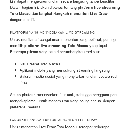
kini dapat mengakses undian secara langsung tanpa kesulitan.
Dalam bagian ini, akan dibahas tentang
platform live streaming
Toto Macau
dan
langkah-langkah menonton Live Draw
dengan efektif.
PLATFORM YANG MENYEDIAKAN LIVE STREAMING
Untuk menikmati pengalaman menonton yang optimal, penting
memilih
platform live streaming Toto Macau
yang tepat.
Beberapa pilihan yang bisa dipertimbangkan meliputi:
Situs resmi Toto Macau
Aplikasi mobile yang mendukung streaming langsung
Saluran media sosial yang menyiarkan undian secara real-
time
Setiap platform menawarkan fitur unik, sehingga pengguna perlu
mengeksplorasi untuk menemukan yang paling sesuai dengan
preferensi mereka.
LANGKAH-LANGKAH UNTUK MENONTON LIVE DRAW
Untuk menonton Live Draw Toto Macau, terdapat beberapa