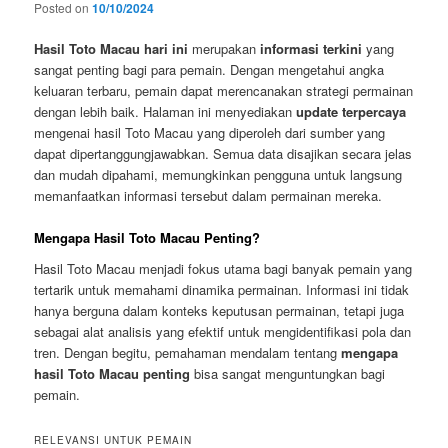
Posted on
10/10/2024
Hasil Toto Macau hari ini
merupakan
informasi terkini
yang
sangat penting bagi para pemain. Dengan mengetahui angka
keluaran terbaru, pemain dapat merencanakan strategi permainan
dengan lebih baik. Halaman ini menyediakan
update terpercaya
mengenai hasil Toto Macau yang diperoleh dari sumber yang
dapat dipertanggungjawabkan. Semua data disajikan secara jelas
dan mudah dipahami, memungkinkan pengguna untuk langsung
memanfaatkan informasi tersebut dalam permainan mereka.
Mengapa Hasil Toto Macau Penting?
Hasil Toto Macau menjadi fokus utama bagi banyak pemain yang
tertarik untuk memahami dinamika permainan. Informasi ini tidak
hanya berguna dalam konteks keputusan permainan, tetapi juga
sebagai alat analisis yang efektif untuk mengidentifikasi pola dan
tren. Dengan begitu, pemahaman mendalam tentang
mengapa
hasil Toto Macau penting
bisa sangat menguntungkan bagi
pemain.
RELEVANSI UNTUK PEMAIN