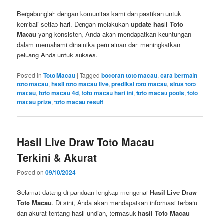
Bergabunglah dengan komunitas kami dan pastikan untuk
kembali setiap hari. Dengan melakukan
update hasil Toto
Macau
yang konsisten, Anda akan mendapatkan keuntungan
dalam memahami dinamika permainan dan meningkatkan
peluang Anda untuk sukses.
Posted in
Toto Macau
|
Tagged
bocoran toto macau
,
cara bermain
toto macau
,
hasil toto macau live
,
prediksi toto macau
,
situs toto
macau
,
toto macau 4d
,
toto macau hari ini
,
toto macau pools
,
toto
macau prize
,
toto macau result
Hasil Live Draw Toto Macau
Terkini & Akurat
Posted on
09/10/2024
Selamat datang di panduan lengkap mengenai
Hasil Live Draw
Toto Macau
. Di sini, Anda akan mendapatkan informasi terbaru
dan akurat tentang hasil undian, termasuk
hasil Toto Macau