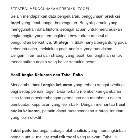
STRATEGI MENGGUNAKAN PREDIKSI TOGEL
Selain mendapatkan data pengeluaran, penggunaan
prediksi
togel
yang tepat sangat berpengaruh. Banyak pemain yang
menggunakan data historis sebagai acuan untuk merumuskan
angka-angka yang kemungkinan besar akan muncul di
pengundian berikutnya.
Strategi
ini tidak hanya bergantung pada
keberuntungan, melainkan pada analisis yang mendalam.
Dengan informasi dan strategi yang tepat, kemungkinan untuk
mendapatkan angka yang benar semakin besar.
Hasil Angka Keluaran dan Tabel Paito
Mengetahui
hasil angka keluaran
yang terbaru sangat penting
bagi setiap pemain togel. Data terbaru memberikan gambaran
jelas tentang perkembangan permainan dan membantu dalam
pembuatan keputusan yang lebih baik. Dengan memantau
hasil
angka keluaran
, pemain dapat merencanakan strategi taruhan
yang lebih efektif.
Tabel paito
berfungsi sebagai alat analisis yang memungkinkan
pemain untuk melihat
statistik togel
yang relevan. Tabel ini