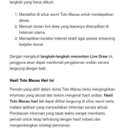
langkah yang harus diikuti:
Mendaftar di situs resmi Toto Macau untuk mendapatkan
akses.
Mencari tautan live draw yang biasanya ditampilkan di
halaman utama.
Memastikan koneksi internet stabil agar proses streaming
berjalan lancar.
Dengan mengikuti
langkah-langkah menonton Live Draw
ini,
pengguna akan dapat menikmati pengalaman undian secara
langsung dengan baik.
Hasil Toto Macau Hari Ini
Pemain yang aktif dalam dunia Toto Macau tentu menginginkan
informasi yang akurat dan terkini mengenai hasil undian.
Hasil
Toto Macau hari ini
dapat dilihat langsung di situs resmi serta
melalui aplikasi yang menyediakan informasi secara aktual.
Pembaruan informasi yang tepat waktu sangat membantu
pemain untuk tetap terhubung dengan hasil terbaru dan
mengembangkan strategi permainan.