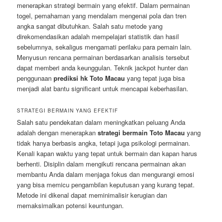
menerapkan strategi bermain yang efektif. Dalam permainan
togel, pemahaman yang mendalam mengenai pola dan tren
angka sangat dibutuhkan. Salah satu metode yang
direkomendasikan adalah mempelajari statistik dan hasil
sebelumnya, sekaligus mengamati perilaku para pemain lain.
Menyusun rencana permainan berdasarkan analisis tersebut
dapat memberi anda keunggulan. Teknik jackpot hunter dan
penggunaan
prediksi hk Toto Macau
yang tepat juga bisa
menjadi alat bantu significant untuk mencapai keberhasilan.
STRATEGI BERMAIN YANG EFEKTIF
Salah satu pendekatan dalam meningkatkan peluang Anda
adalah dengan menerapkan
strategi bermain Toto Macau
yang
tidak hanya berbasis angka, tetapi juga psikologi permainan.
Kenali kapan waktu yang tepat untuk bermain dan kapan harus
berhenti. Disiplin dalam mengikuti rencana permainan akan
membantu Anda dalam menjaga fokus dan mengurangi emosi
yang bisa memicu pengambilan keputusan yang kurang tepat.
Metode ini dikenal dapat meminimalisir kerugian dan
memaksimalkan potensi keuntungan.