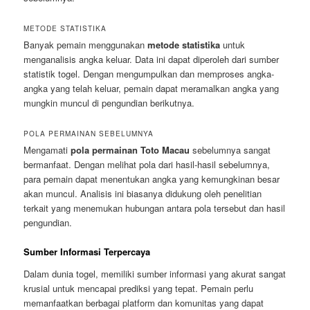
METODE STATISTIKA
Banyak pemain menggunakan
metode statistika
untuk
menganalisis angka keluar. Data ini dapat diperoleh dari sumber
statistik togel. Dengan mengumpulkan dan memproses angka-
angka yang telah keluar, pemain dapat meramalkan angka yang
mungkin muncul di pengundian berikutnya.
POLA PERMAINAN SEBELUMNYA
Mengamati
pola permainan Toto Macau
sebelumnya sangat
bermanfaat. Dengan melihat pola dari hasil-hasil sebelumnya,
para pemain dapat menentukan angka yang kemungkinan besar
akan muncul. Analisis ini biasanya didukung oleh penelitian
terkait yang menemukan hubungan antara pola tersebut dan hasil
pengundian.
Sumber Informasi Terpercaya
Dalam dunia togel, memiliki sumber informasi yang akurat sangat
krusial untuk mencapai prediksi yang tepat. Pemain perlu
memanfaatkan berbagai platform dan komunitas yang dapat