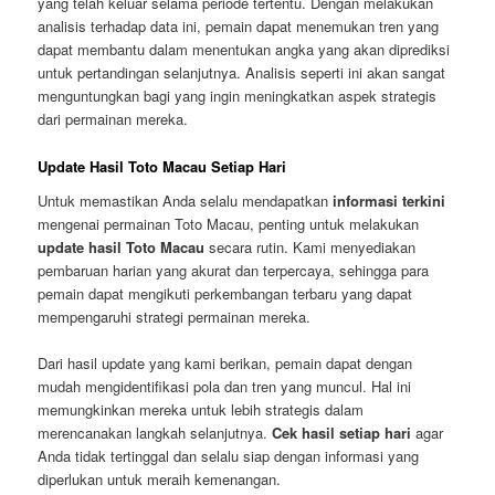
yang telah keluar selama periode tertentu. Dengan melakukan
analisis terhadap data ini, pemain dapat menemukan tren yang
dapat membantu dalam menentukan angka yang akan diprediksi
untuk pertandingan selanjutnya. Analisis seperti ini akan sangat
menguntungkan bagi yang ingin meningkatkan aspek strategis
dari permainan mereka.
Update Hasil Toto Macau Setiap Hari
Untuk memastikan Anda selalu mendapatkan
informasi terkini
mengenai permainan Toto Macau, penting untuk melakukan
update hasil Toto Macau
secara rutin. Kami menyediakan
pembaruan harian yang akurat dan terpercaya, sehingga para
pemain dapat mengikuti perkembangan terbaru yang dapat
mempengaruhi strategi permainan mereka.
Dari hasil update yang kami berikan, pemain dapat dengan
mudah mengidentifikasi pola dan tren yang muncul. Hal ini
memungkinkan mereka untuk lebih strategis dalam
merencanakan langkah selanjutnya.
Cek hasil setiap hari
agar
Anda tidak tertinggal dan selalu siap dengan informasi yang
diperlukan untuk meraih kemenangan.