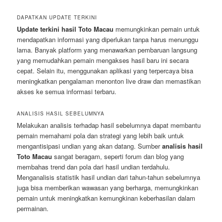
DAPATKAN UPDATE TERKINI
Update terkini hasil Toto Macau
memungkinkan pemain untuk
mendapatkan informasi yang diperlukan tanpa harus menunggu
lama. Banyak platform yang menawarkan pembaruan langsung
yang memudahkan pemain mengakses hasil baru ini secara
cepat. Selain itu, menggunakan aplikasi yang terpercaya bisa
meningkatkan pengalaman menonton live draw dan memastikan
akses ke semua informasi terbaru.
ANALISIS HASIL SEBELUMNYA
Melakukan analisis terhadap hasil sebelumnya dapat membantu
pemain memahami pola dan strategi yang lebih baik untuk
mengantisipasi undian yang akan datang. Sumber
analisis hasil
Toto Macau
sangat beragam, seperti forum dan blog yang
membahas trend dan pola dari hasil undian terdahulu.
Menganalisis statistik hasil undian dari tahun-tahun sebelumnya
juga bisa memberikan wawasan yang berharga, memungkinkan
pemain untuk meningkatkan kemungkinan keberhasilan dalam
permainan.