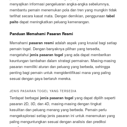
menyajikan informasi pengeluaran angka-angka sebelumnya,
membantu pemain menemukan pola dan tren yang mungkin tidak
terlihat secara kasat mata. Dengan demikian, penggunaan
tabel
paito
dapat meningkatkan peluang kemenangan.
Panduan Memahami Pasaran Resmi
Memahami
pasaran resmi
adalah aspek yang krusial bagi setiap
pemain togel. Dengan banyaknya pilihan yang tersedia,
mengetahui
jenis pasaran togel
yang ada dapat memberikan
keuntungan tambahan dalam strategi permainan. Masing-masing
pasaran memiliki aturan dan peluang yang berbeda, sehingga
penting bagi pemain untuk mengidentifikasi mana yang paling
sesuai dengan gaya bertaruh mereka.
JENIS PASARAN TOGEL YANG TERSEDIA
Terdapat berbagai
jenis pasaran togel
yang dapat dipilih seperti
pasaran 2D, 3D, dan 4D, masing-masing dengan tingkat
kesulitan dan peluang menang yang berbeda. Pemain perlu
mengeksplorasi setiap jenis pasaran ini untuk menemukan yang
paling menguntungkan sesuai dengan analisis dan prediksi