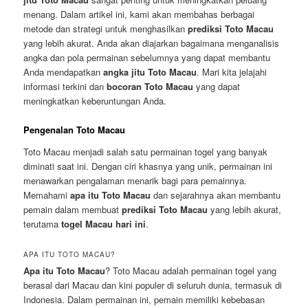
menang. Dalam artikel ini, kami akan membahas berbagai
metode dan strategi untuk menghasilkan
prediksi Toto Macau
yang lebih akurat. Anda akan diajarkan bagaimana menganalisis
angka dan pola permainan sebelumnya yang dapat membantu
Anda mendapatkan
angka jitu Toto Macau
. Mari kita jelajahi
informasi terkini dan
bocoran Toto Macau
yang dapat
meningkatkan keberuntungan Anda.
Pengenalan Toto Macau
Toto Macau menjadi salah satu permainan togel yang banyak
diminati saat ini. Dengan ciri khasnya yang unik, permainan ini
menawarkan pengalaman menarik bagi para pemainnya.
Memahami
apa itu Toto Macau
dan sejarahnya akan membantu
pemain dalam membuat
prediksi Toto Macau
yang lebih akurat,
terutama
togel Macau hari ini
.
APA ITU TOTO MACAU?
Apa itu Toto Macau
? Toto Macau adalah permainan togel yang
berasal dari Macau dan kini populer di seluruh dunia, termasuk di
Indonesia. Dalam permainan ini, pemain memiliki kebebasan