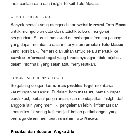
memberikan data dan insight terkait Toto Macau.
WEBSITE RESMI TOGEL
Banyak pemain yang mengandalkan
website resmi Toto Macau
untuk memperoleh data dan statistik terbaru mengenai
pengundian. Situs ini menawarkan berbagai informasi penting
yang dapat membantu dalam menyusun
ramalan Toto Macau
yang lebih baik. Pemain dianjurkan untuk selalu merujuk ke
sumber informasi togel
yang terpercaya agar tidak terjebak
dalam informasi yang salah atau menyesatkan.
KOMUNITAS PREDIKSI TOGEL
Bergabung dengan
komunitas prediksi togel
membawa
keuntungan tersendiri. Di dalam komunitas ini, pemain dapat
berdiskusi, berbagi pengalaman, dan mendapatkan insight dari
anggota lain yang memiliki pengalaman lebih. Informasi dari
komunitas ini sering kali menjadi bahan pertimbangan yang
berharga dalam membuat
ramalan Toto Macau
.
Prediksi dan Bocoran Angka Jitu