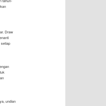
ri tahun-
nkan
ar. Draw
enanti
 setiap
Dengan
tuk
man
ya, undian