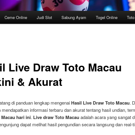
Ceme Online
Judi Slot
Sabung Ayam
Togel Online
Tot
il Live Draw Toto Macau
kini & Akurat
atang di panduan lengkap mengenai
Hasil Live Draw Toto Macau
. D
 mendapatkan informasi terbaru dan akurat tentang hasil undian, te
 Macau hari ini
.
Live draw Toto Macau
adalah acara yang sangat di
ngunjung dapat melihat hasil pengundian secara langsung dan real-t