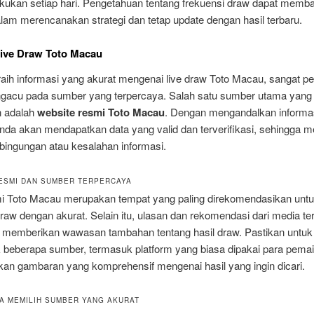
akukan setiap hari. Pengetahuan tentang frekuensi draw dapat memb
lam merencanakan strategi dan tetap update dengan hasil terbaru.
ive Draw Toto Macau
aih informasi yang akurat mengenai live draw Toto Macau, sangat pe
gacu pada sumber yang terpercaya. Salah satu sumber utama yang 
n adalah
website resmi Toto Macau
. Dengan mengandalkan informas
 Anda akan mendapatkan data yang valid dan terverifikasi, sehingga m
bingungan atau kesalahan informasi.
ESMI DAN SUMBER TERPERCAYA
mi Toto Macau merupakan tempat yang paling direkomendasikan untu
 draw dengan akurat. Selain itu, ulasan dan rekomendasi dari media t
t memberikan wawasan tambahan tentang hasil draw. Pastikan untuk 
beberapa sumber, termasuk platform yang biasa dipakai para pemai
an gambaran yang komprehensif mengenai hasil yang ingin dicari.
A MEMILIH SUMBER YANG AKURAT