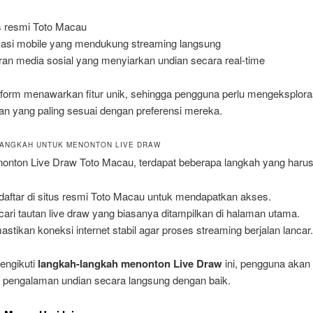
s resmi Toto Macau
kasi mobile yang mendukung streaming langsung
ran media sosial yang menyiarkan undian secara real-time
atform menawarkan fitur unik, sehingga pengguna perlu mengeksplora
 yang paling sesuai dengan preferensi mereka.
ANGKAH UNTUK MENONTON LIVE DRAW
onton Live Draw Toto Macau, terdapat beberapa langkah yang harus d
aftar di situs resmi Toto Macau untuk mendapatkan akses.
ari tautan live draw yang biasanya ditampilkan di halaman utama.
stikan koneksi internet stabil agar proses streaming berjalan lancar
engikuti
langkah-langkah menonton Live Draw
ini, pengguna akan
 pengalaman undian secara langsung dengan baik.