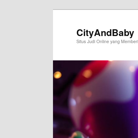
Skip
to
primary
CityAndBaby
content
Situs Judi Online yang Member