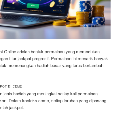
ot Online adalah bentuk permainan yang memadukan
ngan fitur jackpot progresif. Permainan ini menarik banyak
tuk memenangkan hadiah besar yang terus bertambah
POT DI CEME
 jenis hadiah yang meningkat setiap kali permainan
kan. Dalam konteks ceme, setiap taruhan yang dipasang
lah jackpot.