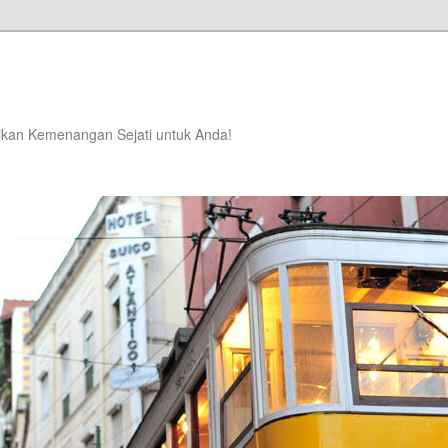
ikan Kemenangan Sejati untuk Anda!