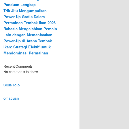
Panduan Lengkap
Trik Jitu Mengumpulkan
Power-Up Gratis Dalam
Permainan Tembak Ikan 2026
Rahasia Mengalahkan Pemain
Lain dengan Memanfaatkan
Power-Up di Arena Tembak
Ikan: Strategi Efektif untuk
Mendominasi Permainan
Recent Comments
No comments to show.
Situs Toto
omacuan