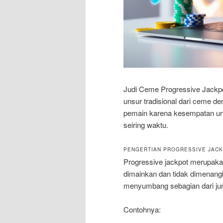
Judi Ceme Progressive Jackp
unsur tradisional dari ceme de
pemain karena kesempatan un
seiring waktu.
PENGERTIAN PROGRESSIVE JACK
Progressive jackpot merupakan
dimainkan dan tidak dimenang
menyumbang sebagian dari jum
Contohnya: