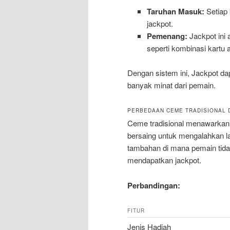
Taruhan Masuk:
Setiap 
jackpot.
Pemenang:
Jackpot ini 
seperti kombinasi kartu at
Dengan sistem ini, Jackpot da
banyak minat dari pemain.
PERBEDAAN CEME TRADISIONAL 
Ceme tradisional menawarkan 
bersaing untuk mengalahkan la
tambahan di mana pemain tidak
mendapatkan jackpot.
Perbandingan:
FITUR
Jenis Hadiah