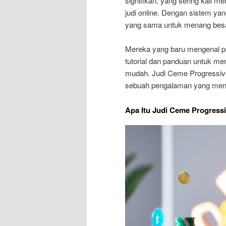
signifikan, yang sering kali 
judi online. Dengan sistem ya
yang sama untuk menang besa
Mereka yang baru mengenal per
tutorial dan panduan untuk m
mudah. Judi Ceme Progressiv
sebuah pengalaman yang meng
Apa Itu Judi Ceme Progressi