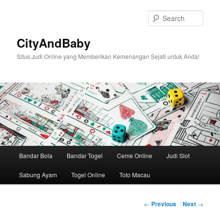
Skip
to
Sear
primary
content
CityAndBaby
Situs Judi Online yang Memberikan Kemenangan Sejati untuk Anda!
Main
Bandar Bola
Bandar Togel
Ceme Online
Judi Slot
menu
Sabung Ayam
Togel Online
Toto Macau
Post
←
Previous
Next
→
navigation