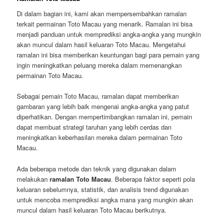
Di dalam bagian ini, kami akan mempersembahkan ramalan
terkait permainan Toto Macau yang menarik. Ramalan ini bisa
menjadi panduan untuk memprediksi angka-angka yang mungkin
akan muncul dalam hasil keluaran Toto Macau. Mengetahui
ramalan ini bisa memberikan keuntungan bagi para pemain yang
ingin meningkatkan peluang mereka dalam memenangkan
permainan Toto Macau.
Sebagai pemain Toto Macau, ramalan dapat memberikan
gambaran yang lebih baik mengenai angka-angka yang patut
diperhatikan. Dengan mempertimbangkan ramalan ini, pemain
dapat membuat strategi taruhan yang lebih cerdas dan
meningkatkan keberhasilan mereka dalam permainan Toto
Macau.
Ada beberapa metode dan teknik yang digunakan dalam
melakukan
ramalan Toto Macau
. Beberapa faktor seperti pola
keluaran sebelumnya, statistik, dan analisis trend digunakan
untuk mencoba memprediksi angka mana yang mungkin akan
muncul dalam hasil keluaran Toto Macau berikutnya.