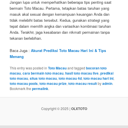
Jangan lupa untuk memperhatikan beberapa tips penting saat
bermain Toto Macau. Pertama, tetapkan batas taruhan yang
masuk akal sesuai dengan kemampuan keuangan Anda dan
tidak melebihi batas tersebut. Kedua, gunakan strategi yang
tepat dalam memilih angka dan variasikan kombinasi taruhan
Anda. Terakhir, jaga kesabaran dan nikmati permainan tanpa
tekanan berlebihan.
Baca Juga :
Akurat Prediksi Toto Macau Hari Ini & Tips
Menang
This entry was posted in
Toto Macau
and tagged
bocoran toto
macau
,
cara bermain toto macau
,
hasil toto macau live
,
prediksi
toto macau
,
situs toto macau
,
toto macau 4d
,
toto macau hari ini
,
toto macau pools
,
toto macau prize
,
toto macau result
by
admin
.
Bookmark the
permalink
.
Copyright © 2025 |
OLXTOTO