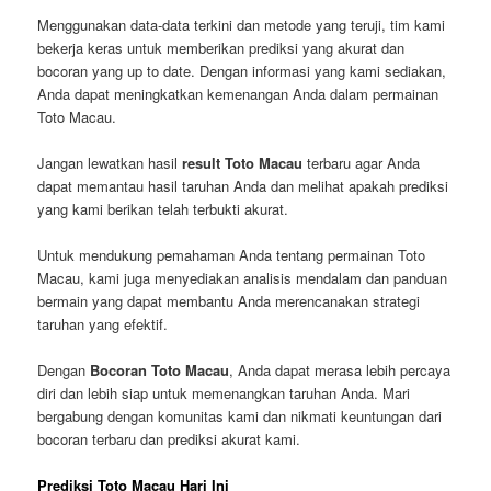
Menggunakan data-data terkini dan metode yang teruji, tim kami
bekerja keras untuk memberikan prediksi yang akurat dan
bocoran yang up to date. Dengan informasi yang kami sediakan,
Anda dapat meningkatkan kemenangan Anda dalam permainan
Toto Macau.
Jangan lewatkan hasil
result Toto Macau
terbaru agar Anda
dapat memantau hasil taruhan Anda dan melihat apakah prediksi
yang kami berikan telah terbukti akurat.
Untuk mendukung pemahaman Anda tentang permainan Toto
Macau, kami juga menyediakan analisis mendalam dan panduan
bermain yang dapat membantu Anda merencanakan strategi
taruhan yang efektif.
Dengan
Bocoran Toto Macau
, Anda dapat merasa lebih percaya
diri dan lebih siap untuk memenangkan taruhan Anda. Mari
bergabung dengan komunitas kami dan nikmati keuntungan dari
bocoran terbaru dan prediksi akurat kami.
Prediksi Toto Macau Hari Ini