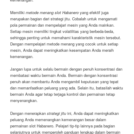
Memiliki
metode menang slot Habanero
yang efektif juga
merupakan bagian dari strategi jitu. Cobalah untuk mengamati
pola permainan dan mempelajari mesin yang Anda mainkan.
Setiap mesin memiliki tingkat volatilitas yang berbeda-beda,
sehingga penting untuk memahami karakteristik mesin tersebut.
Dengan mempelajari metode menang yang cocok untuk setiap
mesin, Anda dapat meningkatkan kesempatan Anda meraih
kemenangan.
Jangan lupa untuk selalu bermain dengan penuh konsentrasi dan
membatasi waktu bermain Anda. Bermain dengan konsentrasi
penuh akan membantu Anda mengambil keputusan yang tepat
dan memanfaatkan peluang yang ada. Selain itu, batasilah waktu
bermain Anda agar tetap terjaga kontrol dan permainan tetap
menyenangkan.
Dengan menerapkan
strategi jitu
ini, Anda dapat meningkatkan
peluang Anda memenangkan kemenangan besar dalam
permainan slot Habanero. Pelajari tip-tip lainnya pada bagian
selanjutnya untuk memperoleh panduan lengkap dalam bermain