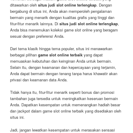
ditawarkan oleh
situs judi slot online terlengkap
. Dengan
bergabung di situs ini, Anda akan memperoleh pengalaman
bermain yang menarik dengan kualitas grafis yang tinggi dan
fitur-fitur menarik lainnya. Di
situs judi slot online terlengkap
,
Anda bisa menemukan koleksi game slot online yang beragam
sesuai dengan preferensi Anda.
Dari tema klasik hingga tema populer, situs ini menawarkan
berbagai pilihan
game slot online terbaik
yang dapat
memuaskan kebutuhan dan keinginan Anda untuk bermain.
Selain itu, dengan keamanan dan kepercayaan yang terjamin,
Anda dapat bermain dengan tenang tanpa harus khawatir akan
privasi dan keamanan data Anda.
Tidak hanya itu, fitur-fitur menarik seperti bonus dan promosi
tambahan juga tersedia untuk meningkatkan keseruan bermain
Anda. Dapatkan kesempatan untuk memenangkan hadiah besar
dan jackpot dalam game slot online terbaik yang disediakan oleh
situs ini.
Jadi, jangan lewatkan kesempatan untuk merasakan sensasi