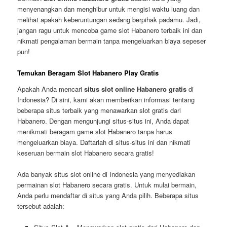
menyenangkan dan menghibur untuk mengisi waktu luang dan
melihat apakah keberuntungan sedang berpihak padamu. Jadi,
jangan ragu untuk mencoba game slot Habanero terbaik ini dan
nikmati pengalaman bermain tanpa mengeluarkan biaya sepeser
pun!
Temukan Beragam Slot Habanero Play Gratis
Apakah Anda mencari
situs slot online Habanero gratis
di
Indonesia? Di sini, kami akan memberikan informasi tentang
beberapa situs terbaik yang menawarkan slot gratis dari
Habanero. Dengan mengunjungi situs-situs ini, Anda dapat
menikmati beragam game slot Habanero tanpa harus
mengeluarkan biaya. Daftarlah di situs-situs ini dan nikmati
keseruan bermain slot Habanero secara gratis!
Ada banyak situs slot online di Indonesia yang menyediakan
permainan slot Habanero secara gratis. Untuk mulai bermain,
Anda perlu mendaftar di situs yang Anda pilih. Beberapa situs
tersebut adalah: