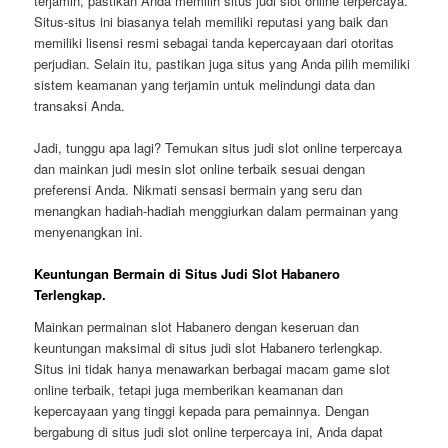
terjamin, pastikan Anda memilih situs judi slot online terpercaya.
Situs-situs ini biasanya telah memiliki reputasi yang baik dan
memiliki lisensi resmi sebagai tanda kepercayaan dari otoritas
perjudian. Selain itu, pastikan juga situs yang Anda pilih memiliki
sistem keamanan yang terjamin untuk melindungi data dan
transaksi Anda.
Jadi, tunggu apa lagi? Temukan situs judi slot online terpercaya
dan mainkan judi mesin slot online terbaik sesuai dengan
preferensi Anda. Nikmati sensasi bermain yang seru dan
menangkan hadiah-hadiah menggiurkan dalam permainan yang
menyenangkan ini.
Keuntungan Bermain di Situs Judi Slot Habanero
Terlengkap.
Mainkan permainan slot Habanero dengan keseruan dan
keuntungan maksimal di situs judi slot Habanero terlengkap.
Situs ini tidak hanya menawarkan berbagai macam game slot
online terbaik, tetapi juga memberikan keamanan dan
kepercayaan yang tinggi kepada para pemainnya. Dengan
bergabung di situs judi slot online terpercaya ini, Anda dapat