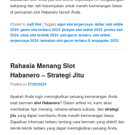
sekarang dan raih kesempatan untuk meraih kemenangan besar
di permainan slot Habanero favorit Anda.
Posted in
Judi Slot
|
Tagged
agen slot terpercaya
,
daftar slot online
2024
,
game slot terbaru 2024
,
jackpot slot online 2024
,
promo slot
2024
,
situs slot terbaik 2024
,
slot gacor terbaru
,
slot online
terpercaya 2024
,
temukan slot gacor terbaru & terpopuler 2023
Rahasia Menang Slot
Habanero – Strategi Jitu
Posted on
27/02/2024
Apakah Anda ingin meningkatkan peluang kemenangan Anda
saat bermain
slot Habanero
? Dalam artikel ini, kami akan
membahas tips menang, rahasia-rahasia sukses, dan
strategi
jitu
yang dapat membantu Anda meraih kemenangan besar.
Dapatkan informasi terbaru tentang cara bermain yang efektif dan
teknik-teknik terbaru yang dapat meningkatkan peluang Anda.