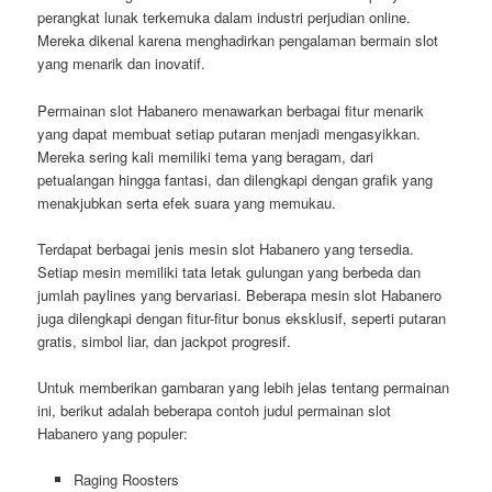
perangkat lunak terkemuka dalam industri perjudian online.
Mereka dikenal karena menghadirkan pengalaman bermain slot
yang menarik dan inovatif.
Permainan slot Habanero menawarkan berbagai fitur menarik
yang dapat membuat setiap putaran menjadi mengasyikkan.
Mereka sering kali memiliki tema yang beragam, dari
petualangan hingga fantasi, dan dilengkapi dengan grafik yang
menakjubkan serta efek suara yang memukau.
Terdapat berbagai jenis mesin slot Habanero yang tersedia.
Setiap mesin memiliki tata letak gulungan yang berbeda dan
jumlah paylines yang bervariasi. Beberapa mesin slot Habanero
juga dilengkapi dengan fitur-fitur bonus eksklusif, seperti putaran
gratis, simbol liar, dan jackpot progresif.
Untuk memberikan gambaran yang lebih jelas tentang permainan
ini, berikut adalah beberapa contoh judul permainan slot
Habanero yang populer:
Raging Roosters