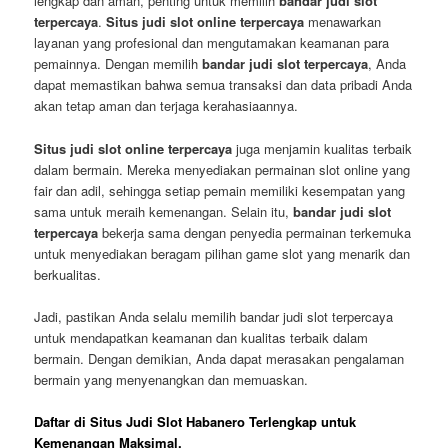
lengkap dan aman, penting untuk memilih
bandar judi slot
terpercaya
.
Situs judi slot online terpercaya
menawarkan
layanan yang profesional dan mengutamakan keamanan para
pemainnya. Dengan memilih
bandar judi slot terpercaya
, Anda
dapat memastikan bahwa semua transaksi dan data pribadi Anda
akan tetap aman dan terjaga kerahasiaannya.
Situs judi slot online terpercaya
juga menjamin kualitas terbaik
dalam bermain. Mereka menyediakan permainan slot online yang
fair dan adil, sehingga setiap pemain memiliki kesempatan yang
sama untuk meraih kemenangan. Selain itu,
bandar judi slot
terpercaya
bekerja sama dengan penyedia permainan terkemuka
untuk menyediakan beragam pilihan game slot yang menarik dan
berkualitas.
Jadi, pastikan Anda selalu memilih bandar judi slot terpercaya
untuk mendapatkan keamanan dan kualitas terbaik dalam
bermain. Dengan demikian, Anda dapat merasakan pengalaman
bermain yang menyenangkan dan memuaskan.
Daftar di Situs Judi Slot Habanero Terlengkap untuk
Kemenangan Maksimal.