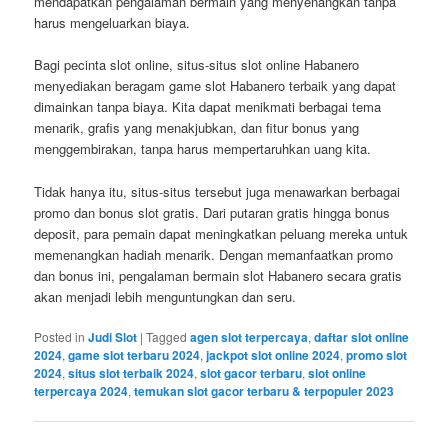
mendapatkan pengalaman bermain yang menyenangkan tanpa
harus mengeluarkan biaya.
Bagi pecinta slot online, situs-situs slot online Habanero
menyediakan beragam game slot Habanero terbaik yang dapat
dimainkan tanpa biaya. Kita dapat menikmati berbagai tema
menarik, grafis yang menakjubkan, dan fitur bonus yang
menggembirakan, tanpa harus mempertaruhkan uang kita.
Tidak hanya itu, situs-situs tersebut juga menawarkan berbagai
promo dan bonus slot gratis. Dari putaran gratis hingga bonus
deposit, para pemain dapat meningkatkan peluang mereka untuk
memenangkan hadiah menarik. Dengan memanfaatkan promo
dan bonus ini, pengalaman bermain slot Habanero secara gratis
akan menjadi lebih menguntungkan dan seru.
Posted in
Judi Slot
|
Tagged
agen slot terpercaya
,
daftar slot online
2024
,
game slot terbaru 2024
,
jackpot slot online 2024
,
promo slot
2024
,
situs slot terbaik 2024
,
slot gacor terbaru
,
slot online
terpercaya 2024
,
temukan slot gacor terbaru & terpopuler 2023