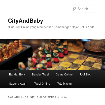
Skip
Skip
to
to
Sear
primary
secondary
content
content
CityAndBaby
Situs Judi Online yang Memberikan Kemenangan Sejati untuk Anda!
Main
Bandar Bola
Bandar Togel
Ceme Online
Judi Slot
menu
Sabung Ayam
Togel Online
Toto Macau
TAG ARCHIVES:
SITUS SLOT TERBAIK 2024