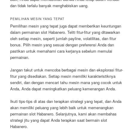
dan tidak terlalu banyak menghabiskan uang.
PEMILIHAN MESIN YANG TEPAT
Pemilihan mesin yang tepat juga dapat memberikan keuntungan
dalam permainan slot Habanero. Teliti fitur-fitur yang ditawarkan
oleh setiap mesin, seperti jumlah payline, volatilitas, dan fitur
bonus. Pilih mesin yang sesuai dengan preferensi Anda dan
pastikan untuk memahami cara kerjanya sebelum memulai
permainan.
Jangan takut untuk mencoba berbagai mesin dan eksplorasi fitur-
fitur yang disediakan. Setiap mesin memiliki karakteristiknya
sendiri, dan dengan mencari tahu mesin mana yang cocok untuk
Anda, Anda dapat meningkatkan peluang kemenangan Anda.
Ikuti tips-tips di atas dan terapkan strategi yang tepat, dan Anda
akan memiliki peluang yang lebih baik untuk memenangkan
permainan slot Habanero. Selanjutnya, kami akan membahas
strategi jitu yang dapat Anda terapkan saat bermain slot
Habanero.