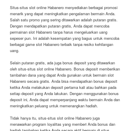
Situs-situs slot online Habanero menyediakan berbagai promosi
menarik yang dapat meningkatkan pengalaman bermain Anda.
Salah satu promo yang sering ditawarkan adalah putaran gratis.
Dengan mendapatkan putaran gratis, Anda dapat mencoba
permainan slot Habanero tanpa harus mengeluarkan uang
sepeser pun. Ini adalah kesempatan yang bagus untuk mencoba
berbagai game slot Habanero terbaik tanpa resiko kehilangan
uang.
Selain putaran gratis, ada juga bonus deposit yang ditawarkan
oleh situs-situs slot online Habanero. Bonus deposit memberikan
tambahan dana yang dapat Anda gunakan untuk bermain slot
Habanero secara gratis. Anda bisa mendapatkan bonus deposit
ketika Anda melakukan deposit pertama kali atau bahkan pada
setiap deposit yang Anda lakukan. Dengan menggunakan bonus
deposit ini, Anda dapat memperpanjang waktu bermain Anda dan
meningkatkan peluang untuk memenangkan hadiah.
Tidak hanya itu, situs-situs slot online Habanero juga
menawarkan program loyalitas yang memberi Anda bonus dan
hadiah tambahan ketika Anda secara aktif bermain di situs