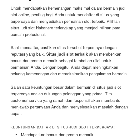
Untuk mendapatkan kemenangan maksimal dalam bermain judi
slot online, penting bagi Anda untuk mendaftar di situs yang
terpercaya dan menyediakan permainan slot terbaik. Pilihlah
situs judi slot Habanero terlengkap yang menjadi pilihan para
pemain profesional.
Saat mendaftar, pastikan situs tersebut terpercaya dengan
reputasi yang baik.
Situs judi slot terbaik
akan memberikan
bonus dan promo menarik sebagai tambahan nilai untuk
permainan Anda. Dengan begitu, Anda dapat meningkatkan
peluang kemenangan dan memaksimalkan pengalaman bermain.
Salah satu keuntungan besar dalam bermain di situs judi slot
terpercaya adalah dukungan pelanggan yang prima. Tim
customer service yang ramah dan responsif akan membantu
menjawab pertanyaan Anda dan menyelesaikan masalah dengan
cepat.
KEUNTUNGAN DAFTAR DI SITUS JUDI SLOT TERPERCAYA:
Mendapatkan bonus dan promo menarik