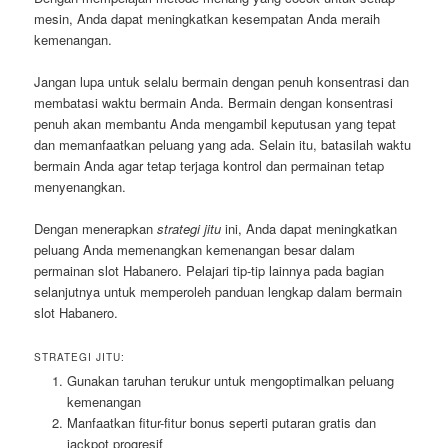
mesin, Anda dapat meningkatkan kesempatan Anda meraih
kemenangan.
Jangan lupa untuk selalu bermain dengan penuh konsentrasi dan
membatasi waktu bermain Anda. Bermain dengan konsentrasi
penuh akan membantu Anda mengambil keputusan yang tepat
dan memanfaatkan peluang yang ada. Selain itu, batasilah waktu
bermain Anda agar tetap terjaga kontrol dan permainan tetap
menyenangkan.
Dengan menerapkan
strategi jitu
ini, Anda dapat meningkatkan
peluang Anda memenangkan kemenangan besar dalam
permainan slot Habanero. Pelajari tip-tip lainnya pada bagian
selanjutnya untuk memperoleh panduan lengkap dalam bermain
slot Habanero.
STRATEGI JITU:
Gunakan taruhan terukur untuk mengoptimalkan peluang
kemenangan
Manfaatkan fitur-fitur bonus seperti putaran gratis dan
jackpot progresif