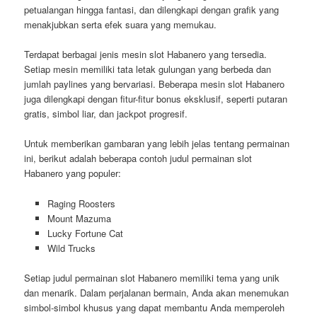
petualangan hingga fantasi, dan dilengkapi dengan grafik yang
menakjubkan serta efek suara yang memukau.
Terdapat berbagai jenis mesin slot Habanero yang tersedia.
Setiap mesin memiliki tata letak gulungan yang berbeda dan
jumlah paylines yang bervariasi. Beberapa mesin slot Habanero
juga dilengkapi dengan fitur-fitur bonus eksklusif, seperti putaran
gratis, simbol liar, dan jackpot progresif.
Untuk memberikan gambaran yang lebih jelas tentang permainan
ini, berikut adalah beberapa contoh judul permainan slot
Habanero yang populer:
Raging Roosters
Mount Mazuma
Lucky Fortune Cat
Wild Trucks
Setiap judul permainan slot Habanero memiliki tema yang unik
dan menarik. Dalam perjalanan bermain, Anda akan menemukan
simbol-simbol khusus yang dapat membantu Anda memperoleh