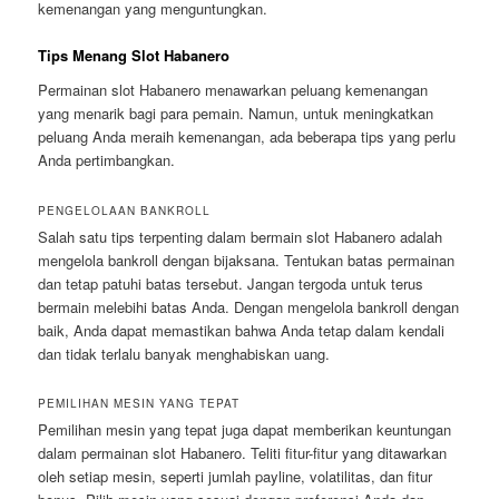
kemenangan yang menguntungkan.
Tips Menang Slot Habanero
Permainan slot Habanero menawarkan peluang kemenangan
yang menarik bagi para pemain. Namun, untuk meningkatkan
peluang Anda meraih kemenangan, ada beberapa tips yang perlu
Anda pertimbangkan.
PENGELOLAAN BANKROLL
Salah satu tips terpenting dalam bermain slot Habanero adalah
mengelola bankroll dengan bijaksana. Tentukan batas permainan
dan tetap patuhi batas tersebut. Jangan tergoda untuk terus
bermain melebihi batas Anda. Dengan mengelola bankroll dengan
baik, Anda dapat memastikan bahwa Anda tetap dalam kendali
dan tidak terlalu banyak menghabiskan uang.
PEMILIHAN MESIN YANG TEPAT
Pemilihan mesin yang tepat juga dapat memberikan keuntungan
dalam permainan slot Habanero. Teliti fitur-fitur yang ditawarkan
oleh setiap mesin, seperti jumlah payline, volatilitas, dan fitur