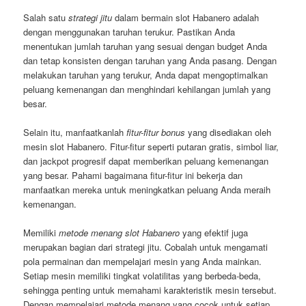
Salah satu
strategi jitu
dalam bermain slot Habanero adalah
dengan menggunakan taruhan terukur. Pastikan Anda
menentukan jumlah taruhan yang sesuai dengan budget Anda
dan tetap konsisten dengan taruhan yang Anda pasang. Dengan
melakukan taruhan yang terukur, Anda dapat mengoptimalkan
peluang kemenangan dan menghindari kehilangan jumlah yang
besar.
Selain itu, manfaatkanlah
fitur-fitur bonus
yang disediakan oleh
mesin slot Habanero. Fitur-fitur seperti putaran gratis, simbol liar,
dan jackpot progresif dapat memberikan peluang kemenangan
yang besar. Pahami bagaimana fitur-fitur ini bekerja dan
manfaatkan mereka untuk meningkatkan peluang Anda meraih
kemenangan.
Memiliki
metode menang slot Habanero
yang efektif juga
merupakan bagian dari strategi jitu. Cobalah untuk mengamati
pola permainan dan mempelajari mesin yang Anda mainkan.
Setiap mesin memiliki tingkat volatilitas yang berbeda-beda,
sehingga penting untuk memahami karakteristik mesin tersebut.
Dengan mempelajari metode menang yang cocok untuk setiap