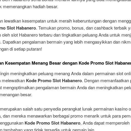
k memenangkan hadiah besar.
gan lewatkan kesempatan untuk meraih keberuntungan dengan meng
mo Slot Habanero
. Temukan promo, bonus, dan cashback terbaik 
 oleh slot Habanero terbaru dan tingkatkan peluang Anda untuk menj
 Dapatkan pengalaman bermain yang lebih mengasyikkan dan nikma
gan di setiap putaran!
an Kesempatan Menang Besar dengan Kode Promo Slot Habane
 ingin meningkatkan peluang menang Anda dalam permainan slot onl
eh melewatkan
Kode Promo Slot Habanero
. Dengan memanfaatkan p
t mengoptimalkan pengalaman bermain Anda dan meningkatkan pel
menangan besar.
merupakan salah satu penyedia perangkat lunak permainan kasino o
, dan mereka menawarkan berbagai promo menarik untuk para pem
enggunakan
Kode Promo Slot Habanero
, Anda dapat memperoleh
 tambahan yang tidak tersedia untuk pemain lain.