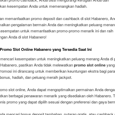
kan kesempatan Anda untuk memenangkan hadiah.
gan memanfaatkan promo deposit dan cashback di slot Habanero, An
alkan pengalaman bermain Anda dan meningkatkan peluang menan
kesempatan untuk memanfaatkan promo-promo menarik ini dan raih
ngan Anda di slot Habanero!
romo Slot Online Habanero yang Tersedia Saat Ini
 mencari kesempatan untuk meningkatkan peluang menang Anda di 
ne Habanero, pastikan Anda tidak melewatkan
promo slot online
yang 
 Promosi ini dirancang untuk memberikan keuntungan ekstra bagi par
bonus, hadiah, dan peluang meraih jackpot.
omo slot online, Anda dapat mengoptimalkan permainan Anda denga
kan berbagai penawaran menarik yang disediakan oleh Habanero. T
enis promo yang dapat dipilih sesuai dengan preferensi dan gaya ber
da mencari bonus deposit tambahan, putaran gratis, atau cashback 