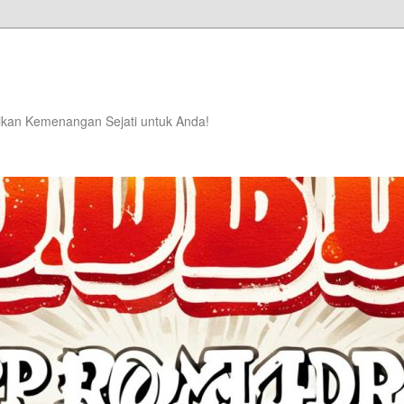
ikan Kemenangan Sejati untuk Anda!