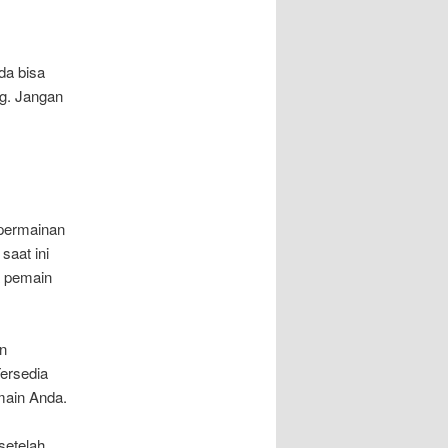
da bisa
g. Jangan
permainan
saat ini
a pemain
n
ersedia
main Anda.
setelah