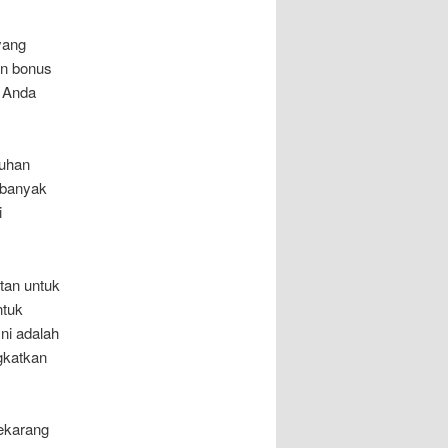
ang
an bonus
g Anda
ruhan
 banyak
i
an untuk
ntuk
ni adalah
gkatkan
ekarang