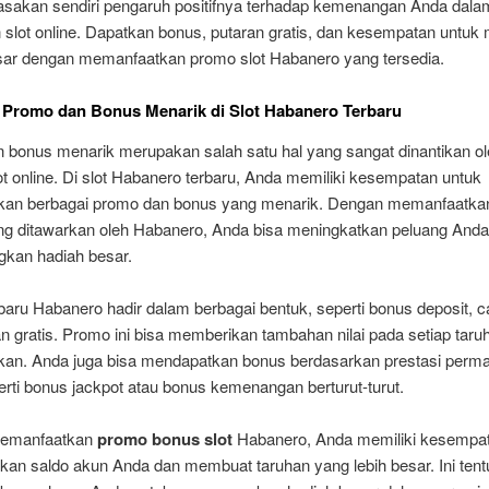
rasakan sendiri pengaruh positifnya terhadap kemenangan Anda dala
slot online. Dapatkan bonus, putaran gratis, dan kesempatan untuk 
sar dengan memanfaatkan promo slot Habanero yang tersedia.
 Promo dan Bonus Menarik di Slot Habanero Terbaru
 bonus menarik merupakan salah satu hal yang sangat dinantikan ol
t online. Di slot Habanero terbaru, Anda memiliki kesempatan untuk
an berbagai promo dan bonus yang menarik. Dengan memanfaatka
ang ditawarkan oleh Habanero, Anda bisa meningkatkan peluang Anda
an hadiah besar.
baru Habanero hadir dalam berbagai bentuk, seperti bonus deposit, 
n gratis. Promo ini bisa memberikan tambahan nilai pada setiap tar
kan. Anda juga bisa mendapatkan bonus berdasarkan prestasi perm
rti bonus jackpot atau bonus kemenangan berturut-turut.
emanfaatkan
promo bonus slot
Habanero, Anda memiliki kesempat
kan saldo akun Anda dan membuat taruhan yang lebih besar. Ini tent