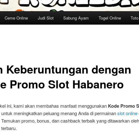
Ceme Online
Judi Slot
Sabung Ayam
Togel Online
Tot
h Keberuntungan dengan
e Promo Slot Habanero
ikel ini, kami akan membahas manfaat menggunakan
Kode Promo S
untuk meningkatkan peluang menang Anda di permainan
slot online
 Temukan promo, bonus, dan cashback terbaik yang ditawarkan ole
terbaru.