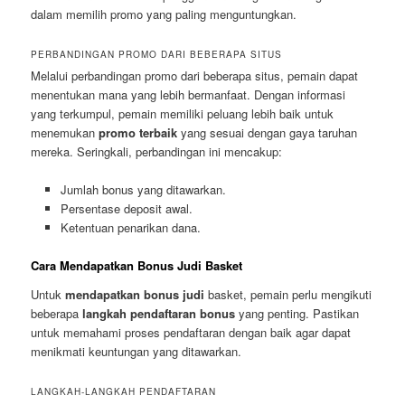
dalam memilih promo yang paling menguntungkan.
PERBANDINGAN PROMO DARI BEBERAPA SITUS
Melalui perbandingan promo dari beberapa situs, pemain dapat
menentukan mana yang lebih bermanfaat. Dengan informasi
yang terkumpul, pemain memiliki peluang lebih baik untuk
menemukan
promo terbaik
yang sesuai dengan gaya taruhan
mereka. Seringkali, perbandingan ini mencakup:
Jumlah bonus yang ditawarkan.
Persentase deposit awal.
Ketentuan penarikan dana.
Cara Mendapatkan Bonus Judi Basket
Untuk
mendapatkan bonus judi
basket, pemain perlu mengikuti
beberapa
langkah pendaftaran bonus
yang penting. Pastikan
untuk memahami proses pendaftaran dengan baik agar dapat
menikmati keuntungan yang ditawarkan.
LANGKAH-LANGKAH PENDAFTARAN