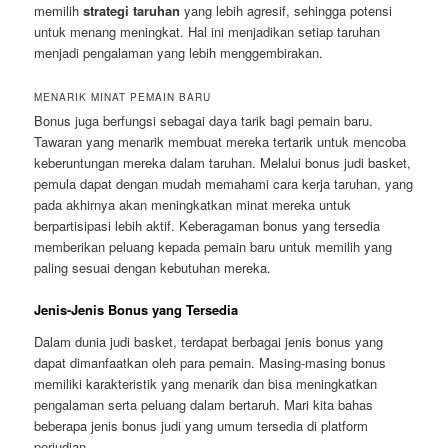
memilih
strategi taruhan
yang lebih agresif, sehingga potensi
untuk menang meningkat. Hal ini menjadikan setiap taruhan
menjadi pengalaman yang lebih menggembirakan.
MENARIK MINAT PEMAIN BARU
Bonus juga berfungsi sebagai daya tarik bagi pemain baru.
Tawaran yang menarik membuat mereka tertarik untuk mencoba
keberuntungan mereka dalam taruhan. Melalui bonus judi basket,
pemula dapat dengan mudah memahami cara kerja taruhan, yang
pada akhirnya akan meningkatkan minat mereka untuk
berpartisipasi lebih aktif. Keberagaman bonus yang tersedia
memberikan peluang kepada pemain baru untuk memilih yang
paling sesuai dengan kebutuhan mereka.
Jenis-Jenis Bonus yang Tersedia
Dalam dunia judi basket, terdapat berbagai jenis bonus yang
dapat dimanfaatkan oleh para pemain. Masing-masing bonus
memiliki karakteristik yang menarik dan bisa meningkatkan
pengalaman serta peluang dalam bertaruh. Mari kita bahas
beberapa jenis bonus judi yang umum tersedia di platform
perjudian.