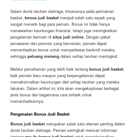
Dalam dunia taruhan olahraga, khususnya pada permainan
basket,
bonus judi basket
menjadi salah satu aspek yang
sangat menarik bagi para pemain. Bonus ini tidak hanya
menawarkan keuntungan finansial, tetapi juga meningkatkan
pengalaman bermain di
situs judi online
. Dengan paket
penawaran dan promosi yang bervariasi, pemain dapat
memanfaatkan bonus untuk memperbesar bankroll mereka,
sehingga
peluang menang
dalam setiap taruhan meningkat.
Melalui pemahaman yang lebih baik tentang
bonus judi basket
,
baik pemain baru maupun yang berpengalaman dapat
memaksimalkan keuntungan dari setiap taruhan yang mereka
lakukan. Dalam artikel ini, kita akan mengeksplorasi berbagai
jenis bonus dan bagaimana cara terbaik untuk
memanfaatkannya.
Pengenalan Bonus Judi Basket
Bonus judi basket
merupakan salah satu elemen penting dalam
dunia taruhan olahraga. Pemain seringkali mencari informasi
tentang
apa itu bonus judi basket
untuk memaksimalkan