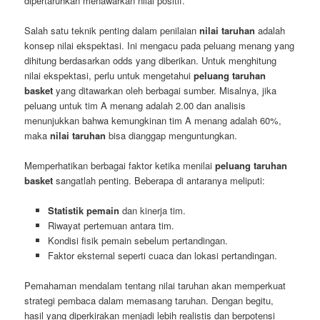
dipertaruhkan menawarkan nilai positif.
Salah satu teknik penting dalam penilaian
nilai taruhan
adalah
konsep nilai ekspektasi. Ini mengacu pada peluang menang yang
dihitung berdasarkan odds yang diberikan. Untuk menghitung
nilai ekspektasi, perlu untuk mengetahui
peluang taruhan
basket
yang ditawarkan oleh berbagai sumber. Misalnya, jika
peluang untuk tim A menang adalah 2.00 dan analisis
menunjukkan bahwa kemungkinan tim A menang adalah 60%,
maka
nilai taruhan
bisa dianggap menguntungkan.
Memperhatikan berbagai faktor ketika menilai
peluang taruhan
basket
sangatlah penting. Beberapa di antaranya meliputi:
Statistik pemain
dan kinerja tim.
Riwayat pertemuan antara tim.
Kondisi fisik pemain sebelum pertandingan.
Faktor eksternal seperti cuaca dan lokasi pertandingan.
Pemahaman mendalam tentang nilai taruhan akan memperkuat
strategi pembaca dalam memasang taruhan. Dengan begitu,
hasil yang diperkirakan menjadi lebih realistis dan berpotensi