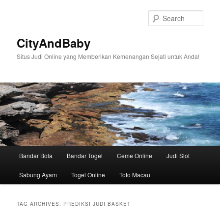
Skip
Skip
to
to
Sear
primary
secondary
content
content
CityAndBaby
Situs Judi Online yang Memberikan Kemenangan Sejati untuk Anda!
Main
Bandar Bola
Bandar Togel
Ceme Online
Judi Slot
menu
Sabung Ayam
Togel Online
Toto Macau
TAG ARCHIVES:
PREDIKSI JUDI BASKET