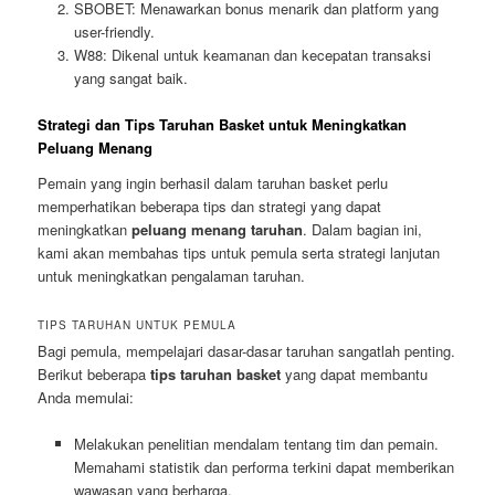
SBOBET: Menawarkan bonus menarik dan platform yang
user-friendly.
W88: Dikenal untuk keamanan dan kecepatan transaksi
yang sangat baik.
Strategi dan Tips Taruhan Basket untuk Meningkatkan
Peluang Menang
Pemain yang ingin berhasil dalam taruhan basket perlu
memperhatikan beberapa tips dan strategi yang dapat
meningkatkan
peluang menang taruhan
. Dalam bagian ini,
kami akan membahas tips untuk pemula serta strategi lanjutan
untuk meningkatkan pengalaman taruhan.
TIPS TARUHAN UNTUK PEMULA
Bagi pemula, mempelajari dasar-dasar taruhan sangatlah penting.
Berikut beberapa
tips taruhan basket
yang dapat membantu
Anda memulai:
Melakukan penelitian mendalam tentang tim dan pemain.
Memahami statistik dan performa terkini dapat memberikan
wawasan yang berharga.