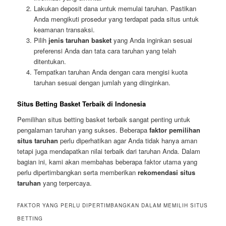
Lakukan deposit dana untuk memulai taruhan. Pastikan
Anda mengikuti prosedur yang terdapat pada situs untuk
keamanan transaksi.
Pilih
jenis taruhan basket
yang Anda inginkan sesuai
preferensi Anda dan tata cara taruhan yang telah
ditentukan.
Tempatkan taruhan Anda dengan cara mengisi kuota
taruhan sesuai dengan jumlah yang diinginkan.
Situs Betting Basket Terbaik di Indonesia
Pemilihan situs betting basket terbaik sangat penting untuk
pengalaman taruhan yang sukses. Beberapa
faktor pemilihan
situs taruhan
perlu diperhatikan agar Anda tidak hanya aman
tetapi juga mendapatkan nilai terbaik dari taruhan Anda. Dalam
bagian ini, kami akan membahas beberapa faktor utama yang
perlu dipertimbangkan serta memberikan
rekomendasi situs
taruhan
yang terpercaya.
FAKTOR YANG PERLU DIPERTIMBANGKAN DALAM MEMILIH SITUS
BETTING