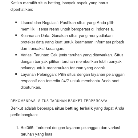
Ketika memilih situs betting, banyak aspek yang harus
diperhatikan:
Lisensi dan Regulasi: Pastikan situs yang Anda pilih
memiliki lisensi resmi untuk beroperasi di Indonesia.
Keamanan Data: Gunakan situs yang menyediakan
proteksi data yang kuat untuk keamanan informasi pribadi
dan transaksi keuangan.
Variasi Taruhan: Cek jenis taruhan yang ditawarkan. Situs
dengan banyak pilihan taruhan memberikan lebih banyak
peluang untuk menemukan taruhan yang cocok.
Layanan Pelanggan: Pilih situs dengan layanan pelanggan
responsif dan tersedia 24/7 untuk membantu Anda saat
dibutuhkan.
REKOMENDASI SITUS TARUHAN BASKET TERPERCAYA
Berikut adalah beberapa
situs betting terbaik
yang dapat Anda
pertimbangkan:
Bet365: Terkenal dengan layanan pelanggan dan variasi
taruhan yang luas.