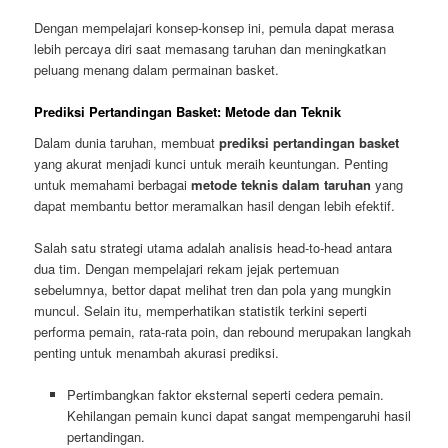
Dengan mempelajari konsep-konsep ini, pemula dapat merasa
lebih percaya diri saat memasang taruhan dan meningkatkan
peluang menang dalam permainan basket.
Prediksi Pertandingan Basket: Metode dan Teknik
Dalam dunia taruhan, membuat
prediksi pertandingan basket
yang akurat menjadi kunci untuk meraih keuntungan. Penting
untuk memahami berbagai
metode teknis dalam taruhan
yang
dapat membantu bettor meramalkan hasil dengan lebih efektif.
Salah satu strategi utama adalah analisis head-to-head antara
dua tim. Dengan mempelajari rekam jejak pertemuan
sebelumnya, bettor dapat melihat tren dan pola yang mungkin
muncul. Selain itu, memperhatikan statistik terkini seperti
performa pemain, rata-rata poin, dan rebound merupakan langkah
penting untuk menambah akurasi prediksi.
Pertimbangkan faktor eksternal seperti cedera pemain.
Kehilangan pemain kunci dapat sangat mempengaruhi hasil
pertandingan.