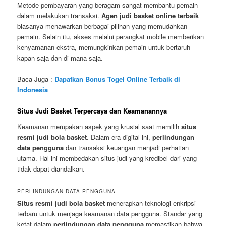
Metode pembayaran yang beragam sangat membantu pemain
dalam melakukan transaksi.
Agen judi basket online terbaik
biasanya menawarkan berbagai pilihan yang memudahkan
pemain. Selain itu, akses melalui perangkat mobile memberikan
kenyamanan ekstra, memungkinkan pemain untuk bertaruh
kapan saja dan di mana saja.
Baca Juga :
Dapatkan Bonus Togel Online Terbaik di
Indonesia
Situs Judi Basket Terpercaya dan Keamanannya
Keamanan merupakan aspek yang krusial saat memilih
situs
resmi judi bola basket
. Dalam era digital ini,
perlindungan
data pengguna
dan transaksi keuangan menjadi perhatian
utama. Hal ini membedakan situs judi yang kredibel dari yang
tidak dapat diandalkan.
PERLINDUNGAN DATA PENGGUNA
Situs resmi judi bola basket
menerapkan teknologi enkripsi
terbaru untuk menjaga keamanan data pengguna. Standar yang
ketat dalam
perlindungan data pengguna
memastikan bahwa