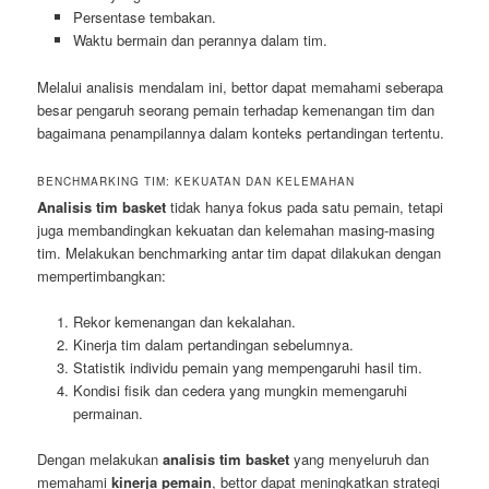
Persentase tembakan.
Waktu bermain dan perannya dalam tim.
Melalui analisis mendalam ini, bettor dapat memahami seberapa
besar pengaruh seorang pemain terhadap kemenangan tim dan
bagaimana penampilannya dalam konteks pertandingan tertentu.
BENCHMARKING TIM: KEKUATAN DAN KELEMAHAN
Analisis tim basket
tidak hanya fokus pada satu pemain, tetapi
juga membandingkan kekuatan dan kelemahan masing-masing
tim. Melakukan benchmarking antar tim dapat dilakukan dengan
mempertimbangkan:
Rekor kemenangan dan kekalahan.
Kinerja tim dalam pertandingan sebelumnya.
Statistik individu pemain yang mempengaruhi hasil tim.
Kondisi fisik dan cedera yang mungkin memengaruhi
permainan.
Dengan melakukan
analisis tim basket
yang menyeluruh dan
memahami
kinerja pemain
, bettor dapat meningkatkan strategi