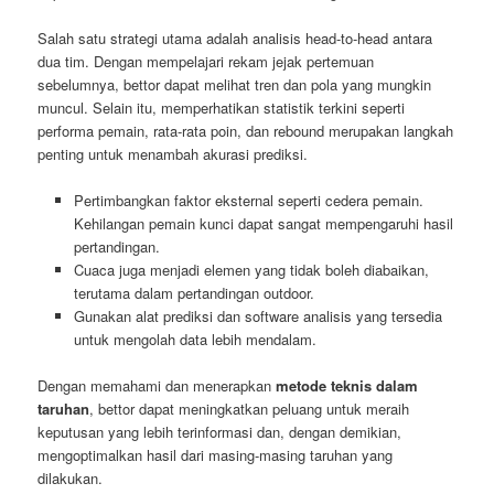
Salah satu strategi utama adalah analisis head-to-head antara
dua tim. Dengan mempelajari rekam jejak pertemuan
sebelumnya, bettor dapat melihat tren dan pola yang mungkin
muncul. Selain itu, memperhatikan statistik terkini seperti
performa pemain, rata-rata poin, dan rebound merupakan langkah
penting untuk menambah akurasi prediksi.
Pertimbangkan faktor eksternal seperti cedera pemain.
Kehilangan pemain kunci dapat sangat mempengaruhi hasil
pertandingan.
Cuaca juga menjadi elemen yang tidak boleh diabaikan,
terutama dalam pertandingan outdoor.
Gunakan alat prediksi dan software analisis yang tersedia
untuk mengolah data lebih mendalam.
Dengan memahami dan menerapkan
metode teknis dalam
taruhan
, bettor dapat meningkatkan peluang untuk meraih
keputusan yang lebih terinformasi dan, dengan demikian,
mengoptimalkan hasil dari masing-masing taruhan yang
dilakukan.