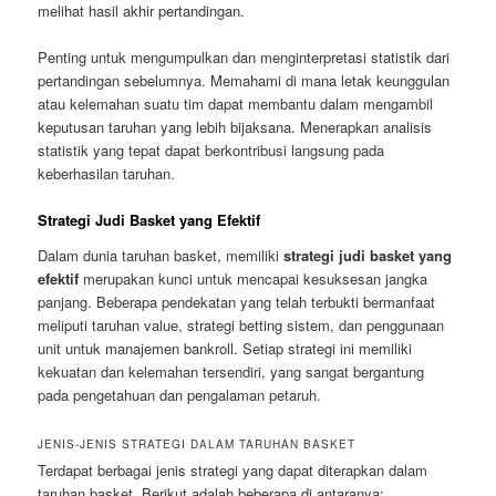
melihat hasil akhir pertandingan.
Penting untuk mengumpulkan dan menginterpretasi statistik dari
pertandingan sebelumnya. Memahami di mana letak keunggulan
atau kelemahan suatu tim dapat membantu dalam mengambil
keputusan taruhan yang lebih bijaksana. Menerapkan analisis
statistik yang tepat dapat berkontribusi langsung pada
keberhasilan taruhan.
Strategi Judi Basket yang Efektif
Dalam dunia taruhan basket, memiliki
strategi judi basket yang
efektif
merupakan kunci untuk mencapai kesuksesan jangka
panjang. Beberapa pendekatan yang telah terbukti bermanfaat
meliputi taruhan value, strategi betting sistem, dan penggunaan
unit untuk manajemen bankroll. Setiap strategi ini memiliki
kekuatan dan kelemahan tersendiri, yang sangat bergantung
pada pengetahuan dan pengalaman petaruh.
JENIS-JENIS STRATEGI DALAM TARUHAN BASKET
Terdapat berbagai jenis strategi yang dapat diterapkan dalam
taruhan basket. Berikut adalah beberapa di antaranya: