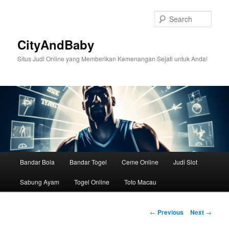
Skip
to
Sear
primary
content
CityAndBaby
Situs Judi Online yang Memberikan Kemenangan Sejati untuk Anda!
Main
Bandar Bola
Bandar Togel
Ceme Online
Judi Slot
menu
Sabung Ayam
Togel Online
Toto Macau
Post
←
Previous
Next
→
navigation