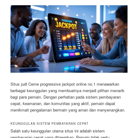
Situs judi Ceme progressive jackpot online no.1 menawarkan
berbagai keunggulan yang membuatnya menjadi pilihan menarik
bagi para pemain. Dengan perhatian pada sistem pembayaran
cepat, keamanan, dan komunitas yang aktif, pemain dapat
menikmati pengalaman bermain yang aman dan menyenangkan.
KEUNGGULAN SISTEM PEMBAYARAN CEPAT
Salah satu keunggulan utama situs ini adalah sistem
pembayaran cepat yang ditawarkan. Pemain tidak perlu