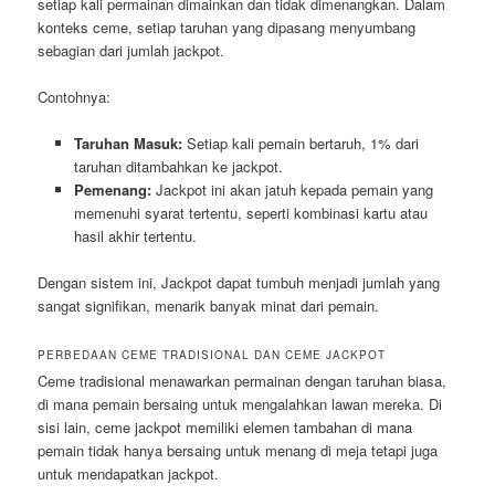
setiap kali permainan dimainkan dan tidak dimenangkan. Dalam
konteks ceme, setiap taruhan yang dipasang menyumbang
sebagian dari jumlah jackpot.
Contohnya:
Taruhan Masuk:
Setiap kali pemain bertaruh, 1% dari
taruhan ditambahkan ke jackpot.
Pemenang:
Jackpot ini akan jatuh kepada pemain yang
memenuhi syarat tertentu, seperti kombinasi kartu atau
hasil akhir tertentu.
Dengan sistem ini, Jackpot dapat tumbuh menjadi jumlah yang
sangat signifikan, menarik banyak minat dari pemain.
PERBEDAAN CEME TRADISIONAL DAN CEME JACKPOT
Ceme tradisional menawarkan permainan dengan taruhan biasa,
di mana pemain bersaing untuk mengalahkan lawan mereka. Di
sisi lain, ceme jackpot memiliki elemen tambahan di mana
pemain tidak hanya bersaing untuk menang di meja tetapi juga
untuk mendapatkan jackpot.