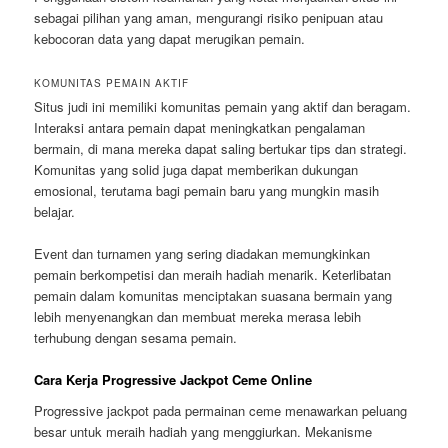
sebagai pilihan yang aman, mengurangi risiko penipuan atau
kebocoran data yang dapat merugikan pemain.
KOMUNITAS PEMAIN AKTIF
Situs judi ini memiliki komunitas pemain yang aktif dan beragam.
Interaksi antara pemain dapat meningkatkan pengalaman
bermain, di mana mereka dapat saling bertukar tips dan strategi.
Komunitas yang solid juga dapat memberikan dukungan
emosional, terutama bagi pemain baru yang mungkin masih
belajar.
Event dan turnamen yang sering diadakan memungkinkan
pemain berkompetisi dan meraih hadiah menarik. Keterlibatan
pemain dalam komunitas menciptakan suasana bermain yang
lebih menyenangkan dan membuat mereka merasa lebih
terhubung dengan sesama pemain.
Cara Kerja Progressive Jackpot Ceme Online
Progressive jackpot pada permainan ceme menawarkan peluang
besar untuk meraih hadiah yang menggiurkan. Mekanisme