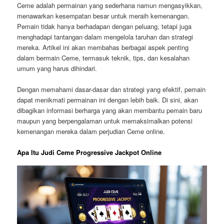
Ceme adalah permainan yang sederhana namun mengasyikkan,
menawarkan kesempatan besar untuk meraih kemenangan.
Pemain tidak hanya berhadapan dengan peluang, tetapi juga
menghadapi tantangan dalam mengelola taruhan dan strategi
mereka. Artikel ini akan membahas berbagai aspek penting
dalam bermain Ceme, termasuk teknik, tips, dan kesalahan
umum yang harus dihindari.
Dengan memahami dasar-dasar dan strategi yang efektif, pemain
dapat menikmati permainan ini dengan lebih baik. Di sini, akan
dibagikan informasi berharga yang akan membantu pemain baru
maupun yang berpengalaman untuk memaksimalkan potensi
kemenangan mereka dalam perjudian Ceme online.
Apa Itu Judi Ceme Progressive Jackpot Online