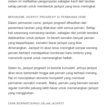
sistem ini melibatkan pengumpulan sebagian kecil dari taruhan
setiap pemain untuk membentuk jackpot yang terus meningkat.
MEKANISME JACKPOT PROGRESIF DI PERMAINAN CEME
Dalam permainan ceme, jackpot progresif dihasilkan dari
persentase taruhan yang dilakukan oleh semua pemain. Setiap
kali seseorang memasang taruhan, sebagian dari jumlah tersebut
dialokasikan untuk jackpot. Ini berarti semakin banyak pemain
yang berpartisipasi, semakin besar jackpot yang bisa
dimenangkan. Jackpot ini akan terus meningkat sampai seorang
pemain berhasil mendapatkan kombinasi kartu tertentu yang
memenuhi syarat untuk memenangkan hadiah.
Selain itu, jackpot progresif ini bersifat kumulatif, artinya jackpot
akan terus bertambah hingga ada pemain yang berhasil menang.
Hal ini menciptakan atmosfer kompetitif yang membuat
permainan semakin menarik. Maka, pemain yang bermain secara
reguler memiliki peluang lebih besar untuk memenangkan jackpot
yang menggiurkan.
CARA BERPARTISIPASI DALAM JACKPOT