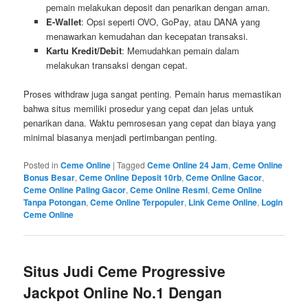
pemain melakukan deposit dan penarikan dengan aman.
E-Wallet
: Opsi seperti OVO, GoPay, atau DANA yang
menawarkan kemudahan dan kecepatan transaksi.
Kartu Kredit/Debit
: Memudahkan pemain dalam
melakukan transaksi dengan cepat.
Proses withdraw juga sangat penting. Pemain harus memastikan
bahwa situs memiliki prosedur yang cepat dan jelas untuk
penarikan dana. Waktu pemrosesan yang cepat dan biaya yang
minimal biasanya menjadi pertimbangan penting.
Posted in
Ceme Online
|
Tagged
Ceme Online 24 Jam
,
Ceme Online
Bonus Besar
,
Ceme Online Deposit 10rb
,
Ceme Online Gacor
,
Ceme Online Paling Gacor
,
Ceme Online Resmi
,
Ceme Online
Tanpa Potongan
,
Ceme Online Terpopuler
,
Link Ceme Online
,
Login
Ceme Online
Situs Judi Ceme Progressive
Jackpot Online No.1 Dengan