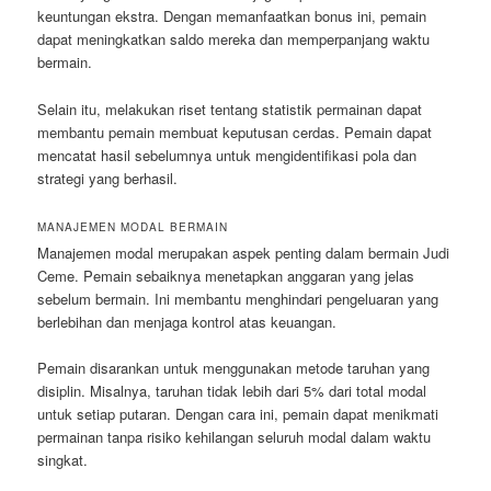
keuntungan ekstra. Dengan memanfaatkan bonus ini, pemain
dapat meningkatkan saldo mereka dan memperpanjang waktu
bermain.
Selain itu, melakukan riset tentang statistik permainan dapat
membantu pemain membuat keputusan cerdas. Pemain dapat
mencatat hasil sebelumnya untuk mengidentifikasi pola dan
strategi yang berhasil.
MANAJEMEN MODAL BERMAIN
Manajemen modal merupakan aspek penting dalam bermain Judi
Ceme. Pemain sebaiknya menetapkan anggaran yang jelas
sebelum bermain. Ini membantu menghindari pengeluaran yang
berlebihan dan menjaga kontrol atas keuangan.
Pemain disarankan untuk menggunakan metode taruhan yang
disiplin. Misalnya, taruhan tidak lebih dari 5% dari total modal
untuk setiap putaran. Dengan cara ini, pemain dapat menikmati
permainan tanpa risiko kehilangan seluruh modal dalam waktu
singkat.