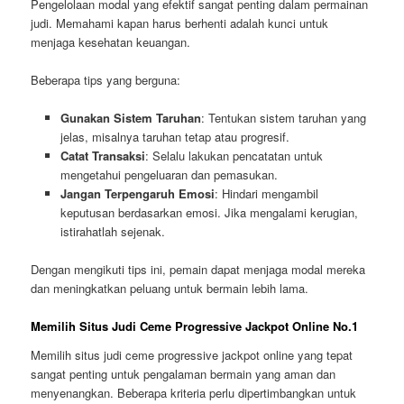
Pengelolaan modal yang efektif sangat penting dalam permainan
judi. Memahami kapan harus berhenti adalah kunci untuk
menjaga kesehatan keuangan.
Beberapa tips yang berguna:
Gunakan Sistem Taruhan
: Tentukan sistem taruhan yang
jelas, misalnya taruhan tetap atau progresif.
Catat Transaksi
: Selalu lakukan pencatatan untuk
mengetahui pengeluaran dan pemasukan.
Jangan Terpengaruh Emosi
: Hindari mengambil
keputusan berdasarkan emosi. Jika mengalami kerugian,
istirahatlah sejenak.
Dengan mengikuti tips ini, pemain dapat menjaga modal mereka
dan meningkatkan peluang untuk bermain lebih lama.
Memilih Situs Judi Ceme Progressive Jackpot Online No.1
Memilih situs judi ceme progressive jackpot online yang tepat
sangat penting untuk pengalaman bermain yang aman dan
menyenangkan. Beberapa kriteria perlu dipertimbangkan untuk