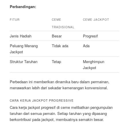
Perbandingan:
FITUR
CEME
CEME JACKPOT
TRADISIONAL
Jenis Hadiah
Besar
Progresif
Peluang Menang
Tidak ada
Ada
Jackpot
Struktur Taruhan
Tetap
Menghimpun
Jackpot
Perbedaan ini memberikan dinamika baru dalam permainan,
menawarkan lebih dari sekadar kemenangan konvensional.
CARA KERJA JACKPOT PROGRESSIVE
Cara kerja jackpot progresif di ceme melibatkan pengumpulan
taruhan dari semua pemain. Setiap taruhan yang dipasang
berkontribusi pada jackpot, membuatnya semakin besar.