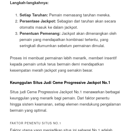
Langkah-langkahnya:
Setiap Taruhan:
Pemain memasang taruhan mereka.
Persentase Jackpot:
Sebagian dari taruhan akan secara
otomatis masuk ke dalam jackpot.
Penentuan Pemenang:
Jackpot akan dimenangkan oleh
pemain yang mendapatkan kombinasi tertentu, yang
seringkali diumumkan sebelum permainan dimulai.
Proses ini membuat permainan lebih menarik, memberi insentif
kepada pemain untuk terus bermain demi mendapatkan
kesempatan meraih jackpot yang semakin besar.
Keunggulan Situs Judi Ceme Progressive Jackpot No.1
Situs judi Ceme Progressive Jackpot No.1 menawarkan berbagai
keunggulan yang menarik bagi pemain. Dari faktor penentu
hingga sistem keamanan, setiap elemen mendukung pengalaman
bermain yang optimal.
FAKTOR PENENTU SITUS NO.1
Faktor utama yang menjadikan situs ini sebagai No.1 adalah