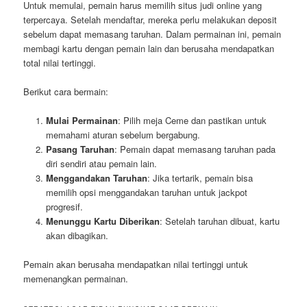
Untuk memulai, pemain harus memilih situs judi online yang
terpercaya. Setelah mendaftar, mereka perlu melakukan deposit
sebelum dapat memasang taruhan. Dalam permainan ini, pemain
membagi kartu dengan pemain lain dan berusaha mendapatkan
total nilai tertinggi.
Berikut cara bermain:
Mulai Permainan
: Pilih meja Ceme dan pastikan untuk
memahami aturan sebelum bergabung.
Pasang Taruhan
: Pemain dapat memasang taruhan pada
diri sendiri atau pemain lain.
Menggandakan Taruhan
: Jika tertarik, pemain bisa
memilih opsi menggandakan taruhan untuk jackpot
progresif.
Menunggu Kartu Diberikan
: Setelah taruhan dibuat, kartu
akan dibagikan.
Pemain akan berusaha mendapatkan nilai tertinggi untuk
memenangkan permainan.