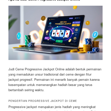
Judi Ceme Progressive Jackpot Online adalah bentuk permainan
yang memadukan unsur tradisional dari ceme dengan fitur
jackpot progresif. Permainan ini menarik banyak pemain karena
kesempatan untuk memenangkan hadiah besar yang terus
bertambah seiring waktu.
PENGERTIAN PROGRESSIVE JACKPOT DI CEME
Progressive jackpot merupakan jenis hadiah yang meningkat