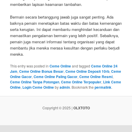
memberikan lapisan keamanan tambahan.
Bermain secara bertanggung jawab juga sangat penting. Ada
baiknya pemain menetapkan batas waktu dan batas kemenangan
serta kerugian. Ini dapat membantu menghindari kecanduan dan
memastikan pengalaman bermain yang lebih positif. Sebaiknya,
pemain juga mencari informasi tentang organisasi yang dapat
membantu jika mereka merasa kesulitan dengan perilaku berjudi
mereka.
This entry was posted in
Ceme Online
and tagged
Ceme Online 24
Jam
,
Ceme Online Bonus Besar
,
Ceme Online Deposit 10rb
,
Ceme
Online Gacor
,
Ceme Online Paling Gacor
,
Ceme Online Resmi
,
Ceme Online Tanpa Potongan
,
Ceme Online Terpopuler
,
Link Ceme
Online
,
Login Ceme Online
by
admin
. Bookmark the
permalink
.
Copyright © 2025 |
OLXTOTO