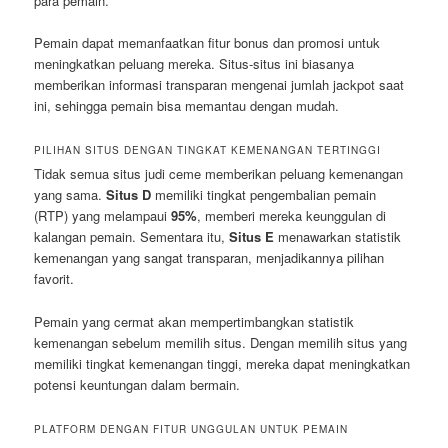
para pemain.
Pemain dapat memanfaatkan fitur bonus dan promosi untuk
meningkatkan peluang mereka. Situs-situs ini biasanya
memberikan informasi transparan mengenai jumlah jackpot saat
ini, sehingga pemain bisa memantau dengan mudah.
PILIHAN SITUS DENGAN TINGKAT KEMENANGAN TERTINGGI
Tidak semua situs judi ceme memberikan peluang kemenangan
yang sama.
Situs D
memiliki tingkat pengembalian pemain
(RTP) yang melampaui
95%
, memberi mereka keunggulan di
kalangan pemain. Sementara itu,
Situs E
menawarkan statistik
kemenangan yang sangat transparan, menjadikannya pilihan
favorit.
Pemain yang cermat akan mempertimbangkan statistik
kemenangan sebelum memilih situs. Dengan memilih situs yang
memiliki tingkat kemenangan tinggi, mereka dapat meningkatkan
potensi keuntungan dalam bermain.
PLATFORM DENGAN FITUR UNGGULAN UNTUK PEMAIN