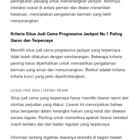
peningkatan peluang untuk memenangkan jackpot. Akhirnya,
interaksi sosial di antara pemain dan dealer menambah
keseruan, menciptakan pengalaman bermain yang lebih
menyenangkan.
Kriteria Situs Judi Ceme Progressive Jackpot No.1 Paling
Gacor dan Terpercaya
Memilih situs judi ceme progressive jackpot yang terpercaya
tidak boleh dilakukan dengan sembarangan. Beberapa kriteria
penting harus diperhatikan untuk memastikan pengalaman
bermain yang aman dan menyenangkan. Berikut adalah kriteria-
kriteria kunci yang perlu dipertimbangkan.
LEGALITAS DAN LISENSI RESMI
Situs judi ceme yang terpercaya harus memiliki lisensi resmi dari
otoritas perjudian yang diakui. Lisensi ini menunjukkan bahwa
situs beroperasi dalam kerangka hukum yang ketat dan diawasi
secara reguler. Penting untuk memeriksa apakah lisensi tersebut
masih berlaku dan dari badan regulasi yang terpercaya.
Informasi tentang legalitas biasanya tersedia di bagian bawah