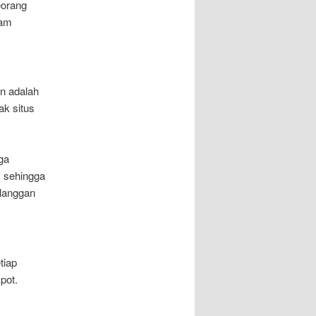
eorang
lam
n adalah
ak situs
ga
, sehingga
langgan
tiap
pot.