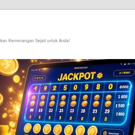
ikan Kemenangan Sejati untuk Anda!