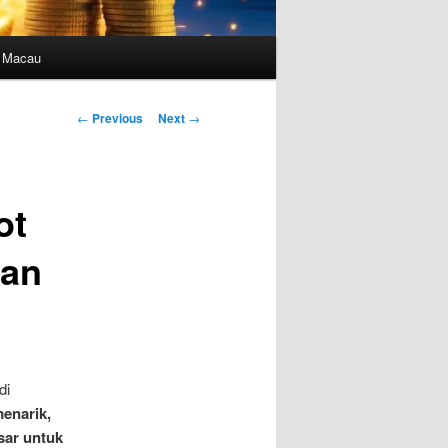
o Macau
Post
←
Previous
Next
→
navigation
ot
gan
di
enarik,
sar untuk