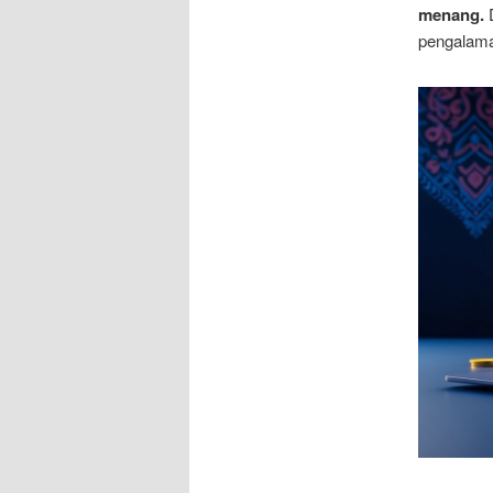
menang.
D
pengalama