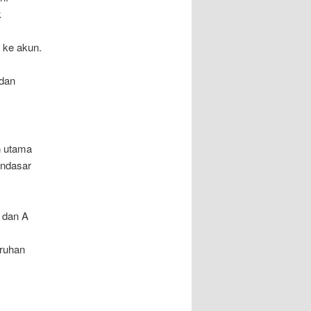
k
 ke akun.
 dan
n utama
endasar
, dan A
aruhan