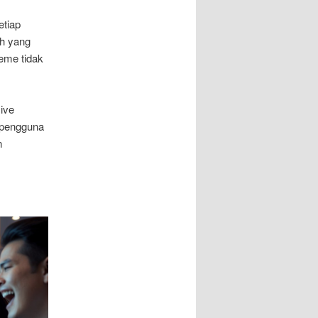
etiap
ah yang
eme tidak
ive
 pengguna
n