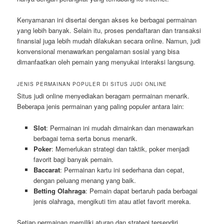
Kenyamanan ini disertai dengan akses ke berbagai permainan
yang lebih banyak. Selain itu, proses pendaftaran dan transaksi
finansial juga lebih mudah dilakukan secara online. Namun, judi
konvensional menawarkan pengalaman sosial yang bisa
dimanfaatkan oleh pemain yang menyukai interaksi langsung.
JENIS PERMAINAN POPULER DI SITUS JUDI ONLINE
Situs judi online menyediakan beragam permainan menarik.
Beberapa jenis permainan yang paling populer antara lain:
Slot
: Permainan ini mudah dimainkan dan menawarkan
berbagai tema serta bonus menarik.
Poker
: Memerlukan strategi dan taktik, poker menjadi
favorit bagi banyak pemain.
Baccarat
: Permainan kartu ini sederhana dan cepat,
dengan peluang menang yang baik.
Betting Olahraga
: Pemain dapat bertaruh pada berbagai
jenis olahraga, mengikuti tim atau atlet favorit mereka.
Setiap permainan memiliki aturan dan strategi tersendiri,