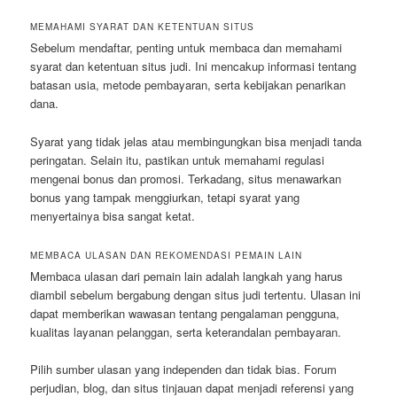
MEMAHAMI SYARAT DAN KETENTUAN SITUS
Sebelum mendaftar, penting untuk membaca dan memahami
syarat dan ketentuan situs judi. Ini mencakup informasi tentang
batasan usia, metode pembayaran, serta kebijakan penarikan
dana.
Syarat yang tidak jelas atau membingungkan bisa menjadi tanda
peringatan. Selain itu, pastikan untuk memahami regulasi
mengenai bonus dan promosi. Terkadang, situs menawarkan
bonus yang tampak menggiurkan, tetapi syarat yang
menyertainya bisa sangat ketat.
MEMBACA ULASAN DAN REKOMENDASI PEMAIN LAIN
Membaca ulasan dari pemain lain adalah langkah yang harus
diambil sebelum bergabung dengan situs judi tertentu. Ulasan ini
dapat memberikan wawasan tentang pengalaman pengguna,
kualitas layanan pelanggan, serta keterandalan pembayaran.
Pilih sumber ulasan yang independen dan tidak bias. Forum
perjudian, blog, dan situs tinjauan dapat menjadi referensi yang