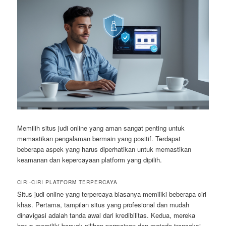
Memilih situs judi online yang aman sangat penting untuk
memastikan pengalaman bermain yang positif. Terdapat
beberapa aspek yang harus diperhatikan untuk memastikan
keamanan dan kepercayaan platform yang dipilih.
CIRI-CIRI PLATFORM TERPERCAYA
Situs judi online yang terpercaya biasanya memiliki beberapa ciri
khas. Pertama, tampilan situs yang profesional dan mudah
dinavigasi adalah tanda awal dari kredibilitas. Kedua, mereka
harus memiliki banyak pilihan permainan dan metode transaksi