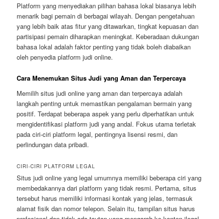
Platform yang menyediakan pilihan bahasa lokal biasanya lebih
menarik bagi pemain di berbagai wilayah. Dengan pengetahuan
yang lebih baik atas fitur yang ditawarkan, tingkat kepuasan dan
partisipasi pemain diharapkan meningkat. Keberadaan dukungan
bahasa lokal adalah faktor penting yang tidak boleh diabaikan
oleh penyedia platform judi online.
Cara Menemukan Situs Judi yang Aman dan Terpercaya
Memilih situs judi online yang aman dan terpercaya adalah
langkah penting untuk memastikan pengalaman bermain yang
positif. Terdapat beberapa aspek yang perlu diperhatikan untuk
mengidentifikasi platform judi yang andal. Fokus utama terletak
pada ciri-ciri platform legal, pentingnya lisensi resmi, dan
perlindungan data pribadi.
CIRI-CIRI PLATFORM LEGAL
Situs judi online yang legal umumnya memiliki beberapa ciri yang
membedakannya dari platform yang tidak resmi. Pertama, situs
tersebut harus memiliki informasi kontak yang jelas, termasuk
alamat fisik dan nomor telepon. Selain itu, tampilan situs harus
profesional dan tidak ada tautan yang mengarah ke konten ilegal