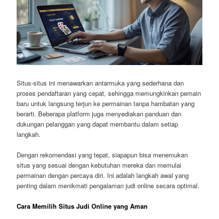
Situs-situs ini menawarkan antarmuka yang sederhana dan
proses pendaftaran yang cepat, sehingga memungkinkan pemain
baru untuk langsung terjun ke permainan tanpa hambatan yang
berarti. Beberapa platform juga menyediakan panduan dan
dukungan pelanggan yang dapat membantu dalam setiap
langkah.
Dengan rekomendasi yang tepat, siapapun bisa menemukan
situs yang sesuai dengan kebutuhan mereka dan memulai
permainan dengan percaya diri. Ini adalah langkah awal yang
penting dalam menikmati pengalaman judi online secara optimal.
Cara Memilih Situs Judi Online yang Aman