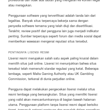
atau meragukan.
Penggunaan software yang terverifikasi adalah tanda lain dari
legalitas. Banyak situs terpercaya bekerja sama dengan
penyedia software ternama yang telah diuji dan disertifikasi.
Terakhir, review positif dari pengguna lain juga menjadi indikator
penting. Sumber terpercaya seperti forum dan media sosial dapat
memberikan wawasan mengenai reputasi situs tersebut.
PENTINGNYA LISENSI RESMI
Lisensi resmi merupakan salah satu aspek paling krusial dalam
memilih situs judi online. Lisensi ini menunjukkan bahwa situs
tersebut telah memenuhi standar regulasi yang ketat. Beberapa
lembaga, seperti Malta Gaming Authority atau UK Gambling
Commission, terkenal di dunia perjudian online.
Pengguna dapat melakukan pengecekan lisensi melalui situs
resmi lembaga yang bersangkutan. Situs yang memiliki lisensi
yang valid akan mencantumkannya di bagian bawah halaman
utama. Penggunaan platform tanpa lisensi resmi dapat berisiko
tinggi, termasuk potensi penipuan dan masalah dalam penarikan