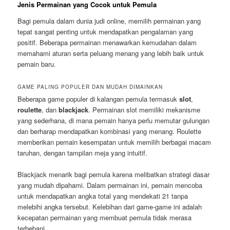
Jenis Permainan yang Cocok untuk Pemula
Bagi pemula dalam dunia judi online, memilih permainan yang
tepat sangat penting untuk mendapatkan pengalaman yang
positif. Beberapa permainan menawarkan kemudahan dalam
memahami aturan serta peluang menang yang lebih baik untuk
pemain baru.
GAME PALING POPULER DAN MUDAH DIMAINKAN
Beberapa game populer di kalangan pemula termasuk
slot
,
roulette
, dan
blackjack
. Permainan slot memiliki mekanisme
yang sederhana, di mana pemain hanya perlu memutar gulungan
dan berharap mendapatkan kombinasi yang menang. Roulette
memberikan pemain kesempatan untuk memilih berbagai macam
taruhan, dengan tampilan meja yang intuitif.
Blackjack menarik bagi pemula karena melibatkan strategi dasar
yang mudah dipahami. Dalam permainan ini, pemain mencoba
untuk mendapatkan angka total yang mendekati 21 tanpa
melebihi angka tersebut. Kelebihan dari game-game ini adalah
kecepatan permainan yang membuat pemula tidak merasa
terbebani.