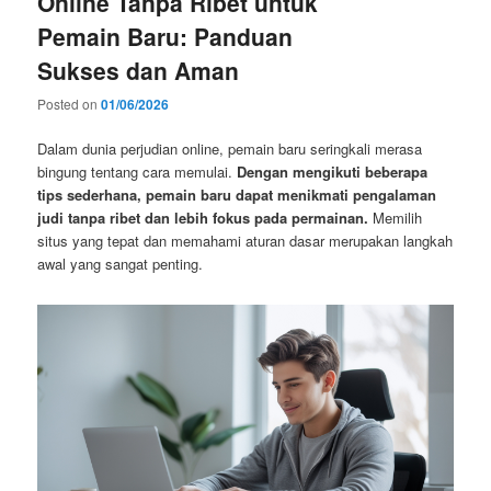
Online Tanpa Ribet untuk
Pemain Baru: Panduan
Sukses dan Aman
Posted on
01/06/2026
Dalam dunia perjudian online, pemain baru seringkali merasa
bingung tentang cara memulai.
Dengan mengikuti beberapa
tips sederhana, pemain baru dapat menikmati pengalaman
judi tanpa ribet dan lebih fokus pada permainan.
Memilih
situs yang tepat dan memahami aturan dasar merupakan langkah
awal yang sangat penting.