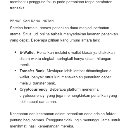
membantu pengguna fokus pada permainan tanpa hambatan
transaksi.
PENARIKAN DANA INSTAN
Setelah bermain, proses penarikan dana menjadi perhatian
utama. Situs judi online terbaik menyediakan layanan penarikan
yang cepat. Beberapa pilihan yang umum antara lain:
E-Wallet
: Penarikan melalui e-wallet biasanya dilakukan
dalam waktu singkat, seringkali hanya dalam hitungan
menit.
Transfer Bank
: Meskipun lebih lambat dibandingkan e-
wallet, banyak situs kini menawarkan penarikan cepat
melalui transfer bank.
Cryptocurrency
: Beberapa platform menerima
cryptocurrency, yang juga memungkinkan penarikan yang
lebih cepat dan aman.
Kecepatan dan keamanan dalam penarikan dana adalah faktor
penting bagi pemain. Pengguna tidak ingin menunggu lama untuk
menikmati hasil kemenangan mereka.