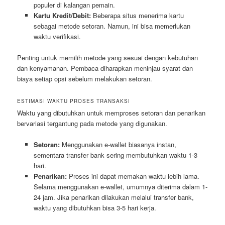
populer di kalangan pemain.
Kartu Kredit/Debit:
Beberapa situs menerima kartu
sebagai metode setoran. Namun, ini bisa memerlukan
waktu verifikasi.
Penting untuk memilih metode yang sesuai dengan kebutuhan
dan kenyamanan. Pembaca diharapkan meninjau syarat dan
biaya setiap opsi sebelum melakukan setoran.
ESTIMASI WAKTU PROSES TRANSAKSI
Waktu yang dibutuhkan untuk memproses setoran dan penarikan
bervariasi tergantung pada metode yang digunakan.
Setoran:
Menggunakan e-wallet biasanya instan,
sementara transfer bank sering membutuhkan waktu 1-3
hari.
Penarikan:
Proses ini dapat memakan waktu lebih lama.
Selama menggunakan e-wallet, umumnya diterima dalam 1-
24 jam. Jika penarikan dilakukan melalui transfer bank,
waktu yang dibutuhkan bisa 3-5 hari kerja.