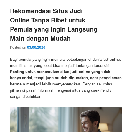
Rekomendasi Situs Judi
Online Tanpa Ribet untuk
Pemula yang Ingin Langsung
Main dengan Mudah
Posted on
03/06/2026
Bagi pemula yang ingin memulai petualangan di dunia judi online,
memilih situs yang tepat bisa menjadi tantangan tersendiri.
Penting untuk menemukan situs judi online yang tidak
hanya andal, tetapi juga mudah digunakan, agar pengalaman
bermain menjadi lebih menyenangkan.
Dengan sejumlah
pilihan di pasar, informasi mengenai situs yang user-friendly
sangat dibutuhkan.