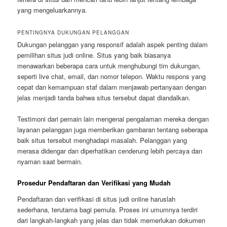
yang mengeluarkannya.
PENTINGNYA DUKUNGAN PELANGGAN
Dukungan pelanggan yang responsif adalah aspek penting dalam
pemilihan situs judi online. Situs yang baik biasanya
menawarkan beberapa cara untuk menghubungi tim dukungan,
seperti live chat, email, dan nomor telepon. Waktu respons yang
cepat dan kemampuan staf dalam menjawab pertanyaan dengan
jelas menjadi tanda bahwa situs tersebut dapat diandalkan.
Testimoni dari pemain lain mengenai pengalaman mereka dengan
layanan pelanggan juga memberikan gambaran tentang seberapa
baik situs tersebut menghadapi masalah. Pelanggan yang
merasa didengar dan diperhatikan cenderung lebih percaya dan
nyaman saat bermain.
Prosedur Pendaftaran dan Verifikasi yang Mudah
Pendaftaran dan verifikasi di situs judi online haruslah
sederhana, terutama bagi pemula. Proses ini umumnya terdiri
dari langkah-langkah yang jelas dan tidak memerlukan dokumen