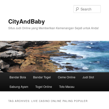
Skip
Skip
to
to
Sear
primary
secondary
content
content
CityAndBaby
Situs Judi Online yang Memberikan Kemenangan Sejati untuk Anda!
Main
Bandar Bola
Bandar Togel
Ceme Online
Judi Slot
menu
Sabung Ayam
Togel Online
Toto Macau
TAG ARCHIVES:
LIVE CASINO ONLINE PALING POPULER