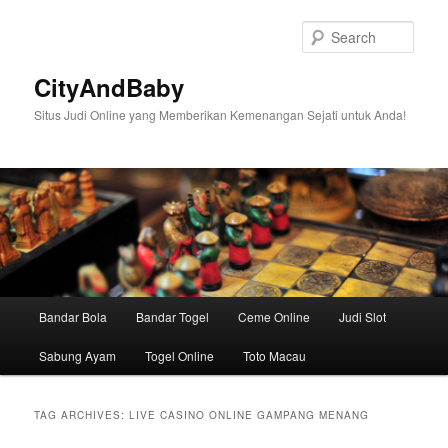
Skip
Skip
to
to
Sear
primary
secondary
content
content
CityAndBaby
Situs Judi Online yang Memberikan Kemenangan Sejati untuk Anda!
Main
Bandar Bola
Bandar Togel
Ceme Online
Judi Slot
menu
Sabung Ayam
Togel Online
Toto Macau
TAG ARCHIVES:
LIVE CASINO ONLINE GAMPANG MENANG