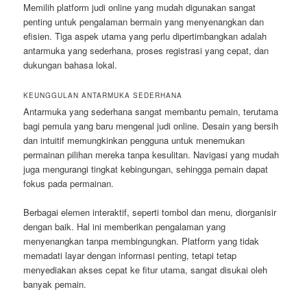
Memilih platform judi online yang mudah digunakan sangat
penting untuk pengalaman bermain yang menyenangkan dan
efisien. Tiga aspek utama yang perlu dipertimbangkan adalah
antarmuka yang sederhana, proses registrasi yang cepat, dan
dukungan bahasa lokal.
KEUNGGULAN ANTARMUKA SEDERHANA
Antarmuka yang sederhana sangat membantu pemain, terutama
bagi pemula yang baru mengenal judi online. Desain yang bersih
dan intuitif memungkinkan pengguna untuk menemukan
permainan pilihan mereka tanpa kesulitan. Navigasi yang mudah
juga mengurangi tingkat kebingungan, sehingga pemain dapat
fokus pada permainan.
Berbagai elemen interaktif, seperti tombol dan menu, diorganisir
dengan baik. Hal ini memberikan pengalaman yang
menyenangkan tanpa membingungkan. Platform yang tidak
memadati layar dengan informasi penting, tetapi tetap
menyediakan akses cepat ke fitur utama, sangat disukai oleh
banyak pemain.