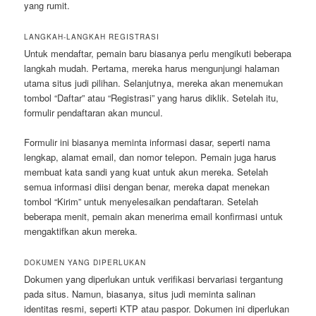
yang rumit.
LANGKAH-LANGKAH REGISTRASI
Untuk mendaftar, pemain baru biasanya perlu mengikuti beberapa
langkah mudah. Pertama, mereka harus mengunjungi halaman
utama situs judi pilihan. Selanjutnya, mereka akan menemukan
tombol “Daftar” atau “Registrasi” yang harus diklik. Setelah itu,
formulir pendaftaran akan muncul.
Formulir ini biasanya meminta informasi dasar, seperti nama
lengkap, alamat email, dan nomor telepon. Pemain juga harus
membuat kata sandi yang kuat untuk akun mereka. Setelah
semua informasi diisi dengan benar, mereka dapat menekan
tombol “Kirim” untuk menyelesaikan pendaftaran. Setelah
beberapa menit, pemain akan menerima email konfirmasi untuk
mengaktifkan akun mereka.
DOKUMEN YANG DIPERLUKAN
Dokumen yang diperlukan untuk verifikasi bervariasi tergantung
pada situs. Namun, biasanya, situs judi meminta salinan
identitas resmi, seperti KTP atau paspor. Dokumen ini diperlukan