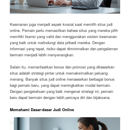
Keamanan juga menjadi aspek krusial saat memilih situs judi
online. Pemain perlu memastikan bahwa situs yang mereka pilih
memiliki lisensi yang valid dan menggunakan sistem keamanan
yang baik untuk melindungi data pribadi mereka. Dengan
informasi yang tepat, risiko dapat diminimalkan dan pengalaman
bermain menjadi lebih menyenangkan.
Selain itu, memanfaatkan bonus dan promosi yang ditawarkan
situs adalah strategi pintar untuk memaksimalkan peluang
menang. Banyak situs judi online menawarkan berbagai bonus
bagi pemain baru, yang dapat meningkatkan modal bermain.
Dengan pengetahuan yang baik mengenai strategi ini, pemain
baru dapat bermain dengan lebih percaya diri dan bijaksana.
Memahami Dasar-dasar Judi Online