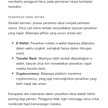
membantu pengguna fokus pada permainan tanpa hambatan
transaksi.
PENARIKAN DANA INSTAN
Setelah bermain, proses penarikan dana menjadi perhatian
utama. Situs judi online terbaik menyediakan layanan penarikan
yang cepat. Beberapa pilihan yang umum antara lain:
E-Wallet
: Penarikan melalui e-wallet biasanya dilakukan
dalam waktu singkat, seringkali hanya dalam hitungan
menit.
Transfer Bank
: Meskipun lebih lambat dibandingkan e-
wallet, banyak situs kini menawarkan penarikan cepat
melalui transfer bank.
Cryptocurrency
: Beberapa platform menerima
cryptocurrency, yang juga memungkinkan penarikan yang
lebih cepat dan aman.
Kecepatan dan keamanan dalam penarikan dana adalah faktor
penting bagi pemain. Pengguna tidak ingin menunggu lama untuk
menikmati hasil kemenangan mereka.