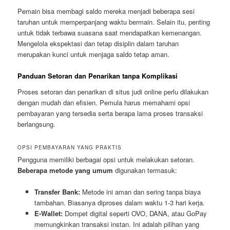
Pemain bisa membagi saldo mereka menjadi beberapa sesi
taruhan untuk memperpanjang waktu bermain. Selain itu, penting
untuk tidak terbawa suasana saat mendapatkan kemenangan.
Mengelola ekspektasi dan tetap disiplin dalam taruhan
merupakan kunci untuk menjaga saldo tetap aman.
Panduan Setoran dan Penarikan tanpa Komplikasi
Proses setoran dan penarikan di situs judi online perlu dilakukan
dengan mudah dan efisien. Pemula harus memahami opsi
pembayaran yang tersedia serta berapa lama proses transaksi
berlangsung.
OPSI PEMBAYARAN YANG PRAKTIS
Pengguna memiliki berbagai opsi untuk melakukan setoran.
Beberapa metode yang umum
digunakan termasuk:
Transfer Bank:
Metode ini aman dan sering tanpa biaya
tambahan. Biasanya diproses dalam waktu 1-3 hari kerja.
E-Wallet:
Dompet digital seperti OVO, DANA, atau GoPay
memungkinkan transaksi instan. Ini adalah pilihan yang