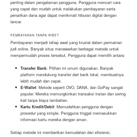
penting dalam pengalaman pengguna. Pengguna mencari cara
yang cepat dan mudah untuk melakukan pembayaran serta
penarikan dana agar dapat menikmati hiburan digital dengan
lancar.
PEMBAYARAN TANPA RIBET
Pembayaran menjadi tahap awal yang krusial dalam permainan
judi online. Banyak situs menawarkan berbagai metode untuk
mempermudah proses tersebut. Pengguna dapat memilih antara:
Transfer Bank
: Pilihan ini umum digunakan. Banyak
platform mendukung transfer dari bank lokal, membuatnya
lebih mudah dan cepat.
E-Wallet
: Metode seperti OVO, DANA, dan GoPay sangat
populer. Mereka memungkinkan transaksi instan dan sering
kali tanpa biaya tambahan.
Kartu Kredit/Debit
: Memudahkan pengguna dengan
prosedur yang simple. Pengguna tinggal memasukkan
informasi kartu mereka dengan aman.
Setiap metode ini memberikan kemudahan dan efisiensi,