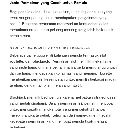
Jenis Permainan yang Cocok untuk Pemula
Bagi pemula dalam dunia judi online, memilih permainan yang
tepat sangat penting untuk mendapatkan pengalaman yang
positif. Beberapa permainan menawarkan kemudahan dalam
memahami aturan serta peluang menang yang lebih baik untuk
pemain baru.
GAME PALING POPULER DAN MUDAH DIMAINKAN
Beberapa game populer di kalangan pemula termasuk
slot
,
roulette
, dan
blackjack
. Permainan slot memiliki mekanisme
yang sederhana, di mana pemain hanya perlu memutar gulungan
dan berharap mendapatkan kombinasi yang menang. Roulette
memberikan pemain kesempatan untuk memilih berbagai macam
taruhan, dengan tampilan meja yang intuitif.
Blackjack menarik bagi pemula karena melibatkan strategi dasar
yang mudah dipahami. Dalam permainan ini, pemain mencoba
untuk mendapatkan angka total yang mendekati 21 tanpa
melebihi angka tersebut. Kelebihan dari game-game ini adalah
kecepatan permainan yang membuat pemula tidak merasa
terbebani.