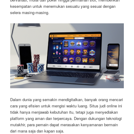
kesempatan untuk menemukan sesuatu yang sesuai dengan
selera masing-masing.
Dalam dunia yang semakin mendigitalkan, banyak orang mencari
cara yang efisien untuk mengisi waktu luang. Situs judi online ini
tidak hanya menjawab kebutuhan itu, tetapi juga menyediakan
platform yang aman dan terpercaya. Dengan dukungan teknologi
mutakhir, para pemain dapat merasakan kenyamanan bermain
dari mana saja dan kapan saja.