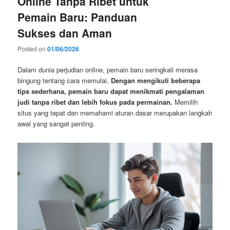
Online Tanpa Ribet untuk
Pemain Baru: Panduan
Sukses dan Aman
Posted on
01/06/2026
Dalam dunia perjudian online, pemain baru seringkali merasa
bingung tentang cara memulai.
Dengan mengikuti beberapa
tips sederhana, pemain baru dapat menikmati pengalaman
judi tanpa ribet dan lebih fokus pada permainan.
Memilih
situs yang tepat dan memahami aturan dasar merupakan langkah
awal yang sangat penting.