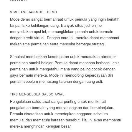
SIMULASI DAN MODE DEMO
Mode demo sangat bermanfaat untuk pemula yang ingin berlatih
tanpa risiko kehilangan uang. Banyak situs judi online
menyediakan opsi ini, memungkinkan pemain untuk bermain
dengan kredit virtual. Dengan cara ini, mereka dapat memahami
mekanisme permainan serta mencoba berbagai strategi.
Simulasi memberikan kesempatan untuk merasakan atmosfer
permainan sambil belajar. Pemula dapat mencoba berbagai jenis
permainan untuk mengetahui mana yang paling cocok dengan
gaya bermain mereka. Mode ini mendorong kepercayaan diri
pemain sebelum memasang taruhan dengan uang asli.
TIPS MENGELOLA SALDO AWAL
Pengelolaan saldo awal sangat penting untuk menikmati
pengalaman bermain yang menyenangkan dan berkelanjutan.
Pemula disarankan untuk menetapkan anggaran sebelum
memulai dan mematuhi batasan tersebut. Hal ini akan membantu
mereka menghindari kerugian besar.