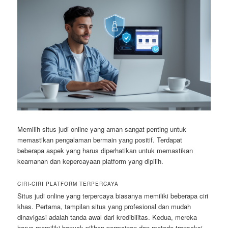
Memilih situs judi online yang aman sangat penting untuk
memastikan pengalaman bermain yang positif. Terdapat
beberapa aspek yang harus diperhatikan untuk memastikan
keamanan dan kepercayaan platform yang dipilih.
CIRI-CIRI PLATFORM TERPERCAYA
Situs judi online yang terpercaya biasanya memiliki beberapa ciri
khas. Pertama, tampilan situs yang profesional dan mudah
dinavigasi adalah tanda awal dari kredibilitas. Kedua, mereka
harus memiliki banyak pilihan permainan dan metode transaksi