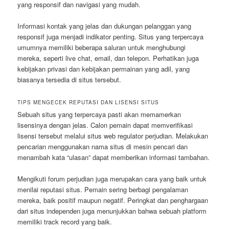
yang responsif dan navigasi yang mudah.
Informasi kontak yang jelas dan dukungan pelanggan yang
responsif juga menjadi indikator penting. Situs yang terpercaya
umumnya memiliki beberapa saluran untuk menghubungi
mereka, seperti live chat, email, dan telepon. Perhatikan juga
kebijakan privasi dan kebijakan permainan yang adil, yang
biasanya tersedia di situs tersebut.
TIPS MENGECEK REPUTASI DAN LISENSI SITUS
Sebuah situs yang terpercaya pasti akan memamerkan
lisensinya dengan jelas. Calon pemain dapat memverifikasi
lisensi tersebut melalui situs web regulator perjudian. Melakukan
pencarian menggunakan nama situs di mesin pencari dan
menambah kata “ulasan” dapat memberikan informasi tambahan.
Mengikuti forum perjudian juga merupakan cara yang baik untuk
menilai reputasi situs. Pemain sering berbagi pengalaman
mereka, baik positif maupun negatif. Peringkat dan penghargaan
dari situs independen juga menunjukkan bahwa sebuah platform
memiliki track record yang baik.