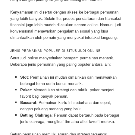
Kenyamanan ini disertai dengan akses ke berbagai permainan
yang lebih banyak. Selain itu, proses pendaftaran dan transaksi
finansial juga lebih mudah dilakukan secara online. Namun, judi
konvensional menawarkan pengalaman sosial yang bisa
dimanfaatkan oleh pemain yang menyukai interaksi langsung.
JENIS PERMAINAN POPULER DI SITUS JUDI ONLINE
Situs judi online menyediakan beragam permainan menarik.
Beberapa jenis permainan yang paling populer antara lain:
Slot
: Permainan ini mudah dimainkan dan menawarkan
berbagai tema serta bonus menarik.
Poker
: Memerlukan strategi dan taktik, poker menjadi
favorit bagi banyak pemain.
Baccarat
: Permainan kartu ini sederhana dan cepat,
dengan peluang menang yang baik.
Betting Olahraga
: Pemain dapat bertaruh pada berbagai
jenis olahraga, mengikuti tim atau atlet favorit mereka.
Setiap permainan memiliki aturan dan strategi tersendiri,