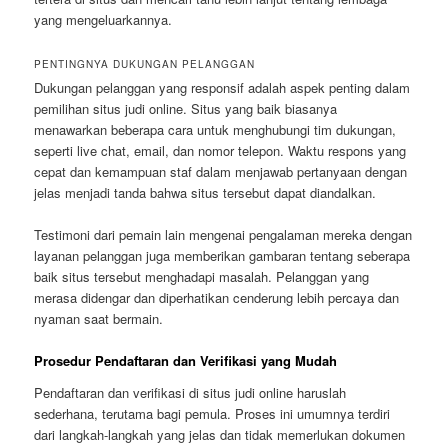
yang mengeluarkannya.
PENTINGNYA DUKUNGAN PELANGGAN
Dukungan pelanggan yang responsif adalah aspek penting dalam
pemilihan situs judi online. Situs yang baik biasanya
menawarkan beberapa cara untuk menghubungi tim dukungan,
seperti live chat, email, dan nomor telepon. Waktu respons yang
cepat dan kemampuan staf dalam menjawab pertanyaan dengan
jelas menjadi tanda bahwa situs tersebut dapat diandalkan.
Testimoni dari pemain lain mengenai pengalaman mereka dengan
layanan pelanggan juga memberikan gambaran tentang seberapa
baik situs tersebut menghadapi masalah. Pelanggan yang
merasa didengar dan diperhatikan cenderung lebih percaya dan
nyaman saat bermain.
Prosedur Pendaftaran dan Verifikasi yang Mudah
Pendaftaran dan verifikasi di situs judi online haruslah
sederhana, terutama bagi pemula. Proses ini umumnya terdiri
dari langkah-langkah yang jelas dan tidak memerlukan dokumen