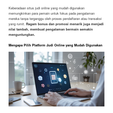
Keberadaan situs judi online yang mudah digunakan
memungkinkan para pemain untuk fokus pada pengalaman
mereka tanpa terganggu oleh proses pendaftaran atau transaksi
yang rumit.
Ragam bonus dan promosi menarik juga menjadi
nilai tambah, membuat pengalaman bermain semakin
menguntungkan.
Mengapa Pilih Platform Judi Online yang Mudah Digunakan