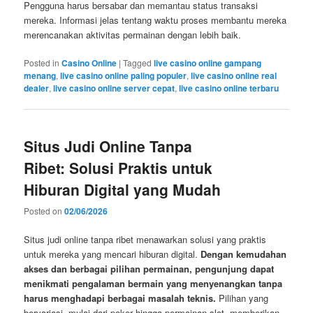
Pengguna harus bersabar dan memantau status transaksi
mereka. Informasi jelas tentang waktu proses membantu mereka
merencanakan aktivitas permainan dengan lebih baik.
Posted in
Casino Online
|
Tagged
live casino online gampang
menang
,
live casino online paling populer
,
live casino online real
dealer
,
live casino online server cepat
,
live casino online terbaru
Situs Judi Online Tanpa
Ribet: Solusi Praktis untuk
Hiburan Digital yang Mudah
Posted on
02/06/2026
Situs judi online tanpa ribet menawarkan solusi yang praktis
untuk mereka yang mencari hiburan digital.
Dengan kemudahan
akses dan berbagai pilihan permainan, pengunjung dapat
menikmati pengalaman bermain yang menyenangkan tanpa
harus menghadapi berbagai masalah teknis.
Pilihan yang
bervariasi, mulai dari poker hingga permainan slot, memberikan