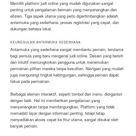
Memilih platform judi online yang mudah digunakan sangat
penting untuk pengalaman bermain yang menyenangkan dan
efisien. Tiga aspek utama yang perlu dipertimbangkan adalah
antarmuka yang sederhana, proses registrasi yang cepat, dan
dukungan bahasa lokal.
KEUNGGULAN ANTARMUKA SEDERHANA
Antarmuka yang sederhana sangat membantu pemain, terutama
bagi pemula yang baru mengenal judi online. Desain yang bersih
dan intuitif memungkinkan pengguna untuk menemukan
permainan pilihan mereka tanpa kesulitan. Navigasi yang mudah
juga mengurangi tingkat kebingungan, sehingga pemain dapat
fokus pada permainan.
Berbagai elemen interaktif, seperti tombol dan menu, diorganisir
dengan baik. Hal ini memberikan pengalaman yang
menyenangkan tanpa membingungkan. Platform yang tidak
memadati layar dengan informasi penting, tetapi tetap
menyediakan akses cepat ke fitur utama, sangat disukai oleh
banyak pemain.