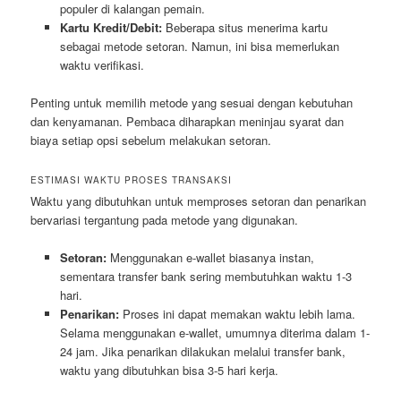
populer di kalangan pemain.
Kartu Kredit/Debit:
Beberapa situs menerima kartu
sebagai metode setoran. Namun, ini bisa memerlukan
waktu verifikasi.
Penting untuk memilih metode yang sesuai dengan kebutuhan
dan kenyamanan. Pembaca diharapkan meninjau syarat dan
biaya setiap opsi sebelum melakukan setoran.
ESTIMASI WAKTU PROSES TRANSAKSI
Waktu yang dibutuhkan untuk memproses setoran dan penarikan
bervariasi tergantung pada metode yang digunakan.
Setoran:
Menggunakan e-wallet biasanya instan,
sementara transfer bank sering membutuhkan waktu 1-3
hari.
Penarikan:
Proses ini dapat memakan waktu lebih lama.
Selama menggunakan e-wallet, umumnya diterima dalam 1-
24 jam. Jika penarikan dilakukan melalui transfer bank,
waktu yang dibutuhkan bisa 3-5 hari kerja.