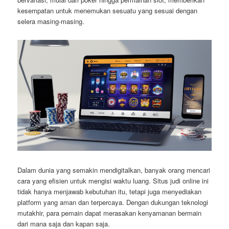
kesempatan untuk menemukan sesuatu yang sesuai dengan
selera masing-masing.
Dalam dunia yang semakin mendigitalkan, banyak orang mencari
cara yang efisien untuk mengisi waktu luang. Situs judi online ini
tidak hanya menjawab kebutuhan itu, tetapi juga menyediakan
platform yang aman dan terpercaya. Dengan dukungan teknologi
mutakhir, para pemain dapat merasakan kenyamanan bermain
dari mana saja dan kapan saja.