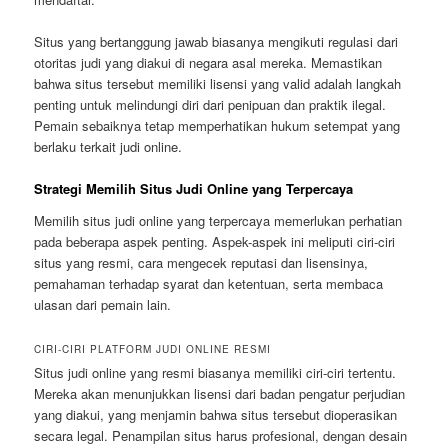
Situs yang bertanggung jawab biasanya mengikuti regulasi dari
otoritas judi yang diakui di negara asal mereka. Memastikan
bahwa situs tersebut memiliki lisensi yang valid adalah langkah
penting untuk melindungi diri dari penipuan dan praktik ilegal.
Pemain sebaiknya tetap memperhatikan hukum setempat yang
berlaku terkait judi online.
Strategi Memilih Situs Judi Online yang Terpercaya
Memilih situs judi online yang terpercaya memerlukan perhatian
pada beberapa aspek penting. Aspek-aspek ini meliputi ciri-ciri
situs yang resmi, cara mengecek reputasi dan lisensinya,
pemahaman terhadap syarat dan ketentuan, serta membaca
ulasan dari pemain lain.
CIRI-CIRI PLATFORM JUDI ONLINE RESMI
Situs judi online yang resmi biasanya memiliki ciri-ciri tertentu.
Mereka akan menunjukkan lisensi dari badan pengatur perjudian
yang diakui, yang menjamin bahwa situs tersebut dioperasikan
secara legal. Penampilan situs harus profesional, dengan desain