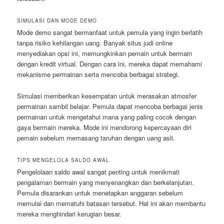
SIMULASI DAN MODE DEMO
Mode demo sangat bermanfaat untuk pemula yang ingin berlatih
tanpa risiko kehilangan uang. Banyak situs judi online
menyediakan opsi ini, memungkinkan pemain untuk bermain
dengan kredit virtual. Dengan cara ini, mereka dapat memahami
mekanisme permainan serta mencoba berbagai strategi.
Simulasi memberikan kesempatan untuk merasakan atmosfer
permainan sambil belajar. Pemula dapat mencoba berbagai jenis
permainan untuk mengetahui mana yang paling cocok dengan
gaya bermain mereka. Mode ini mendorong kepercayaan diri
pemain sebelum memasang taruhan dengan uang asli.
TIPS MENGELOLA SALDO AWAL
Pengelolaan saldo awal sangat penting untuk menikmati
pengalaman bermain yang menyenangkan dan berkelanjutan.
Pemula disarankan untuk menetapkan anggaran sebelum
memulai dan mematuhi batasan tersebut. Hal ini akan membantu
mereka menghindari kerugian besar.