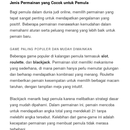
Jenis Permainan yang Cocok untuk Pemula
Bagi pemula dalam dunia judi online, memilih permainan yang
tepat sangat penting untuk mendapatkan pengalaman yang
positif. Beberapa permainan menawarkan kemudahan dalam
memahami aturan serta peluang menang yang lebih baik untuk
pemain baru.
GAME PALING POPULER DAN MUDAH DIMAINKAN
Beberapa game populer di kalangan pemula termasuk
slot
,
roulette
, dan
blackjack
. Permainan slot memiliki mekanisme
yang sederhana, di mana pemain hanya perlu memutar gulungan
dan berharap mendapatkan kombinasi yang menang. Roulette
memberikan pemain kesempatan untuk memilih berbagai macam
taruhan, dengan tampilan meja yang intuitif.
Blackjack menarik bagi pemula karena melibatkan strategi dasar
yang mudah dipahami. Dalam permainan ini, pemain mencoba
untuk mendapatkan angka total yang mendekati 21 tanpa
melebihi angka tersebut. Kelebihan dari game-game ini adalah
kecepatan permainan yang membuat pemula tidak merasa
terbebani.