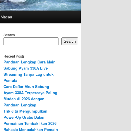
o Macau
Search
Search
Recent Posts
Panduan Lengkap Cara Main
Sabung Ayam 338A Live
Streaming Tanpa Lag untuk
Pemula
Cara Daftar Akun Sabung
Ayam 338A Terpercaya Paling
Mudah di 2026 dengan
Panduan Lengkap
Trik Jitu Mengumpulkan
Power-Up Gratis Dalam
Permainan Tembak Ikan 2026
Rahasia Mengalahkan Pemain