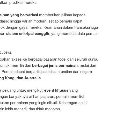
atkan prediksi mereka.
inan yang bervariasi
memberikan pilihan kepada
klasik hingga varian modern, setiap pemain dapat
ok dengan gaya mereka. Keamanan dalam transaksi juga
ahan
sistem enkripsi canggih
, yang membuat data pemain
 GLOBAL
iakan akses ke berbagai pasaran togel dari seluruh dunia.
untuk memilih dari
berbagai jenis permainan
, mulai dari
l. Pemain dapat berpartisipasi dalam undian dari negara-
ng Kong, dan Australia
.
a peluang untuk mengikuti
event khusus
yang
gan banyaknya pilihan pasaran, pemain memiliki
ntukan permainan yang ingin diikuti. Keberagaman ini
n lebih menarik dan tidak monoton.