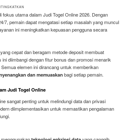
ITINGKATKAN
 fokus utama dalam Judi Togel Online 2026. Dengan
4/7, pemain dapat mengatasi setiap masalah yang muncul
layanan ini meningkatkan kepuasan pengguna secara
n yang cepat dan beragam metode deposit membuat
as ini diimbangi dengan fitur bonus dan promosi menarik
. Semua elemen ini dirancang untuk memberikan
nyenangkan dan memuaskan
bagi setiap pemain.
am Judi Togel Online
ne sangat penting untuk melindungi data dan privasi
modern diimplementasikan untuk memastikan pengalaman
ungi.
aru menggunakan
teknologi enkripsi data
yang canggih