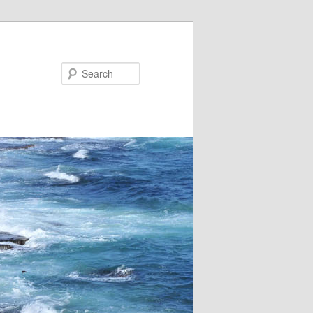
Search