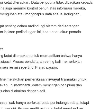
yang ketat diterapkan. Data pengguna tidak dibagikan kepada
una juga memiliki kontrol penuh atas informasi mereka,
engubah atau menghapus data sesuai keinginan.
at penting dalam melindungi sistem dari serangan
n lapisan perlindungan ini, keamanan akun pemain
AT
ang ketat diterapkan untuk memastikan bahwa hanya
isipasi. Proses pendaftaran sering kali memerlukan
okumen resmi seperti KTP atau paspor.
 online melakukan
pemeriksaan riwayat transaksi
untuk
igakan. Ini membantu dalam mencegah penipuan dan
dian dilakukan dengan adil.
nan tidak hanya berfokus pada perlindungan data, tetapi
 itu sendiri. Proses verifikasi yang ketat memberikan