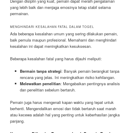
Dengan disiplin yang kuat, pemain dapat meraih pengalaman
yang lebih baik dan menjaga emosinya tetap stabil selama
permainan.
MENGHINDARI KESALAHAN FATAL DALAM TOGEL
Ada beberapa kesalahan umum yang sering dilakukan pemain,
baik pemula maupun profesional. Memahami dan menghindari
kesalahan ini dapat meningkatkan kesuksesan.
Beberapa kesalahan fatal yang harus dijauhi meliputi:
Bermain tanpa strategi
: Banyak pemain berangkat tanpa
rencana yang jelas. Ini meningkatkan risiko kehilangan.
Melewatkan penelitian
: Mengabaikan pentingnya analisis
dan penelitian sebelum bertaruh.
Pemain juga harus mengenali kapan waktu yang tepat untuk
berhenti. Mengendalikan emosi dan tidak bertaruh saat marah
atau kecewa adalah hal yang penting untuk keberhasilan jangka
panjang.