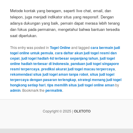
Metode kontak yang beragam, seperti live chat, email, dan
telepon, juga menjadi indikator situs yang responsif. Dengan
adanya dukungan yang baik, pemain dapat merasa lebih tenang
dan fokus pada permainan, mengetahui bahwa bantuan tersedia
saat diperlukan.
This entry was posted in
Togel Online
and tagged
cara bermain judi
togel online untuk pemula
,
cara daftar akun judi togel resmi dan
cepat
,
judi togel hadiah 4d terbesar sepanjang tahun
,
judi togel
online hadiah terbesar di Indonesia
,
panduan judi togel singapore
resmi terpercaya
,
prediksi akurat judi togel macau terpercaya
,
rekomendasi situs judi togel aman tanpa robot
,
situs judi togel
terpercaya dengan pasaran terlengkap
,
strategi menang judi togel
hongkong setiap hari
,
tips memilih situs judi togel online aman
by
admin
. Bookmark the
permalink
.
Copyright © 2025 |
OLXTOTO