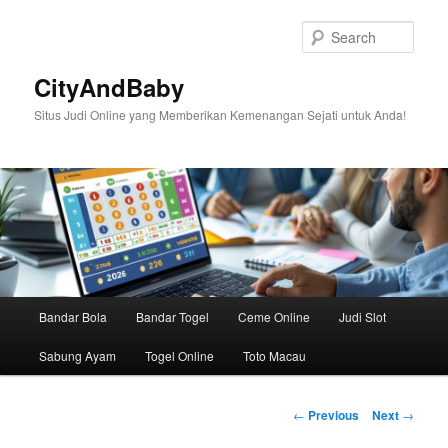
Skip
to
Sear
primary
content
CityAndBaby
Situs Judi Online yang Memberikan Kemenangan Sejati untuk Anda!
Main
Bandar Bola
Bandar Togel
Ceme Online
Judi Slot
menu
Sabung Ayam
Togel Online
Toto Macau
Post
←
Previous
Next
→
navigation