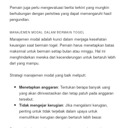
Pemain juga perlu mengevaluasi berita terkini yang mungkin
berhubungan dengan peristiwa yang dapat memengaruhi hasil
pengundian.
MANAJEMEN MODAL DALAM BERMAIN TOGEL
Manajemen modal adalah kunci dalam menjaga kesehatan
keuangan saat bermain togel. Pemain harus menetapkan batas
maksimal untuk bermain setiap bulan atau minggu. Hal ini
menghindarkan mereka dari kecenderungan untuk bertaruh lebih
dari yang mampu.
Strategi manajemen modal yang baik meliputi:
Menetapkan anggaran
: Tentukan berapa banyak uang
yang akan diinvestasikan dan tetap patuh pada anggaran
tersebut.
Tidak mengejar kerugian
: Jika mengalami kerugian,
penting untuk tidak terjebak dalam upaya untuk
memulihkan kerugian dengan bertaruh lebih besar.