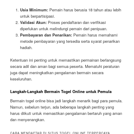
Usia Minimum:
Pemain harus berusia 18 tahun atau lebih
untuk berpartisipasi.
Validasi Akun:
Proses pendaftaran dan verifikasi
diperlukan untuk melindungi pemain dari penipuan.
Pembayaran dan Penarikan:
Pemain harus memahami
metode pembayaran yang tersedia serta syarat penarikan
hadiah.
Ketentuan ini penting untuk memastikan permainan berlangsung
secara adil dan aman bagi semua peserta. Mematuhi peraturan
juga dapat meningkatkan pengalaman bermain secara
keseluruhan.
Langkah-Langkah Bermain Togel Online untuk Pemula
Bermain togel online bisa jadi langkah menarik bagi para pemula.
Namun, sebelum terjun, ada beberapa langkah penting yang
harus diikuti untuk memastikan pengalaman bertaruh yang aman
dan menyenangkan.
CARA MENDAFTAR DI SITUS TOGEL ONLINE TERPERCAYA