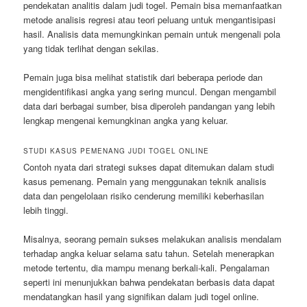
pendekatan analitis dalam judi togel. Pemain bisa memanfaatkan
metode analisis regresi atau teori peluang untuk mengantisipasi
hasil. Analisis data memungkinkan pemain untuk mengenali pola
yang tidak terlihat dengan sekilas.
Pemain juga bisa melihat statistik dari beberapa periode dan
mengidentifikasi angka yang sering muncul. Dengan mengambil
data dari berbagai sumber, bisa diperoleh pandangan yang lebih
lengkap mengenai kemungkinan angka yang keluar.
STUDI KASUS PEMENANG JUDI TOGEL ONLINE
Contoh nyata dari strategi sukses dapat ditemukan dalam studi
kasus pemenang. Pemain yang menggunakan teknik analisis
data dan pengelolaan risiko cenderung memiliki keberhasilan
lebih tinggi.
Misalnya, seorang pemain sukses melakukan analisis mendalam
terhadap angka keluar selama satu tahun. Setelah menerapkan
metode tertentu, dia mampu menang berkali-kali. Pengalaman
seperti ini menunjukkan bahwa pendekatan berbasis data dapat
mendatangkan hasil yang signifikan dalam judi togel online.