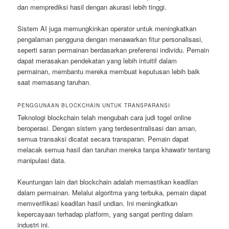
dan memprediksi hasil dengan akurasi lebih tinggi.
Sistem AI juga memungkinkan operator untuk meningkatkan
pengalaman pengguna dengan menawarkan fitur personalisasi,
seperti saran permainan berdasarkan preferensi individu. Pemain
dapat merasakan pendekatan yang lebih intuitif dalam
permainan, membantu mereka membuat keputusan lebih baik
saat memasang taruhan.
PENGGUNAAN BLOCKCHAIN UNTUK TRANSPARANSI
Teknologi blockchain telah mengubah cara judi togel online
beroperasi. Dengan sistem yang terdesentralisasi dan aman,
semua transaksi dicatat secara transparan. Pemain dapat
melacak semua hasil dan taruhan mereka tanpa khawatir tentang
manipulasi data.
Keuntungan lain dari blockchain adalah memastikan keadilan
dalam permainan. Melalui algoritma yang terbuka, pemain dapat
memverifikasi keadilan hasil undian. Ini meningkatkan
kepercayaan terhadap platform, yang sangat penting dalam
industri ini.