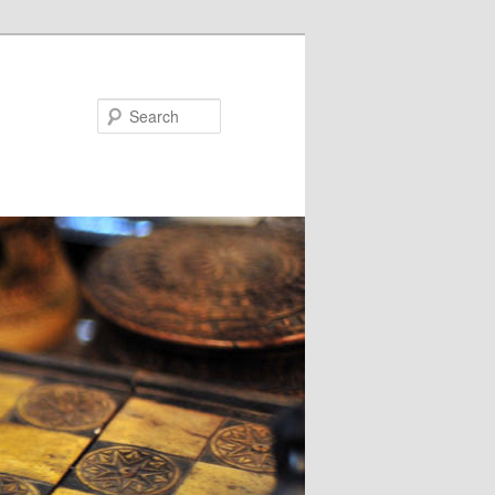
Search