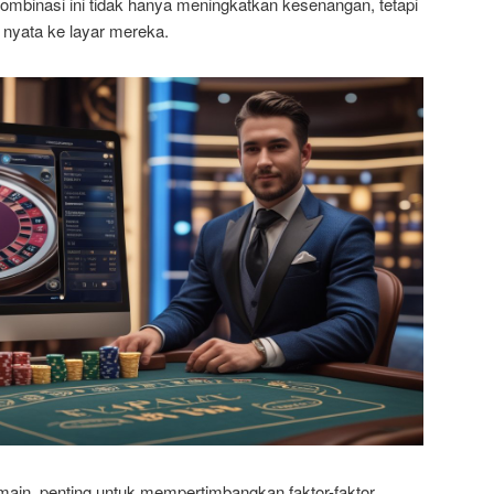
mbinasi ini tidak hanya meningkatkan kesenangan, tetapi
nyata ke layar mereka.
rmain, penting untuk mempertimbangkan faktor-faktor