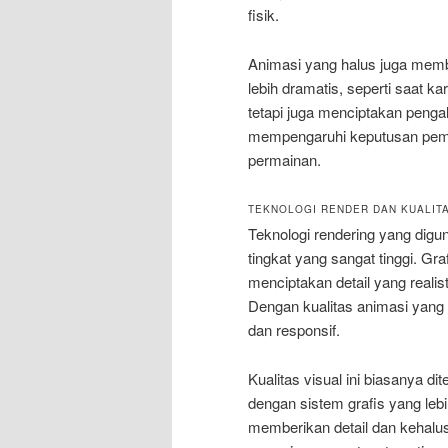
fisik.
Animasi yang halus juga me
lebih dramatis, seperti saat ka
tetapi juga menciptakan penga
mempengaruhi keputusan pemai
permainan.
TEKNOLOGI RENDER DAN KUALITA
Teknologi rendering yang digu
tingkat yang sangat tinggi. G
menciptakan detail yang realis
Dengan kualitas animasi yang t
dan responsif.
Kualitas visual ini biasanya di
dengan sistem grafis yang le
memberikan detail dan kehalus