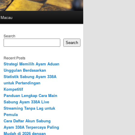
o Macau
Search
Search
Recent Posts
Strategi Memilih Ayam Aduan
Unggulan Berdasarkan
Statistik Sabung Ayam 338A
untuk Pertandingan
Kompetitif
Panduan Lengkap Cara Main
Sabung Ayam 338A Live
Streaming Tanpa Lag untuk
Pemula
Cara Daftar Akun Sabung
Ayam 338A Terpercaya Paling
Mudah di 2026 dengan