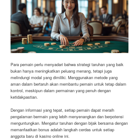
Para pemain perlu menyadari bahwa strategi taruhan yang baik
bukan hanya meningkatkan peluang menang, tetapi juga
melindungi modal yang dimiliki. Menggunakan metode yang
aman dalam bertaruh akan membantu pemain untuk tetap dalam
kontrol, meskipun dalam permainan yang penuh dengan
ketidakpastian.
Dengan informasi yang tepat, setiap pemain dapat meraih
pengalaman bermain yang lebih menyenangkan dan berpotensi
menguntungkan. Mengatur taruhan dengan bijak bersama dengan
memanfaatkan bonus adalah langkah cerdas untuk setiap
anggota baru di kasino online ini.