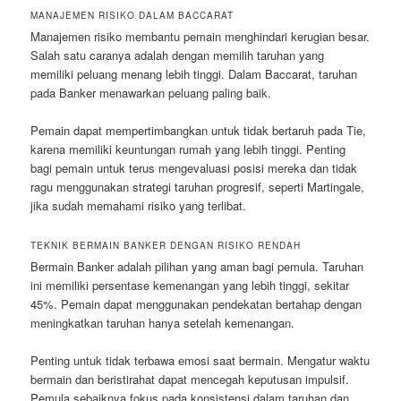
MANAJEMEN RISIKO DALAM BACCARAT
Manajemen risiko membantu pemain menghindari kerugian besar.
Salah satu caranya adalah dengan memilih taruhan yang
memiliki peluang menang lebih tinggi. Dalam Baccarat, taruhan
pada Banker menawarkan peluang paling baik.
Pemain dapat mempertimbangkan untuk tidak bertaruh pada Tie,
karena memiliki keuntungan rumah yang lebih tinggi. Penting
bagi pemain untuk terus mengevaluasi posisi mereka dan tidak
ragu menggunakan strategi taruhan progresif, seperti Martingale,
jika sudah memahami risiko yang terlibat.
TEKNIK BERMAIN BANKER DENGAN RISIKO RENDAH
Bermain Banker adalah pilihan yang aman bagi pemula. Taruhan
ini memiliki persentase kemenangan yang lebih tinggi, sekitar
45%. Pemain dapat menggunakan pendekatan bertahap dengan
meningkatkan taruhan hanya setelah kemenangan.
Penting untuk tidak terbawa emosi saat bermain. Mengatur waktu
bermain dan beristirahat dapat mencegah keputusan impulsif.
Pemula sebaiknya fokus pada konsistensi dalam taruhan dan