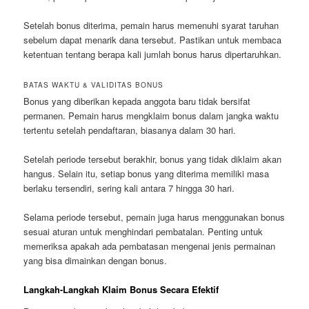
Setelah bonus diterima, pemain harus memenuhi syarat taruhan
sebelum dapat menarik dana tersebut. Pastikan untuk membaca
ketentuan tentang berapa kali jumlah bonus harus dipertaruhkan.
BATAS WAKTU & VALIDITAS BONUS
Bonus yang diberikan kepada anggota baru tidak bersifat
permanen. Pemain harus mengklaim bonus dalam jangka waktu
tertentu setelah pendaftaran, biasanya dalam 30 hari.
Setelah periode tersebut berakhir, bonus yang tidak diklaim akan
hangus. Selain itu, setiap bonus yang diterima memiliki masa
berlaku tersendiri, sering kali antara 7 hingga 30 hari.
Selama periode tersebut, pemain juga harus menggunakan bonus
sesuai aturan untuk menghindari pembatalan. Penting untuk
memeriksa apakah ada pembatasan mengenai jenis permainan
yang bisa dimainkan dengan bonus.
Langkah-Langkah Klaim Bonus Secara Efektif