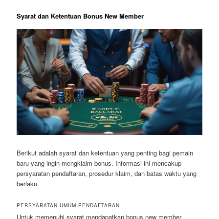
Syarat dan Ketentuan Bonus New Member
Berikut adalah syarat dan ketentuan yang penting bagi pemain
baru yang ingin mengklaim bonus. Informasi ini mencakup
persyaratan pendaftaran, prosedur klaim, dan batas waktu yang
berlaku.
PERSYARATAN UMUM PENDAFTARAN
Untuk memenuhi syarat mendapatkan bonus new member,