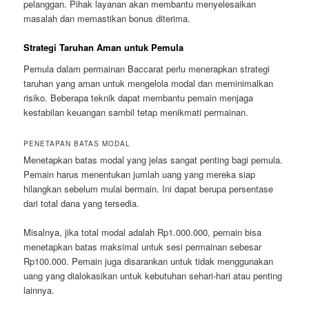
pelanggan. Pihak layanan akan membantu menyelesaikan
masalah dan memastikan bonus diterima.
Strategi Taruhan Aman untuk Pemula
Pemula dalam permainan Baccarat perlu menerapkan strategi
taruhan yang aman untuk mengelola modal dan meminimalkan
risiko. Beberapa teknik dapat membantu pemain menjaga
kestabilan keuangan sambil tetap menikmati permainan.
PENETAPAN BATAS MODAL
Menetapkan batas modal yang jelas sangat penting bagi pemula.
Pemain harus menentukan jumlah uang yang mereka siap
hilangkan sebelum mulai bermain. Ini dapat berupa persentase
dari total dana yang tersedia.
Misalnya, jika total modal adalah Rp1.000.000, pemain bisa
menetapkan batas maksimal untuk sesi permainan sebesar
Rp100.000. Pemain juga disarankan untuk tidak menggunakan
uang yang dialokasikan untuk kebutuhan sehari-hari atau penting
lainnya.