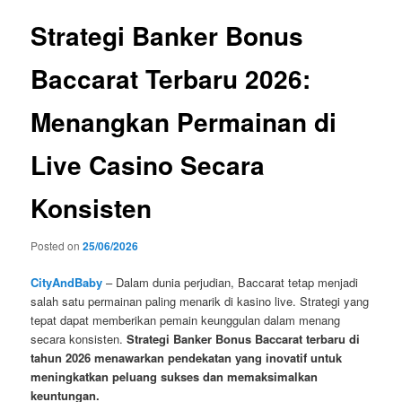
Strategi Banker Bonus
Baccarat Terbaru 2026:
Menangkan Permainan di
Live Casino Secara
Konsisten
Posted on
25/06/2026
CityAndBaby
– Dalam dunia perjudian, Baccarat tetap menjadi
salah satu permainan paling menarik di kasino live. Strategi yang
tepat dapat memberikan pemain keunggulan dalam menang
secara konsisten.
Strategi Banker Bonus Baccarat terbaru di
tahun 2026 menawarkan pendekatan yang inovatif untuk
meningkatkan peluang sukses dan memaksimalkan
keuntungan.