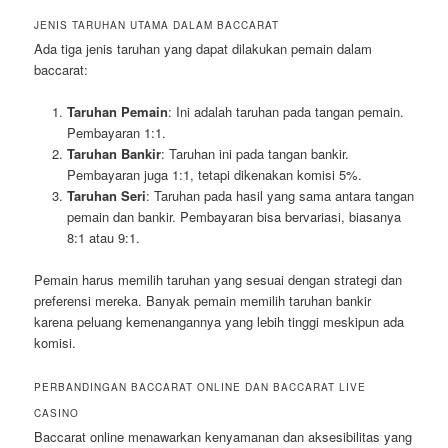
JENIS TARUHAN UTAMA DALAM BACCARAT
Ada tiga jenis taruhan yang dapat dilakukan pemain dalam
baccarat:
Taruhan Pemain
: Ini adalah taruhan pada tangan pemain.
Pembayaran 1:1.
Taruhan Bankir
: Taruhan ini pada tangan bankir.
Pembayaran juga 1:1, tetapi dikenakan komisi 5%.
Taruhan Seri
: Taruhan pada hasil yang sama antara tangan
pemain dan bankir. Pembayaran bisa bervariasi, biasanya
8:1 atau 9:1.
Pemain harus memilih taruhan yang sesuai dengan strategi dan
preferensi mereka. Banyak pemain memilih taruhan bankir
karena peluang kemenangannya yang lebih tinggi meskipun ada
komisi.
PERBANDINGAN BACCARAT ONLINE DAN BACCARAT LIVE
CASINO
Baccarat online menawarkan kenyamanan dan aksesibilitas yang