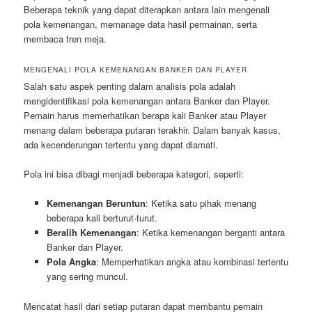
Beberapa teknik yang dapat diterapkan antara lain mengenali
pola kemenangan, memanage data hasil permainan, serta
membaca tren meja.
MENGENALI POLA KEMENANGAN BANKER DAN PLAYER
Salah satu aspek penting dalam analisis pola adalah
mengidentifikasi pola kemenangan antara Banker dan Player.
Pemain harus memerhatikan berapa kali Banker atau Player
menang dalam beberapa putaran terakhir. Dalam banyak kasus,
ada kecenderungan tertentu yang dapat diamati.
Pola ini bisa dibagi menjadi beberapa kategori, seperti:
Kemenangan Beruntun
: Ketika satu pihak menang
beberapa kali berturut-turut.
Beralih Kemenangan
: Ketika kemenangan berganti antara
Banker dan Player.
Pola Angka
: Memperhatikan angka atau kombinasi tertentu
yang sering muncul.
Mencatat hasil dari setiap putaran dapat membantu pemain