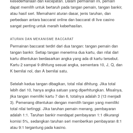
kesederhanaan dan kecepatan. Dalam permainan ini, pemain
dapat memilih untuk bertaruh pada tangan pemain, tangan bankir,
atau hasil seri. Memahami aturan dasar, jenis taruhan, dan
perbedaan antara baccarat online dan baccarat di live casino
sangat penting untuk meraih keberhasilan.
ATURAN DAN MEKANISME BACCARAT
Permainan baccarat terdiri dari dua tangan: tangan pemain dan
tangan bankir. Setiap tangan menerima dua kartu, dan nilai dari
kartu ditentukan berdasarkan angka yang ada di kartu tersebut.
Kartu 2 sampai 9 dihitung sesuai angka, sementara 10, J, Q, dan
K bernilai nol, dan A bernilai satu.
Setelah kedua tangan dibagikan, total nilai dihitung. Jika total
lebih dari 10, hanya angka satuan yang diperhitungkan. Misalnya,
jika tangan memiliki kartu 7 dan 6, totalnya adalah 3 (13 menjadi
3). Pemenang ditentukan dengan memilih tangan yang memiliki
total nilai tertinggi. Jika taruhan pemain menang, pembayaran
adalah 1:1. Taruhan bankir mendapat pembayaran 1:1 dikurangi
komisi 5%, sedangkan taruhan seri memberikan pembayaran 8:1
atau 9:1 tergantung pada kasino.