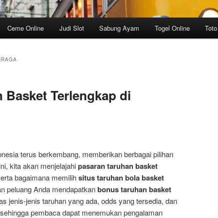
Ceme Online
Judi Slot
Sabung Ayam
Togel Online
Tot
HRAGA
 Basket Terlengkap di
onesia terus berkembang, memberikan berbagai pilihan
ini, kita akan menjelajahi
pasaran taruhan basket
serta bagaimana memilih
situs taruhan bola basket
an peluang Anda mendapatkan
bonus taruhan basket
 jenis-jenis taruhan yang ada, odds yang tersedia, dan
a, sehingga pembaca dapat menemukan pengalaman