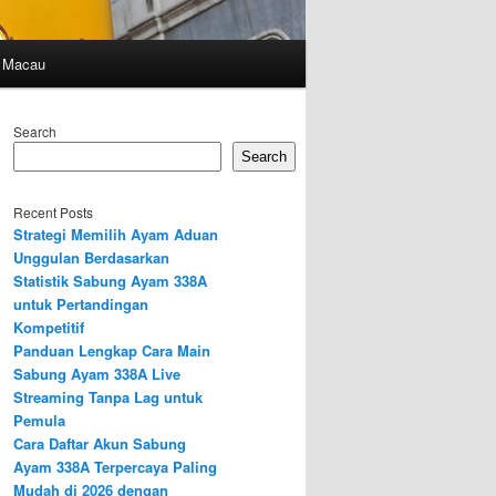
o Macau
Search
Search
Recent Posts
Strategi Memilih Ayam Aduan
Unggulan Berdasarkan
Statistik Sabung Ayam 338A
untuk Pertandingan
Kompetitif
Panduan Lengkap Cara Main
Sabung Ayam 338A Live
Streaming Tanpa Lag untuk
Pemula
Cara Daftar Akun Sabung
Ayam 338A Terpercaya Paling
Mudah di 2026 dengan