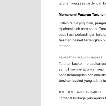
taruhan yang sesuai dengan k
Memahami Pasaran Taruhan
Dalam dunia perjudian,
penger
dipahami oleh para bettor. T
pada hasil pertandingan bola b
taruhan basket terlengkap
pu
taruhan.
PENGERTIAN TARUHAN BASKET
Taruhan basket merupakan car
sambil mempertaruhkan sejumla
pada kemampuan dan analisis
taruhan basket
yang ada untu
JENIS-JENIS TARUHAN BASKET
Terdapat berbagai
jenis-jenis