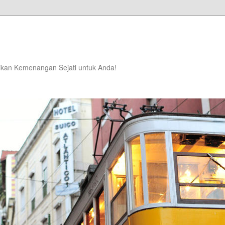
ikan Kemenangan Sejati untuk Anda!