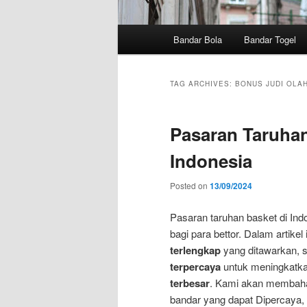
Main
Bandar Bola
Bandar Togel
menu
TAG ARCHIVES:
BONUS JUDI OLA
Pasaran Taruhan
Indonesia
Posted on
13/09/2024
Pasaran taruhan basket di Ind
bagi para bettor. Dalam artikel 
terlengkap
yang ditawarkan, 
terpercaya
untuk meningkatk
terbesar
. Kami akan membahas
bandar yang dapat Dipercay