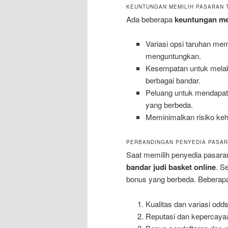
KEUNTUNGAN MEMILIH PASARAN
Ada beberapa
keuntungan me
Variasi opsi taruhan me
menguntungkan.
Kesempatan untuk mel
berbagai bandar.
Peluang untuk mendapat
yang berbeda.
Meminimalkan risiko keh
PERBANDINGAN PENYEDIA PASAR
Saat memilih penyedia pasara
bandar judi basket online
. S
bonus yang berbeda. Beberapa 
Kualitas dan variasi odd
Reputasi dan kepercayaa