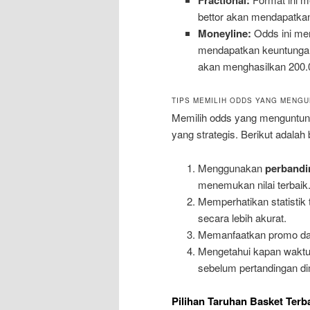
Fractional:
bettor akan mendapatkan 
Moneyline:
Odds ini men
mendapatkan keuntungan 
akan menghasilkan 200.
TIPS MEMILIH ODDS YANG MENG
Memilih odds yang menguntun
yang strategis. Berikut adala
Menggunakan
perbandi
menemukan nilai terbaik
Memperhatikan statistik
secara lebih akurat.
Memanfaatkan promo dan
Mengetahui kapan waktu 
sebelum pertandingan di
Pilihan Taruhan Basket Terb