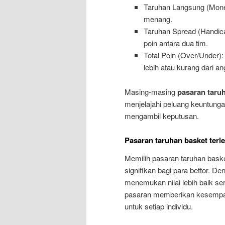
Taruhan Langsung (Mone
menang.
Taruhan Spread (Handic
poin antara dua tim.
Total Poin (Over/Under):
lebih atau kurang dari an
Masing-masing
pasaran taru
menjelajahi peluang keuntunga
mengambil keputusan.
Pasaran taruhan basket terl
Memilih pasaran taruhan bask
signifikan bagi para bettor. De
menemukan nilai lebih baik se
pasaran memberikan kesempata
untuk setiap individu.