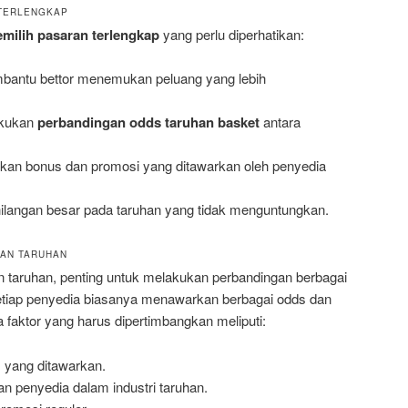
 TERLENGKAP
milih pasaran terlengkap
yang perlu diperhatikan:
mbantu bettor menemukan peluang yang lebih
akukan
perbandingan odds taruhan basket
antara
kan bonus dan promosi yang ditawarkan oleh penyedia
ilangan besar pada taruhan yang tidak menguntungkan.
AN TARUHAN
n taruhan, penting untuk melakukan perbandingan berbagai
etiap penyedia biasanya menawarkan berbagai odds dan
faktor yang harus dipertimbangkan meliputi:
s yang ditawarkan.
n penyedia dalam industri taruhan.