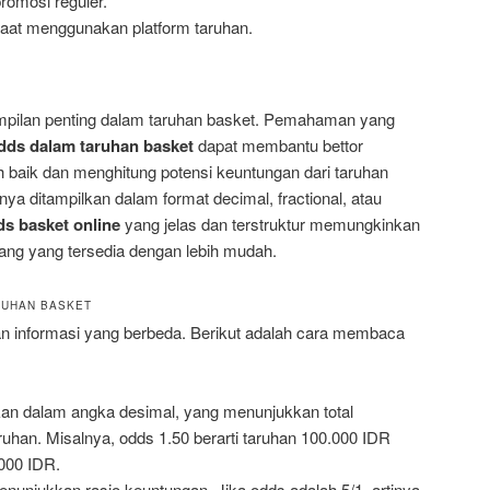
romosi reguler.
at menggunakan platform taruhan.
pilan penting dalam taruhan basket. Pemahaman yang
ds dalam taruhan basket
dapat membantu bettor
 baik dan menghitung potensi keuntungan dari taruhan
ya ditampilkan dalam format decimal, fractional, atau
ds basket online
yang jelas dan terstruktur memungkinkan
uang yang tersedia dengan lebih mudah.
RUHAN BASKET
n informasi yang berbeda. Berikut adalah cara membaca
an dalam angka desimal, yang menunjukkan total
uhan. Misalnya, odds 1.50 berarti taruhan 100.000 IDR
000 IDR.
nunjukkan rasio keuntungan. Jika odds adalah 5/1, artinya