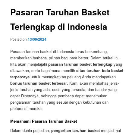
Pasaran Taruhan Basket
Terlengkap di Indonesia
Posted on
13/09/2024
Pasaran taruhan basket di Indonesia terus berkembang,
memberikan berbagai pilihan bagi para bettor. Dalam artikel ini,
kita akan menjelajahi
pasaran taruhan basket terlengkap
yang
ditawarkan, serta bagaimana memilih
situs taruhan bola basket
terpercaya
untuk meningkatkan peluang Anda mendapatkan
bonus taruhan basket terbesar
. Kami akan membahas jenis-
jenis taruhan yang ada, odds yang tersedia, dan bandar yang
dapat Dipercaya, sehingga pembaca dapat menemukan
pengalaman taruhan yang sesuai dengan kebutuhan dan
preferensi mereka.
Memahami Pasaran Taruhan Basket
Dalam dunia perjudian,
pengertian taruhan basket
menjadi hal