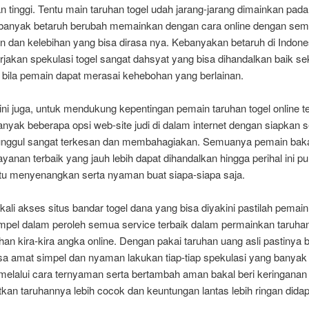
 tinggi. Tentu main taruhan togel udah jarang-jarang dimainkan pad
 banyak betaruh berubah memainkan dengan cara online dengan se
n dan kelebihan yang bisa dirasa nya. Kebanyakan betaruh di Indone
jakan spekulasi togel sangat dahsyat yang bisa dihandalkan baik seka
 bila pemain dapat merasai kehebohan yang berlainan.
ni juga, untuk mendukung kepentingan pemain taruhan togel online t
anyak beberapa opsi web-site judi di dalam internet dengan siapkan
runggul sangat terkesan dan membahagiakan. Semuanya pemain bak
yanan terbaik yang jauh lebih dapat dihandalkan hingga perihal ini p
itu menyenangkan serta nyaman buat siapa-siapa saja.
li akses situs bandar togel dana yang bisa diyakini pastilah pemai
mpel dalam peroleh semua service terbaik dalam permainkan taruhan 
han kira-kira angka online. Dengan pakai taruhan uang asli pastinya 
sa amat simpel dan nyaman lakukan tiap-tiap spekulasi yang banyak d
 melalui cara ternyaman serta bertambah aman bakal beri keringana
an taruhannya lebih cocok dan keuntungan lantas lebih ringan didap