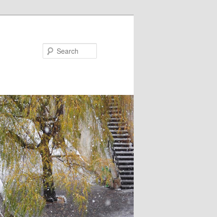
Search