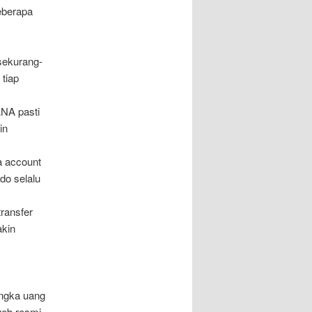
eberapa
sekurang-
 tiap
ANA pasti
in
a account
do selalu
transfer
akin
angka uang
web resmi