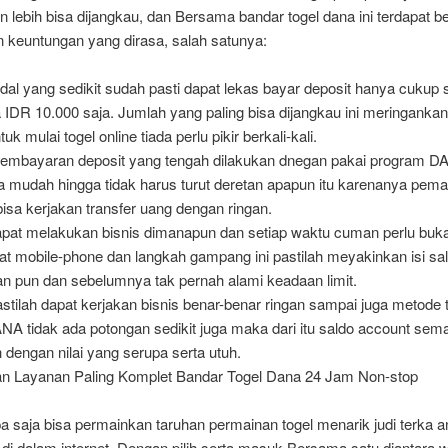
 lebih bisa dijangkau, dan Bersama bandar togel dana ini terdapat b
n keuntungan yang dirasa, salah satunya:
al yang sedikit sudah pasti dapat lekas bayar deposit hanya cukup 
IDR 10.000 saja. Jumlah yang paling bisa dijangkau ini meringankan
uk mulai togel online tiada perlu pikir berkali-kali.
 pembayaran deposit yang tengah dilakukan dnegan pakai program D
a mudah hingga tidak harus turut deretan apapun itu karenanya pema
isa kerjakan transfer uang dengan ringan.
pat melakukan bisnis dimanapun dan setiap waktu cuman perlu buk
t mobile-phone dan langkah gampang ini pastilah meyakinkan isi sal
an pun dan sebelumnya tak pernah alami keadaan limit.
stilah dapat kerjakan bisnis benar-benar ringan sampai juga metode 
NA tidak ada potongan sedikit juga maka dari itu saldo account sem
dengan nilai yang serupa serta utuh.
n Layanan Paling Komplet Bandar Togel Dana 24 Jam Non-stop
a saja bisa permainkan taruhan permainan togel menarik judi terka 
h di dalam internet. Dengan pilih serta masuk Bersama satu diantara 