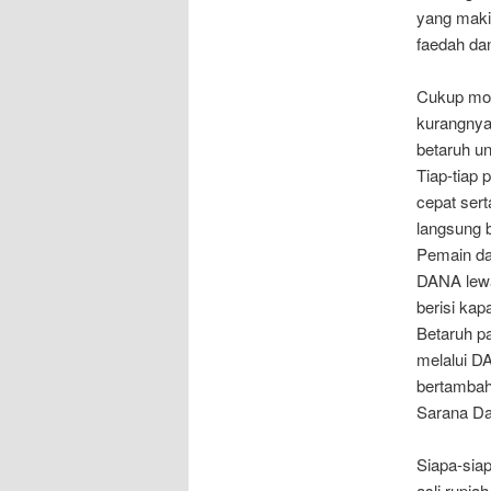
yang makin
faedah da
Cukup mod
kurangnya 
betaruh unt
Tiap-tiap
cepat sert
langsung b
Pemain da
DANA lewa
berisi kap
Betaruh pa
melalui DA
bertambah 
Sarana Da
Siapa-siap
asli rupia