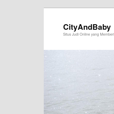
Skip
to
primary
CityAndBaby
content
Situs Judi Online yang Member