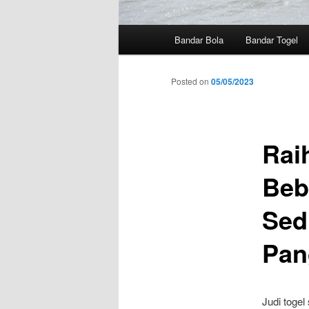
Main
Bandar Bola
Bandar Togel
menu
Posted on
05/05/2023
Rai
Beb
Sed
Pan
Judi togel