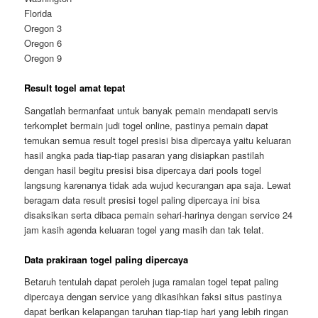
Florida
Oregon 3
Oregon 6
Oregon 9
Result togel amat tepat
Sangatlah bermanfaat untuk banyak pemain mendapati servis
terkomplet bermain judi togel online, pastinya pemain dapat
temukan semua result togel presisi bisa dipercaya yaitu keluaran
hasil angka pada tiap-tiap pasaran yang disiapkan pastilah
dengan hasil begitu presisi bisa dipercaya dari pools togel
langsung karenanya tidak ada wujud kecurangan apa saja. Lewat
beragam data result presisi togel paling dipercaya ini bisa
disaksikan serta dibaca pemain sehari-harinya dengan service 24
jam kasih agenda keluaran togel yang masih dan tak telat.
Data prakiraan togel paling dipercaya
Betaruh tentulah dapat peroleh juga ramalan togel tepat paling
dipercaya dengan service yang dikasihkan faksi situs pastinya
dapat berikan kelapangan taruhan tiap-tiap hari yang lebih ringan