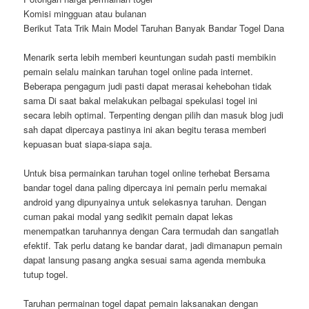
Komisi mingguan atau bulanan
Berikut Tata Trik Main Model Taruhan Banyak Bandar Togel Dana
Menarik serta lebih memberi keuntungan sudah pasti membikin
pemain selalu mainkan taruhan togel online pada internet.
Beberapa pengagum judi pasti dapat merasai kehebohan tidak
sama Di saat bakal melakukan pelbagai spekulasi togel ini
secara lebih optimal. Terpenting dengan pilih dan masuk blog judi
sah dapat dipercaya pastinya ini akan begitu terasa memberi
kepuasan buat siapa-siapa saja.
Untuk bisa permainkan taruhan togel online terhebat Bersama
bandar togel dana paling dipercaya ini pemain perlu memakai
android yang dipunyainya untuk selekasnya taruhan. Dengan
cuman pakai modal yang sedikit pemain dapat lekas
menempatkan taruhannya dengan Cara termudah dan sangatlah
efektif. Tak perlu datang ke bandar darat, jadi dimanapun pemain
dapat lansung pasang angka sesuai sama agenda membuka
tutup togel.
Taruhan permainan togel dapat pemain laksanakan dengan