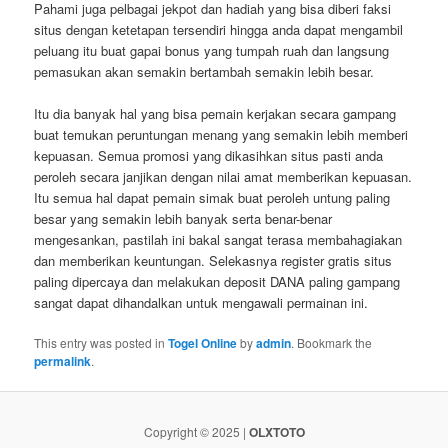
Pahami juga pelbagai jekpot dan hadiah yang bisa diberi faksi
situs dengan ketetapan tersendiri hingga anda dapat mengambil
peluang itu buat gapai bonus yang tumpah ruah dan langsung
pemasukan akan semakin bertambah semakin lebih besar.
Itu dia banyak hal yang bisa pemain kerjakan secara gampang
buat temukan peruntungan menang yang semakin lebih memberi
kepuasan. Semua promosi yang dikasihkan situs pasti anda
peroleh secara janjikan dengan nilai amat memberikan kepuasan.
Itu semua hal dapat pemain simak buat peroleh untung paling
besar yang semakin lebih banyak serta benar-benar
mengesankan, pastilah ini bakal sangat terasa membahagiakan
dan memberikan keuntungan. Selekasnya register gratis situs
paling dipercaya dan melakukan deposit DANA paling gampang
sangat dapat dihandalkan untuk mengawali permainan ini.
This entry was posted in
Togel Online
by
admin
. Bookmark the
permalink
.
Copyright © 2025 |
OLXTOTO