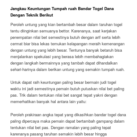
Jangkau Keuntungan Tumpah ruah Bandar Togel Dana
Dengan Teknik Berikut
Peroleh untung yang kian bertambah besar dalam taruhan togel
tentu diinginkan semuanya bettor. Karenanya, saat kerjakan
penempatan nilai bet semestinya butuh dengan arif serta lebih
cermat biar bisa lekas temukan kelapangan meraih kemenangan
dengan untung yang lebih besar. Tentunya banyak betaruh bisa
menjalankan spekulasi yang berasa lebih membahagiakan
dengan langkah bermainnya yang tambah dapat dihandalkan
sehari-harinya dalam berikan untung yang semakin tumpah ruah.
Untuk dapat raih keuntungan paling besar bermain judi togel
waktu ini jadi semestinya pemain butuh putuskan nilai bet paling
pas. Trik dalam tentukan nilai bet sangat tepat yakni dengan
memerhatikan banyak hal antara lain yaitu:
Peroleh prakiraan angka tepat yang dikasihkan bandar togel dana
paling dipercaya maka pemain dapat bertambah gampang dalam
tentukan nilai bet pas. Dengan ramalan yang paling tepat
karenanya pasang taruhan semakin lebih besar hingga