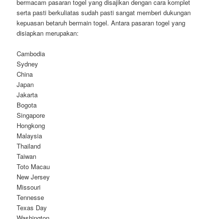
bermacam pasaran togel yang disajikan dengan cara komplet
serta pasti berkuliatas sudah pasti sangat memberi dukungan
kepuasan betaruh bermain togel. Antara pasaran togel yang
disiapkan merupakan:
Cambodia
Sydney
China
Japan
Jakarta
Bogota
Singapore
Hongkong
Malaysia
Thailand
Taiwan
Toto Macau
New Jersey
Missouri
Tennesse
Texas Day
Washington