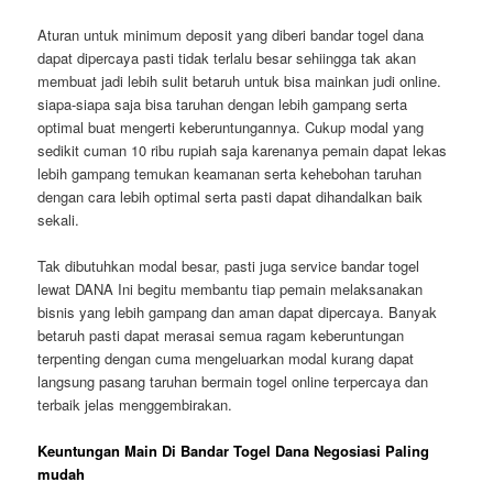
Aturan untuk minimum deposit yang diberi bandar togel dana
dapat dipercaya pasti tidak terlalu besar sehiingga tak akan
membuat jadi lebih sulit betaruh untuk bisa mainkan judi online.
siapa-siapa saja bisa taruhan dengan lebih gampang serta
optimal buat mengerti keberuntungannya. Cukup modal yang
sedikit cuman 10 ribu rupiah saja karenanya pemain dapat lekas
lebih gampang temukan keamanan serta kehebohan taruhan
dengan cara lebih optimal serta pasti dapat dihandalkan baik
sekali.
Tak dibutuhkan modal besar, pasti juga service bandar togel
lewat DANA Ini begitu membantu tiap pemain melaksanakan
bisnis yang lebih gampang dan aman dapat dipercaya. Banyak
betaruh pasti dapat merasai semua ragam keberuntungan
terpenting dengan cuma mengeluarkan modal kurang dapat
langsung pasang taruhan bermain togel online terpercaya dan
terbaik jelas menggembirakan.
Keuntungan Main Di Bandar Togel Dana Negosiasi Paling
mudah