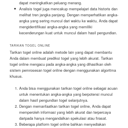
dapat meningkatkan peluang menang.
Analisis togel juga mencakup mempelajari data historis dan
melihat tren jangka panjang. Dengan memperhatikan angka-
angka yang sering muncul dari waktu ke waktu, Anda dapat
mengidentifikasi angka-angka yang memiliki
kecenderungan kuat untuk muncul dalam hasil pengundian.
TARIKAN TOGEL ONLINE
Tarikan togel online adalah metode lain yang dapat membantu
Anda dalam membuat prediksi togel yang lebih akurat. Tarikan
togel online mengacu pada angka-angka yang dihasilkan oleh
sistem pemrosesan togel online dengan menggunakan algoritma
khusus.
Anda bisa menggunakan tarikan togel online sebagai acuan
untuk menentukan angka-angka yang berpotensi muncul
dalam hasil pengundian togel selanjutnya.
Dengan memanfaatkan tarikan togel online, Anda dapat
memperoleh informasi yang lebih akurat dan terpercaya
daripada hanya mengandalkan spekulasi atau firasat.
Beberapa platform togel online bahkan menyediakan