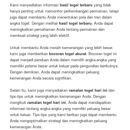
Kami menyediakan informasi
hasil togel terbaru
yang tidak
hanya penting untuk memonitor perkembangan permainan, tetapi
juga dapat membantu Anda menentukan pola dan tren dalam
angka togel. Dengan melihat
hasil togel terbaru
, Anda dapat
meningkatkan pemahaman Anda tentang permainan dan
membuat strategi yang lebih efektif.
Untuk membantu Anda meraih kemenangan yang lebih besar,
kami juga memberikan
bocoran togel akurat
. Bocoran togel ini
dapat menjadi panduan Anda dalam memilih angka-angka yang
memiliki potensi besar untuk keluar pada pengundian berikutnya.
Dengan demikian, Anda dapat meningkatkan peluang
kemenangan Anda secara signifikan.
Selain itu, kami juga menyediakan
ramalan togel hari ini
dan
tips-tips untuk meningkatkan kemenangan Anda. Dengan
mengikuti
ramalan togel hari ini
, Anda dapat mendapatkan
informasi tentang angka-angka yang memiliki peluang besar
untuk keluar. Tips-tips yang kami berikan juga dapat membantu
Anda mengoptimalkan strategi dan meningkatkan peluang
kemenangan Anda.