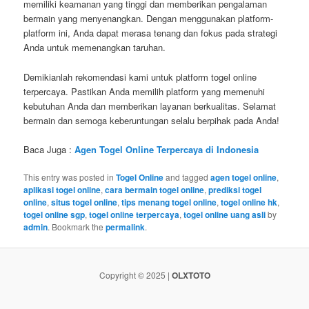
memiliki keamanan yang tinggi dan memberikan pengalaman
bermain yang menyenangkan. Dengan menggunakan platform-
platform ini, Anda dapat merasa tenang dan fokus pada strategi
Anda untuk memenangkan taruhan.
Demikianlah rekomendasi kami untuk platform togel online
terpercaya. Pastikan Anda memilih platform yang memenuhi
kebutuhan Anda dan memberikan layanan berkualitas. Selamat
bermain dan semoga keberuntungan selalu berpihak pada Anda!
Baca Juga :
Agen Togel Online Terpercaya di Indonesia
This entry was posted in
Togel Online
and tagged
agen togel online
,
aplikasi togel online
,
cara bermain togel online
,
prediksi togel
online
,
situs togel online
,
tips menang togel online
,
togel online hk
,
togel online sgp
,
togel online terpercaya
,
togel online uang asli
by
admin
. Bookmark the
permalink
.
Copyright © 2025 |
OLXTOTO