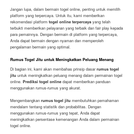
Jangan lupa, dalam bermain togel online, penting untuk memilih
platform yang terpercaya. Untuk itu, kami memberikan
rekomendasi platform
togel online terpercaya
yang telah
terbukti memberikan pelayanan yang terbaik dan fair play kepada
para pemainnya. Dengan bermain di platform yang terpercaya,
Anda dapat bermain dengan nyaman dan memperoleh
pengalaman bermain yang optimal.
Rumus Togel Jitu untuk Meningkatkan Peluang Menang
Di bagian ini, kami akan membahas prinsip dasar
rumus togel
jitu
untuk meningkatkan peluang menang dalam permainan togel
online.
Prediksi togel online
dapat memberikan panduan
menggunakan rumus-rumus yang akurat.
Mengembangkan
rumus togel jitu
membutuhkan pemahaman
mendalam tentang statistik dan probabilitas. Dengan
menggunakan rumus-rumus yang tepat, Anda dapat
meningkatkan persentase kemenangan Anda dalam permainan
togel online.