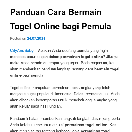
Panduan Cara Bermain
Togel Online bagi Pemula
Posted on
24/07/2024
CityAndBaby
– Apakah Anda seorang pemula yang ingin
mencoba peruntungan dalam
permainan togel online
? Jika ya,
maka Anda berada di tempat yang tepat! Pada bagian ini, kami
akan memberikan panduan lengkap tentang
cara bermain togel
online
bagi pemula.
Togel online merupakan permainan tebak angka yang telah
menjadi sangat populer di Indonesia. Dalam permainan ini, Anda
akan diberikan kesempatan untuk menebak angka-angka yang
akan keluar pada hasil undian.
Panduan ini akan memberikan langkah-langkah dasar yang perlu
Anda ketahui sebelum memulai
permainan togel online
. Kami
akan menjelaskan tentang berbagai jenis
permainan togel