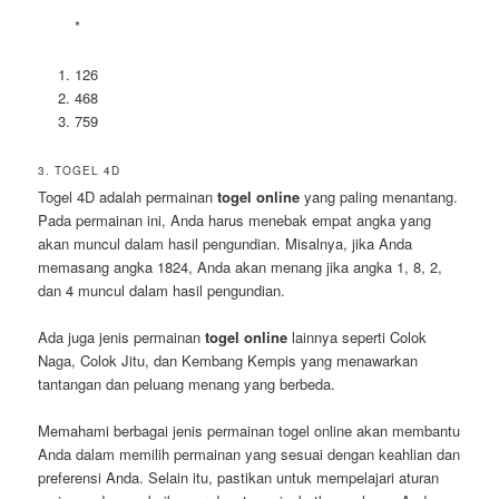
*
126
468
759
3. TOGEL 4D
Togel 4D adalah permainan
togel online
yang paling menantang.
Pada permainan ini, Anda harus menebak empat angka yang
akan muncul dalam hasil pengundian. Misalnya, jika Anda
memasang angka 1824, Anda akan menang jika angka 1, 8, 2,
dan 4 muncul dalam hasil pengundian.
Ada juga jenis permainan
togel online
lainnya seperti Colok
Naga, Colok Jitu, dan Kembang Kempis yang menawarkan
tantangan dan peluang menang yang berbeda.
Memahami berbagai jenis permainan togel online akan membantu
Anda dalam memilih permainan yang sesuai dengan keahlian dan
preferensi Anda. Selain itu, pastikan untuk mempelajari aturan