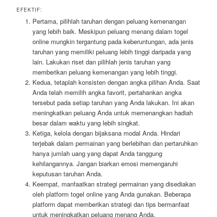
EFEKTIF:
Pertama, pilihlah taruhan dengan peluang kemenangan
yang lebih baik. Meskipun peluang menang dalam togel
online mungkin tergantung pada keberuntungan, ada jenis
taruhan yang memiliki peluang lebih tinggi daripada yang
lain. Lakukan riset dan pilihlah jenis taruhan yang
memberikan peluang kemenangan yang lebih tinggi.
Kedua, tetaplah konsisten dengan angka pilihan Anda. Saat
Anda telah memilih angka favorit, pertahankan angka
tersebut pada setiap taruhan yang Anda lakukan. Ini akan
meningkatkan peluang Anda untuk memenangkan hadiah
besar dalam waktu yang lebih singkat.
Ketiga, kelola dengan bijaksana modal Anda. Hindari
terjebak dalam permainan yang berlebihan dan pertaruhkan
hanya jumlah uang yang dapat Anda tanggung
kehilangannya. Jangan biarkan emosi memengaruhi
keputusan taruhan Anda.
Keempat, manfaatkan strategi permainan yang disediakan
oleh platform togel online yang Anda gunakan. Beberapa
platform dapat memberikan strategi dan tips bermanfaat
untuk meningkatkan peluang menang Anda.