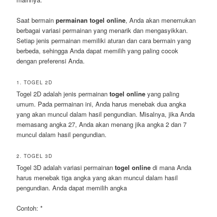
Saat bermain
permainan togel online
, Anda akan menemukan
berbagai variasi permainan yang menarik dan mengasyikkan.
Setiap jenis permainan memiliki aturan dan cara bermain yang
berbeda, sehingga Anda dapat memilih yang paling cocok
dengan preferensi Anda.
1. TOGEL 2D
Togel 2D adalah jenis permainan
togel online
yang paling
umum. Pada permainan ini, Anda harus menebak dua angka
yang akan muncul dalam hasil pengundian. Misalnya, jika Anda
memasang angka 27, Anda akan menang jika angka 2 dan 7
muncul dalam hasil pengundian.
2. TOGEL 3D
Togel 3D adalah variasi permainan
togel online
di mana Anda
harus menebak tiga angka yang akan muncul dalam hasil
pengundian. Anda dapat memilih angka
Contoh: *