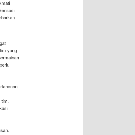
kmati
 Sensasi
ebarkan.
gat
tim yang
 permainan
perlu
ertahanan
 tim.
kasi
san.