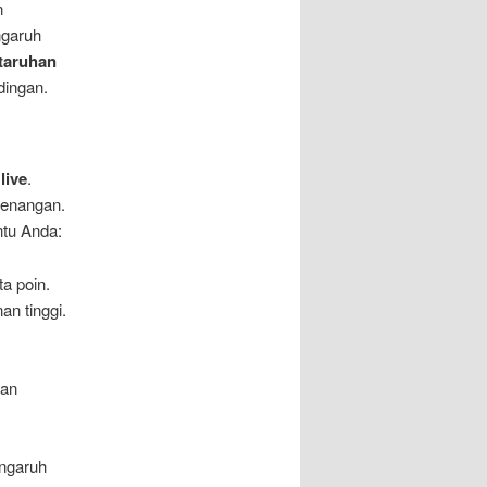
n
ngaruh
 taruhan
dingan.
live
.
menangan.
tu Anda:
a poin.
an tinggi.
an
engaruh