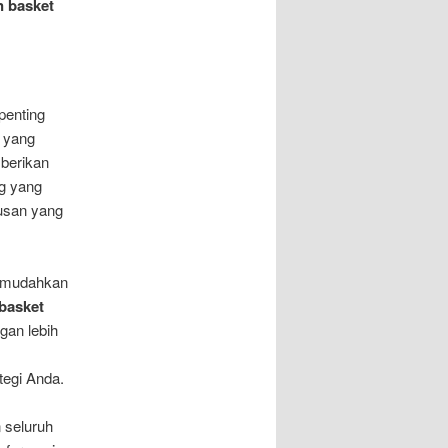
n basket
penting
 yang
berikan
ng yang
tusan yang
memudahkan
 basket
gan lebih
tegi Anda.
 seluruh