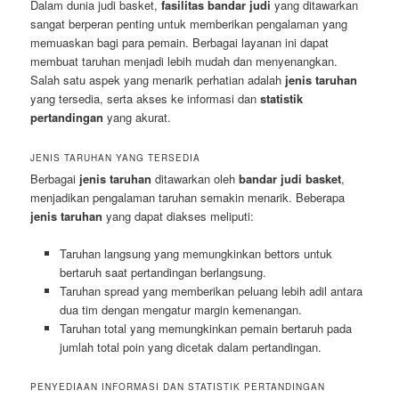
Dalam dunia judi basket,
fasilitas bandar judi
yang ditawarkan
sangat berperan penting untuk memberikan pengalaman yang
memuaskan bagi para pemain. Berbagai layanan ini dapat
membuat taruhan menjadi lebih mudah dan menyenangkan.
Salah satu aspek yang menarik perhatian adalah
jenis taruhan
yang tersedia, serta akses ke informasi dan
statistik
pertandingan
yang akurat.
JENIS TARUHAN YANG TERSEDIA
Berbagai
jenis taruhan
ditawarkan oleh
bandar judi basket
,
menjadikan pengalaman taruhan semakin menarik. Beberapa
jenis taruhan
yang dapat diakses meliputi:
Taruhan langsung yang memungkinkan bettors untuk
bertaruh saat pertandingan berlangsung.
Taruhan spread yang memberikan peluang lebih adil antara
dua tim dengan mengatur margin kemenangan.
Taruhan total yang memungkinkan pemain bertaruh pada
jumlah total poin yang dicetak dalam pertandingan.
PENYEDIAAN INFORMASI DAN STATISTIK PERTANDINGAN