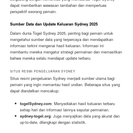
dapat memberikan wawasan tambahan dan memperluas
perspektif seorang pemain.
Sumber Data dan Update Keluaran Sydney 2025
Dalam dunia Togel Sydney 2025, penting bagi pemain untuk
mengetahui sumber data yang terpercaya dan mendapatkan
informasi terkini mengenai hasil keluaran. Informasi ini
membantu mereka mengatur strategi permainan dan memastikan
bahwa mereka selalu mendapat update terbaru.
SITUS RESMI PENGELUARAN SYDNEY
Situs resmi pengeluaran Sydney menjadi sumber utama bagi
pemain yang ingin memantau hasil undian. Beberapa situs yang
dapat diandalkan mencakup:
togelSydney.com
: Menyediakan hasil keluaran terbaru
setiap hari dan informasi lainnya seputar permainan.
sydney-togel.org
: Juga menyajikan data yang akurat dan
up-to-date, dilengkapi dengan statistik.