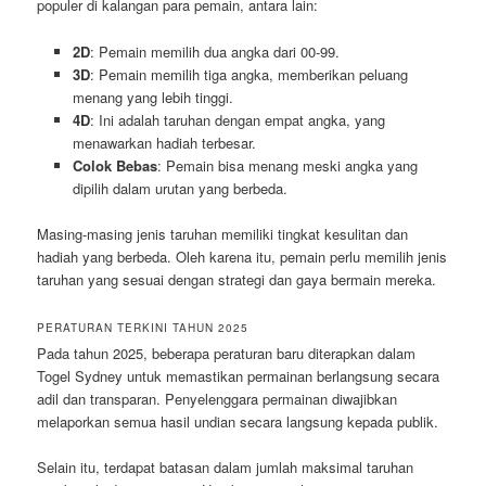
populer di kalangan para pemain, antara lain:
2D
: Pemain memilih dua angka dari 00-99.
3D
: Pemain memilih tiga angka, memberikan peluang
menang yang lebih tinggi.
4D
: Ini adalah taruhan dengan empat angka, yang
menawarkan hadiah terbesar.
Colok Bebas
: Pemain bisa menang meski angka yang
dipilih dalam urutan yang berbeda.
Masing-masing jenis taruhan memiliki tingkat kesulitan dan
hadiah yang berbeda. Oleh karena itu, pemain perlu memilih jenis
taruhan yang sesuai dengan strategi dan gaya bermain mereka.
PERATURAN TERKINI TAHUN 2025
Pada tahun 2025, beberapa peraturan baru diterapkan dalam
Togel Sydney untuk memastikan permainan berlangsung secara
adil dan transparan. Penyelenggara permainan diwajibkan
melaporkan semua hasil undian secara langsung kepada publik.
Selain itu, terdapat batasan dalam jumlah maksimal taruhan