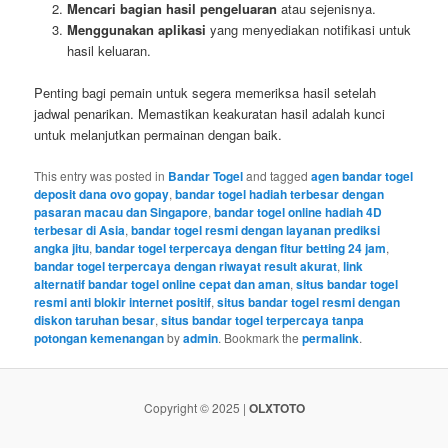
Mencari bagian hasil pengeluaran
atau sejenisnya.
Menggunakan aplikasi
yang menyediakan notifikasi untuk
hasil keluaran.
Penting bagi pemain untuk segera memeriksa hasil setelah
jadwal penarikan. Memastikan keakuratan hasil adalah kunci
untuk melanjutkan permainan dengan baik.
This entry was posted in
Bandar Togel
and tagged
agen bandar togel
deposit dana ovo gopay
,
bandar togel hadiah terbesar dengan
pasaran macau dan Singapore
,
bandar togel online hadiah 4D
terbesar di Asia
,
bandar togel resmi dengan layanan prediksi
angka jitu
,
bandar togel terpercaya dengan fitur betting 24 jam
,
bandar togel terpercaya dengan riwayat result akurat
,
link
alternatif bandar togel online cepat dan aman
,
situs bandar togel
resmi anti blokir internet positif
,
situs bandar togel resmi dengan
diskon taruhan besar
,
situs bandar togel terpercaya tanpa
potongan kemenangan
by
admin
. Bookmark the
permalink
.
Copyright © 2025 |
OLXTOTO