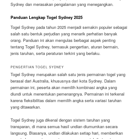
Sydney dan merasakan pengalaman yang menegangkan.
Panduan Lengkap Togel Sydney 2025
Togel Sydney pada tahun 2025 menjadi semakin populer sebagai
salah satu bentuk perjudian yang menarik perhatian banyak
orang. Panduan ini akan mengulas berbagai aspek penting
tentang Togel Sydney, termasuk pengertian, aturan bermain,
jenis taruhan, serta peraturan terkini yang berlaku.
PENGERTIAN TOGEL SYDNEY
Togel Sydney merupakan salah satu jenis permainan togel yang
berasal dari Australia, khususnya dari kota Sydney. Dalam
permainan ini, peserta akan memilih kombinasi angka yang
diundi untuk menentukan pemenangnya. Permainan ini terkenal
karena fleksibilitas dalam memilih angka serta variasi taruhan
yang ditawarkan.
Togel Sydney juga dikenal dengan sistem taruhan yang
transparan, di mana semua hasil undian diumumkan secara
langsung. Biasanya, undian dilakukan setiap hari, memberikan