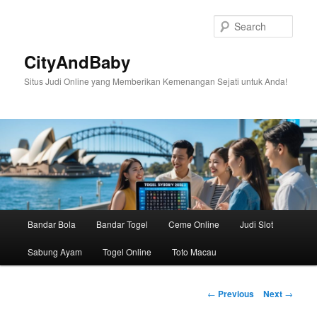
Skip
to
Sear
primary
content
CityAndBaby
Situs Judi Online yang Memberikan Kemenangan Sejati untuk Anda!
Main
Bandar Bola
Bandar Togel
Ceme Online
Judi Slot
menu
Sabung Ayam
Togel Online
Toto Macau
Post
←
Previous
Next
→
navigation