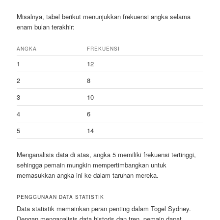
Misalnya, tabel berikut menunjukkan frekuensi angka selama
enam bulan terakhir:
ANGKA
FREKUENSI
1
12
2
8
3
10
4
6
5
14
Menganalisis data di atas, angka 5 memiliki frekuensi tertinggi,
sehingga pemain mungkin mempertimbangkan untuk
memasukkan angka ini ke dalam taruhan mereka.
PENGGUNAAN DATA STATISTIK
Data statistik memainkan peran penting dalam Togel Sydney.
Dengan menganalisis data historis dan tren, pemain dapat