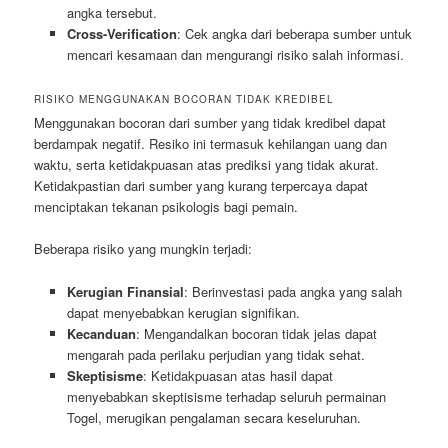
angka tersebut.
Cross-Verification
: Cek angka dari beberapa sumber untuk
mencari kesamaan dan mengurangi risiko salah informasi.
RISIKO MENGGUNAKAN BOCORAN TIDAK KREDIBEL
Menggunakan bocoran dari sumber yang tidak kredibel dapat
berdampak negatif. Resiko ini termasuk kehilangan uang dan
waktu, serta ketidakpuasan atas prediksi yang tidak akurat.
Ketidakpastian dari sumber yang kurang terpercaya dapat
menciptakan tekanan psikologis bagi pemain.
Beberapa risiko yang mungkin terjadi:
Kerugian Finansial
: Berinvestasi pada angka yang salah
dapat menyebabkan kerugian signifikan.
Kecanduan
: Mengandalkan bocoran tidak jelas dapat
mengarah pada perilaku perjudian yang tidak sehat.
Skeptisisme
: Ketidakpuasan atas hasil dapat
menyebabkan skeptisisme terhadap seluruh permainan
Togel, merugikan pengalaman secara keseluruhan.