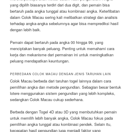
yang dipilih biasanya terdiri dari dua digit, dan pemain bisa
bertaruh pada angka tunggal atau kombinasi angka. Keterlibatan
dalam Colok Macau sering kali melibatkan strategi dan analisis
terhadap angka-angka sebelumnya agar bisa memprediksi hasil
dengan lebih baik.
Pemain dapat bertaruh pada angka 00 hingga 99, yang
menciptakan banyak peluang. Penting untuk memahami cara
kerja dan mekanisme dari permainan ini untuk meningkatkan
peluang mendapatkan keuntungan.
PERBEDAAN COLOK MACAU DENGAN JENIS TARUHAN LAIN
Colok Macau berbeda dari taruhan togel lainnya dalam cara
pemilihan angka dan metode pengundian. Sebagian besar bentuk
lotere menggunakan sistem pengundian yang lebih kompleks,
sedangkan Colok Macau cukup sederhana.
Berbeda dengan Togel 4D atau 3D yang membutuhkan pemain
untuk memilih lebih banyak angka, Colok Macau fokus pada
pemilihan angka tunggal atau kombinasi pendek. Selain itu,
kecepatan hasil pengundian juga menjadi faktor yang