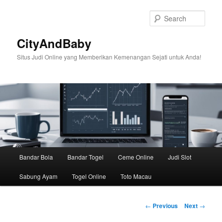
Skip
to
Sear
primary
content
CityAndBaby
Situs Judi Online yang Memberikan Kemenangan Sejati untuk Anda!
Main
Bandar Bola
Bandar Togel
Ceme Online
Judi Slot
menu
Sabung Ayam
Togel Online
Toto Macau
Post
←
Previous
Next
→
navigation