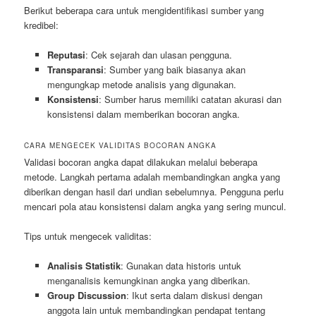
Berikut beberapa cara untuk mengidentifikasi sumber yang
kredibel:
Reputasi
: Cek sejarah dan ulasan pengguna.
Transparansi
: Sumber yang baik biasanya akan
mengungkap metode analisis yang digunakan.
Konsistensi
: Sumber harus memiliki catatan akurasi dan
konsistensi dalam memberikan bocoran angka.
CARA MENGECEK VALIDITAS BOCORAN ANGKA
Validasi bocoran angka dapat dilakukan melalui beberapa
metode. Langkah pertama adalah membandingkan angka yang
diberikan dengan hasil dari undian sebelumnya. Pengguna perlu
mencari pola atau konsistensi dalam angka yang sering muncul.
Tips untuk mengecek validitas:
Analisis Statistik
: Gunakan data historis untuk
menganalisis kemungkinan angka yang diberikan.
Group Discussion
: Ikut serta dalam diskusi dengan
anggota lain untuk membandingkan pendapat tentang