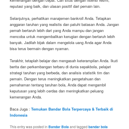
kemenangan dengan cepat. Cari situs dengan lisensi resmi,
reputasi yang baik, dan ulasan positif dari pemain lain.
Selanjutnya, perhatikan manajemen bankroll Anda. Tetapkan
anggaran taruhan yang realistis dan patuhi batasan Anda. Jangan
pernah bertaruh lebih dari yang Anda mampu dan jangan
mencoba untuk mengembalikan kerugian dengan bertaruh lebih
banyak. Jadilah bijak dalam mengelola uang Anda agar Anda
bisa terus bermain dengan nyaman.
Terakhir, tetaplah belajar dan mengasah keterampilan Anda. Ikuti
berita dan perkembangan terbaru di dunia sepakbola, pelajari
strategi taruhan yang berbeda, dan analisis statistik tim dan
pemain. Dengan terus meningkatkan pengetahuan dan
pemahaman tentang taruhan bola, Anda dapat mengambil
keputusan yang lebih cerdas dan meningkatkan peluang
kemenangan Anda.
Baca Juga :
Temukan Bandar Bola Terpercaya & Terbaik di
Indonesia
This entry was posted in
Bandar Bola
and tagged
bandar bola