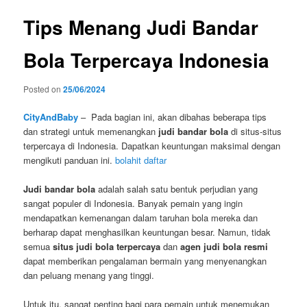
Tips Menang Judi Bandar
Bola Terpercaya Indonesia
Posted on
25/06/2024
CityAndBaby
– Pada bagian ini, akan dibahas beberapa tips
dan strategi untuk memenangkan
judi bandar bola
di situs-situs
terpercaya di Indonesia. Dapatkan keuntungan maksimal dengan
mengikuti panduan ini.
bolahit daftar
Judi bandar bola
adalah salah satu bentuk perjudian yang
sangat populer di Indonesia. Banyak pemain yang ingin
mendapatkan kemenangan dalam taruhan bola mereka dan
berharap dapat menghasilkan keuntungan besar. Namun, tidak
semua
situs judi bola terpercaya
dan
agen judi bola resmi
dapat memberikan pengalaman bermain yang menyenangkan
dan peluang menang yang tinggi.
Untuk itu, sangat penting bagi para pemain untuk menemukan