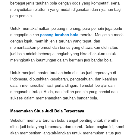
berbagai jenis taruhan bola dengan odds yang kompetitif, serta
menyediakan platform yang mudah digunakan dan nyaman bagi
para pemain.
Untuk memaksimalkan peluang menang, para pemain juga perlu
mengoptimalkan
pasang taruhan bola
mereka. Mengelola modal
dengan bijak, memilih jenis taruhan yang tepat, dan
memanfaatkan promosi dan bonus yang ditawarkan oleh situs
judi bola adalah beberapa langkah yang bisa dilakukan untuk
meningkatkan keuntungan dalam bermain judi bandar bola.
Untuk menjadi master taruhan bola di situs judi terpercaya di
Indonesia, dibutuhkan kesabaran, pengetahuan, dan keahlian
dalam memprediksi hasil pertandingan. Teruslah belajar dan
mengasah strategi Anda, dan jadilah pemain yang handal dan
sukses dalam memenangkan taruhan bandar bola.
Menemukan Situs Judi Bola Terpercaya
Sebelum memulai taruhan bola, sangat penting untuk memilih
situs judi bola yang terpercaya dan resmi. Dalam bagian ini, kami
akan memberikan langkah-langkah untuk menemukan situs judi