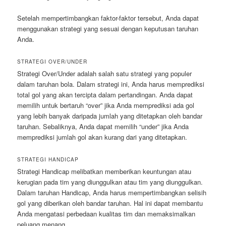
Setelah mempertimbangkan faktor-faktor tersebut, Anda dapat
menggunakan strategi yang sesuai dengan keputusan taruhan
Anda.
STRATEGI OVER/UNDER
Strategi Over/Under adalah salah satu strategi yang populer
dalam taruhan bola. Dalam strategi ini, Anda harus memprediksi
total gol yang akan tercipta dalam pertandingan. Anda dapat
memilih untuk bertaruh “over” jika Anda memprediksi ada gol
yang lebih banyak daripada jumlah yang ditetapkan oleh bandar
taruhan. Sebaliknya, Anda dapat memilih “under” jika Anda
memprediksi jumlah gol akan kurang dari yang ditetapkan.
STRATEGI HANDICAP
Strategi Handicap melibatkan memberikan keuntungan atau
kerugian pada tim yang diunggulkan atau tim yang diunggulkan.
Dalam taruhan Handicap, Anda harus mempertimbangkan selisih
gol yang diberikan oleh bandar taruhan. Hal ini dapat membantu
Anda mengatasi perbedaan kualitas tim dan memaksimalkan
peluang menang.