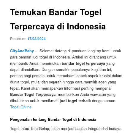
Temukan Bandar Togel
Terpercaya di Indonesia
Posted on
17/08/2024
CityAndBaby
– Selamat datang di panduan lengkap kami untuk
para pemain judi togel di Indonesia. Artikel ini dirancang untuk
membantu Anda menemukan
bandar togel terpercaya
yang
dapat diandalkan. Dengan semakin populernya kegiatan ini,
penting bagi pemain untuk memahami aspek-aspek krusial dalam
dunia togel, mulai dari sejarah hingga cara memilih agen yang
tepat. Kami akan memaparkan informasi penting mengenai
Bandar Togel Terpercaya
, memberikan Anda wawasan yang
dibutuhkan untuk menikmati
judi togel terbaik
dengan aman.
Togel Online
Pengenalan tentang Bandar Togel di Indonesia
Togel, atau Toto Gelap, telah menjadi bagian integral dari budaya