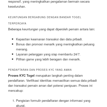
responsif, yang meningkatkan pengalaman bermain secara
keseluruhan.
KEUNTUNGAN BERGABUNG DENGAN BANDAR TOGEL
TERPERCAYA
Beberapa keuntungan yang dapat diperoleh pemain antara lain:
Kepastian keamanan transaksi dan data pribadi.
Bonus dan promosi menarik yang meningkatkan peluang
menang.
Layanan pelanggan yang siap membantu 24/7.
Pilihan game yang lebih beragam dan menarik.
PENDAFTARAN DAN PROSES KYC YANG AMAN
Proses KYC Togel
merupakan langkah penting dalam
pendaftaran. Verifikasi identitas memastikan semua data pribadi
dan transaksi pemain aman dari potensi penipuan. Proses ini
mencakup:
Pengisian formulir pendaftaran dengan informasi yang
akurat.