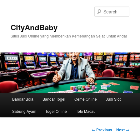
Skip
to
Sear
primary
content
CityAndBaby
Situs Judi Online yang Memberikan Kemenangan Sejati untuk Anda!
Main
Bandar Bola
Bandar Togel
Ceme Online
Judi Slot
menu
Sabung Ayam
Togel Online
Toto Macau
Post
←
Previous
Next
→
navigation