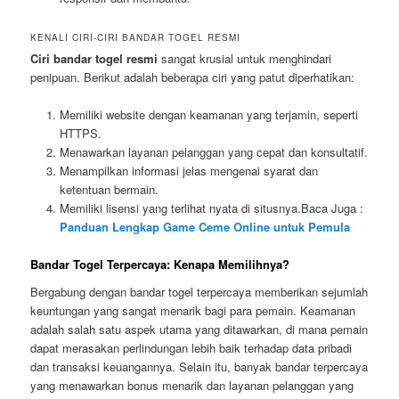
KENALI CIRI-CIRI BANDAR TOGEL RESMI
Ciri bandar togel resmi
sangat krusial untuk menghindari
penipuan. Berikut adalah beberapa ciri yang patut diperhatikan:
Memiliki website dengan keamanan yang terjamin, seperti
HTTPS.
Menawarkan layanan pelanggan yang cepat dan konsultatif.
Menampilkan informasi jelas mengenai syarat dan
ketentuan bermain.
Memiliki lisensi yang terlihat nyata di situsnya.Baca Juga :
Panduan Lengkap Game Ceme Online untuk Pemula
Bandar Togel Terpercaya: Kenapa Memilihnya?
Bergabung dengan bandar togel terpercaya memberikan sejumlah
keuntungan yang sangat menarik bagi para pemain. Keamanan
adalah salah satu aspek utama yang ditawarkan, di mana pemain
dapat merasakan perlindungan lebih baik terhadap data pribadi
dan transaksi keuangannya. Selain itu, banyak bandar terpercaya
yang menawarkan bonus menarik dan layanan pelanggan yang