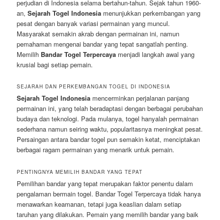
perjudian di Indonesia selama bertahun-tahun. Sejak tahun 1960-
an,
Sejarah Togel Indonesia
menunjukkan perkembangan yang
pesat dengan banyak variasi permainan yang muncul.
Masyarakat semakin akrab dengan permainan ini, namun
pemahaman mengenai bandar yang tepat sangatlah penting.
Memilih
Bandar Togel Terpercaya
menjadi langkah awal yang
krusial bagi setiap pemain.
SEJARAH DAN PERKEMBANGAN TOGEL DI INDONESIA
Sejarah Togel Indonesia
mencerminkan perjalanan panjang
permainan ini, yang telah beradaptasi dengan berbagai perubahan
budaya dan teknologi. Pada mulanya, togel hanyalah permainan
sederhana namun seiring waktu, popularitasnya meningkat pesat.
Persaingan antara bandar togel pun semakin ketat, menciptakan
berbagai ragam permainan yang menarik untuk pemain.
PENTINGNYA MEMILIH BANDAR YANG TEPAT
Pemilihan bandar yang tepat merupakan faktor penentu dalam
pengalaman bermain togel. Bandar Togel Terpercaya tidak hanya
menawarkan keamanan, tetapi juga keaslian dalam setiap
taruhan yang dilakukan. Pemain yang memilih bandar yang baik