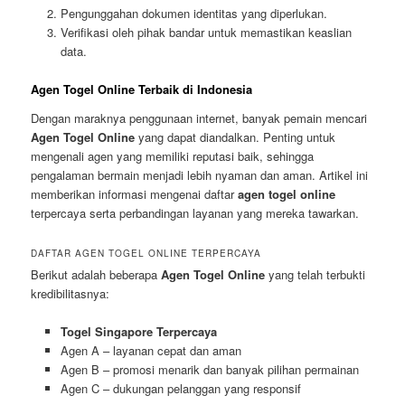
Pengunggahan dokumen identitas yang diperlukan.
Verifikasi oleh pihak bandar untuk memastikan keaslian
data.
Agen Togel Online Terbaik di Indonesia
Dengan maraknya penggunaan internet, banyak pemain mencari
Agen Togel Online
yang dapat diandalkan. Penting untuk
mengenali agen yang memiliki reputasi baik, sehingga
pengalaman bermain menjadi lebih nyaman dan aman. Artikel ini
memberikan informasi mengenai daftar
agen togel online
terpercaya serta perbandingan layanan yang mereka tawarkan.
DAFTAR AGEN TOGEL ONLINE TERPERCAYA
Berikut adalah beberapa
Agen Togel Online
yang telah terbukti
kredibilitasnya:
Togel Singapore Terpercaya
Agen A – layanan cepat dan aman
Agen B – promosi menarik dan banyak pilihan permainan
Agen C – dukungan pelanggan yang responsif