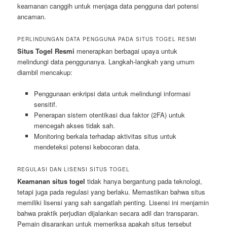
keamanan canggih untuk menjaga data pengguna dari potensi
ancaman.
PERLINDUNGAN DATA PENGGUNA PADA SITUS TOGEL RESMI
Situs Togel Resmi
menerapkan berbagai upaya untuk
melindungi data penggunanya. Langkah-langkah yang umum
diambil mencakup:
Penggunaan enkripsi data untuk melindungi informasi
sensitif.
Penerapan sistem otentikasi dua faktor (2FA) untuk
mencegah akses tidak sah.
Monitoring berkala terhadap aktivitas situs untuk
mendeteksi potensi kebocoran data.
REGULASI DAN LISENSI SITUS TOGEL
Keamanan situs togel
tidak hanya bergantung pada teknologi,
tetapi juga pada regulasi yang berlaku. Memastikan bahwa situs
memiliki lisensi yang sah sangatlah penting. Lisensi ini menjamin
bahwa praktik perjudian dijalankan secara adil dan transparan.
Pemain disarankan untuk memeriksa apakah situs tersebut