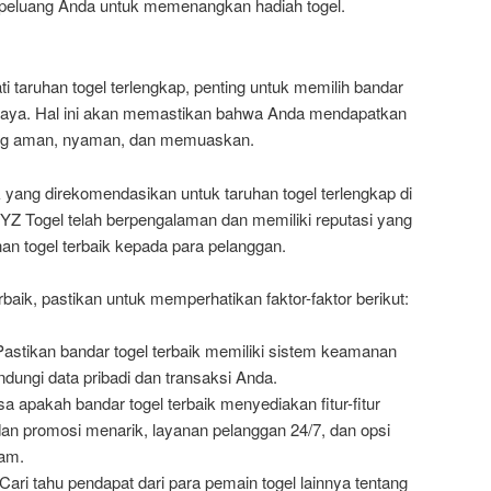
eluang Anda untuk memenangkan hadiah togel.
i taruhan togel terlengkap, penting untuk memilih bandar
ercaya. Hal ini akan memastikan bahwa Anda mendapatkan
ang aman, nyaman, dan memuaskan.
k yang direkomendasikan untuk taruhan togel terlengkap di
YZ Togel telah berpengalaman dan memiliki reputasi yang
n togel terbaik kepada para pelanggan.
baik, pastikan untuk memperhatikan faktor-faktor berikut:
astikan bandar togel terbaik memiliki sistem keamanan
ndungi data pribadi dan transaksi Anda.
sa apakah bandar togel terbaik menyediakan fitur-fitur
dan promosi menarik, layanan pelanggan 24/7, dan opsi
am.
Cari tahu pendapat dari para pemain togel lainnya tentang