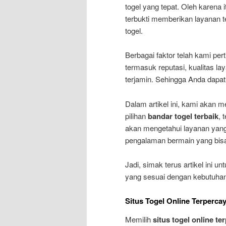
togel yang tepat. Oleh karena
terbukti memberikan layanan te
togel.
Berbagai faktor telah kami per
termasuk reputasi, kualitas l
terjamin. Sehingga Anda dapat
Dalam artikel ini, kami akan 
pilihan
bandar togel terbaik
, 
akan mengetahui layanan yang 
pengalaman bermain yang bis
Jadi, simak terus artikel ini 
yang sesuai dengan kebutuhan
Situs Togel Online Terperca
Memilih
situs togel online te