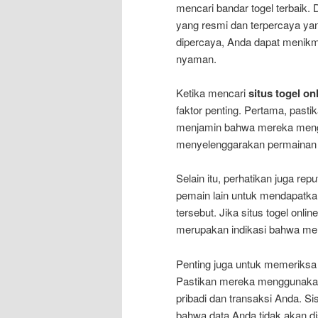
mencari bandar togel terbaik. 
yang resmi dan terpercaya yan
dipercaya, Anda dapat menikm
nyaman.
Ketika mencari
situs togel on
faktor penting. Pertama, pastik
menjamin bahwa mereka mengik
menyelenggarakan permainan 
Selain itu, perhatikan juga rep
pemain lain untuk mendapatka
tersebut. Jika situs togel onlin
merupakan indikasi bahwa mer
Penting juga untuk memeriksa f
Pastikan mereka menggunakan 
pribadi dan transaksi Anda. 
bahwa data Anda tidak akan di