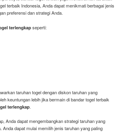
ogel terbaik Indonesia, Anda dapat menikmati berbagai jenis
an preferensi dan strategi Anda.
ogel terlengkap
seperti:
awarkan taruhan togel dengan diskon taruhan yang
h keuntungan lebih jika bermain di bandar togel terbaik
gel terlengkap
.
kap, Anda dapat mengembangkan strategi taruhan yang
. Anda dapat mulai memilih jenis taruhan yang paling