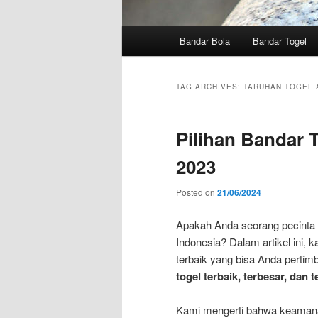
Main
Bandar Bola
Bandar Togel
menu
TAG ARCHIVES:
TARUHAN TOGEL 
Pilihan Bandar 
2023
Posted on
21/06/2024
Apakah Anda seorang pecinta
Indonesia? Dalam artikel ini, 
terbaik yang bisa Anda pert
togel terbaik, terbesar, dan 
Kami mengerti bahwa keamana