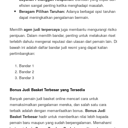
efisien sangat penting ketika menghadapi masalah.
Beragam Pilihan Taruhan:
Adanya berbagai opsi taruhan
dapat meningkatkan pengalaman bermain.
Memilih
agen judi terpercaya
juga membantu mengurangi risiko
penipuan. Dalam memilih bandar, penting untuk melakukan riset
terlebih dahulu mengenai reputasi dan ulasan dari pemain lain. Di
bawah ini adalah daftar bandar judi resmi yang dapat kalian
pertimbangkan:
Bandar 1
Bandar 2
Bandar 3
Bonus Judi Basket Terbesar yang Tersedia
Banyak pemain judi basket online mencari cara untuk
memaksimalkan pengalaman mereka, dan salah satu cara
terbaik adalah dengan memanfaatkan bonus.
Bonus Judi
Basket Terbesar
hadir untuk memberikan nilai lebih kepada
pemain baru maupun yang sudah berpengalaman. Memahami