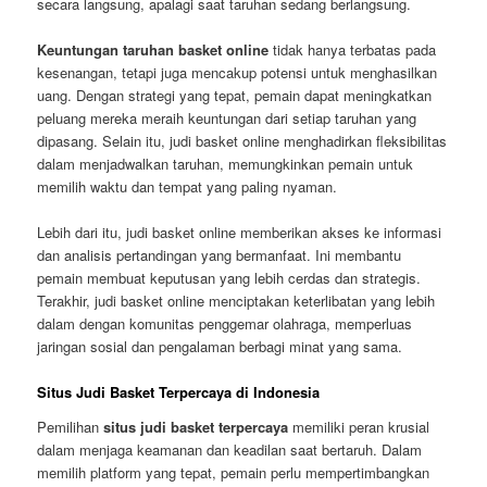
secara langsung, apalagi saat taruhan sedang berlangsung.
Keuntungan taruhan basket online
tidak hanya terbatas pada
kesenangan, tetapi juga mencakup potensi untuk menghasilkan
uang. Dengan strategi yang tepat, pemain dapat meningkatkan
peluang mereka meraih keuntungan dari setiap taruhan yang
dipasang. Selain itu, judi basket online menghadirkan fleksibilitas
dalam menjadwalkan taruhan, memungkinkan pemain untuk
memilih waktu dan tempat yang paling nyaman.
Lebih dari itu, judi basket online memberikan akses ke informasi
dan analisis pertandingan yang bermanfaat. Ini membantu
pemain membuat keputusan yang lebih cerdas dan strategis.
Terakhir, judi basket online menciptakan keterlibatan yang lebih
dalam dengan komunitas penggemar olahraga, memperluas
jaringan sosial dan pengalaman berbagi minat yang sama.
Situs Judi Basket Terpercaya di Indonesia
Pemilihan
situs judi basket terpercaya
memiliki peran krusial
dalam menjaga keamanan dan keadilan saat bertaruh. Dalam
memilih platform yang tepat, pemain perlu mempertimbangkan