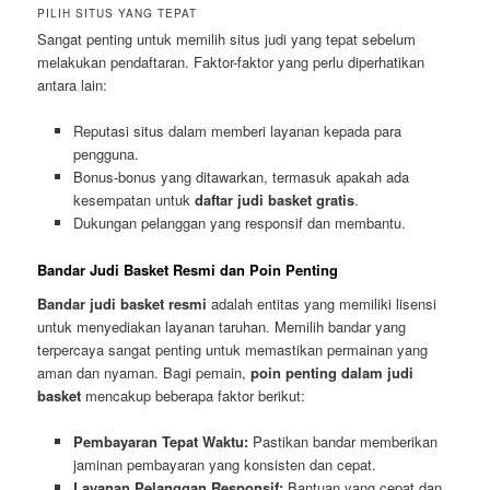
PILIH SITUS YANG TEPAT
Sangat penting untuk memilih situs judi yang tepat sebelum
melakukan pendaftaran. Faktor-faktor yang perlu diperhatikan
antara lain:
Reputasi situs dalam memberi layanan kepada para
pengguna.
Bonus-bonus yang ditawarkan, termasuk apakah ada
kesempatan untuk
daftar judi basket gratis
.
Dukungan pelanggan yang responsif dan membantu.
Bandar Judi Basket Resmi dan Poin Penting
Bandar judi basket resmi
adalah entitas yang memiliki lisensi
untuk menyediakan layanan taruhan. Memilih bandar yang
terpercaya sangat penting untuk memastikan permainan yang
aman dan nyaman. Bagi pemain,
poin penting dalam judi
basket
mencakup beberapa faktor berikut:
Pembayaran Tepat Waktu:
Pastikan bandar memberikan
jaminan pembayaran yang konsisten dan cepat.
Layanan Pelanggan Responsif:
Bantuan yang cepat dan