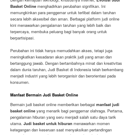
Basket Online
menghadirkan perubahan signifikan. Ini
memungkinkan para penggemar untuk terlibat dalam taruhan
secara lebih aksesibel dan aman. Berbagai platform judi online
kini menawarkan pengalaman taruhan yang lebih baik dan
terpercaya, membuka peluang bagi banyak orang untuk
berpartisipasi.
Perubahan ini tidak hanya memudahkan akses, tetapi juga
meningkatkan kesadaran akan praktik judi yang aman dan
bertanggung jawab. Dengan bertambahnya minat dan kreativitas
dalam dunia taruhan, Judi Basket di Indonesia telah berkembang
menjadi industri yang lebih terorganisir dan berorientasi pada
konsumen.
Manfaat Bermain Judi Basket Online
Bermain judi basket online memberikan berbagai
manfaat judi
basket online
yang menarik bagi penggemar olahraga. Pertama,
pengalaman hiburan yang seru menjadi salah satu daya tarik
utama.
Judi basket untuk hiburan
menawarkan momen
ketegangan dan keseruan saat menyaksikan pertandingan