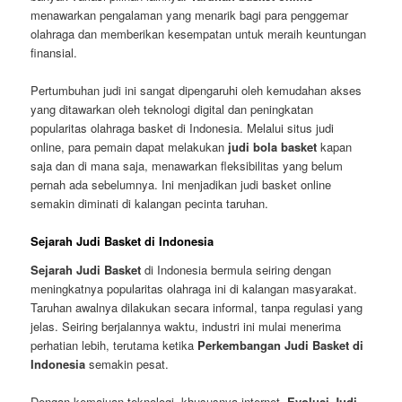
menawarkan pengalaman yang menarik bagi para penggemar
olahraga dan memberikan kesempatan untuk meraih keuntungan
finansial.
Pertumbuhan judi ini sangat dipengaruhi oleh kemudahan akses
yang ditawarkan oleh teknologi digital dan peningkatan
popularitas olahraga basket di Indonesia. Melalui situs judi
online, para pemain dapat melakukan
judi bola basket
kapan
saja dan di mana saja, menawarkan fleksibilitas yang belum
pernah ada sebelumnya. Ini menjadikan judi basket online
semakin diminati di kalangan pecinta taruhan.
Sejarah Judi Basket di Indonesia
Sejarah Judi Basket
di Indonesia bermula seiring dengan
meningkatnya popularitas olahraga ini di kalangan masyarakat.
Taruhan awalnya dilakukan secara informal, tanpa regulasi yang
jelas. Seiring berjalannya waktu, industri ini mulai menerima
perhatian lebih, terutama ketika
Perkembangan Judi Basket di
Indonesia
semakin pesat.
Dengan kemajuan teknologi, khususnya internet,
Evolusi Judi