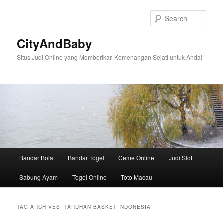
Skip
Skip
to
to
Sear
primary
secondary
content
content
CityAndBaby
Situs Judi Online yang Memberikan Kemenangan Sejati untuk Anda!
Main
Bandar Bola
Bandar Togel
Ceme Online
Judi Slot
menu
Sabung Ayam
Togel Online
Toto Macau
TAG ARCHIVES:
TARUHAN BASKET INDONESIA