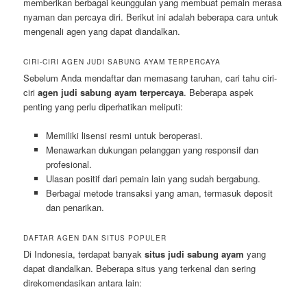
memberikan berbagai keunggulan yang membuat pemain merasa
nyaman dan percaya diri. Berikut ini adalah beberapa cara untuk
mengenali agen yang dapat diandalkan.
CIRI-CIRI AGEN JUDI SABUNG AYAM TERPERCAYA
Sebelum Anda mendaftar dan memasang taruhan, cari tahu ciri-
ciri
agen judi sabung ayam terpercaya
. Beberapa aspek
penting yang perlu diperhatikan meliputi:
Memiliki lisensi resmi untuk beroperasi.
Menawarkan dukungan pelanggan yang responsif dan
profesional.
Ulasan positif dari pemain lain yang sudah bergabung.
Berbagai metode transaksi yang aman, termasuk deposit
dan penarikan.
DAFTAR AGEN DAN SITUS POPULER
Di Indonesia, terdapat banyak
situs judi sabung ayam
yang
dapat diandalkan. Beberapa situs yang terkenal dan sering
direkomendasikan antara lain: