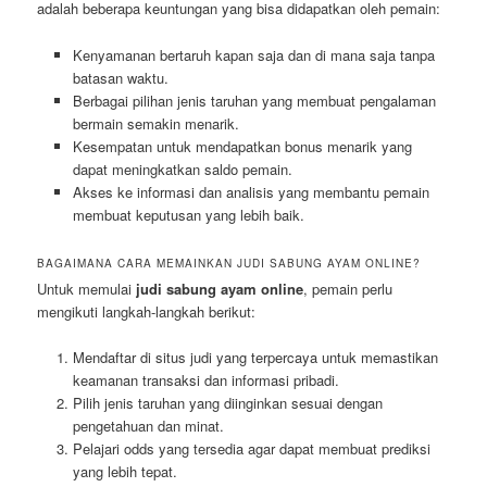
adalah beberapa keuntungan yang bisa didapatkan oleh pemain:
Kenyamanan bertaruh kapan saja dan di mana saja tanpa
batasan waktu.
Berbagai pilihan jenis taruhan yang membuat pengalaman
bermain semakin menarik.
Kesempatan untuk mendapatkan bonus menarik yang
dapat meningkatkan saldo pemain.
Akses ke informasi dan analisis yang membantu pemain
membuat keputusan yang lebih baik.
BAGAIMANA CARA MEMAINKAN JUDI SABUNG AYAM ONLINE?
Untuk memulai
judi sabung ayam online
, pemain perlu
mengikuti langkah-langkah berikut:
Mendaftar di situs judi yang terpercaya untuk memastikan
keamanan transaksi dan informasi pribadi.
Pilih jenis taruhan yang diinginkan sesuai dengan
pengetahuan dan minat.
Pelajari odds yang tersedia agar dapat membuat prediksi
yang lebih tepat.