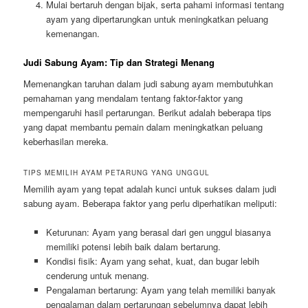
Mulai bertaruh dengan bijak, serta pahami informasi tentang
ayam yang dipertarungkan untuk meningkatkan peluang
kemenangan.
Judi Sabung Ayam: Tip dan Strategi Menang
Memenangkan taruhan dalam judi sabung ayam membutuhkan
pemahaman yang mendalam tentang faktor-faktor yang
mempengaruhi hasil pertarungan. Berikut adalah beberapa tips
yang dapat membantu pemain dalam meningkatkan peluang
keberhasilan mereka.
TIPS MEMILIH AYAM PETARUNG YANG UNGGUL
Memilih ayam yang tepat adalah kunci untuk sukses dalam judi
sabung ayam. Beberapa faktor yang perlu diperhatikan meliputi:
Keturunan: Ayam yang berasal dari gen unggul biasanya
memiliki potensi lebih baik dalam bertarung.
Kondisi fisik: Ayam yang sehat, kuat, dan bugar lebih
cenderung untuk menang.
Pengalaman bertarung: Ayam yang telah memiliki banyak
pengalaman dalam pertarungan sebelumnya dapat lebih