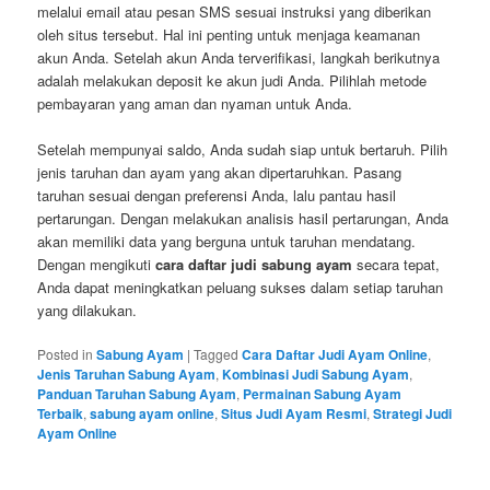
melalui email atau pesan SMS sesuai instruksi yang diberikan
oleh situs tersebut. Hal ini penting untuk menjaga keamanan
akun Anda. Setelah akun Anda terverifikasi, langkah berikutnya
adalah melakukan deposit ke akun judi Anda. Pilihlah metode
pembayaran yang aman dan nyaman untuk Anda.
Setelah mempunyai saldo, Anda sudah siap untuk bertaruh. Pilih
jenis taruhan dan ayam yang akan dipertaruhkan. Pasang
taruhan sesuai dengan preferensi Anda, lalu pantau hasil
pertarungan. Dengan melakukan analisis hasil pertarungan, Anda
akan memiliki data yang berguna untuk taruhan mendatang.
Dengan mengikuti
cara daftar judi sabung ayam
secara tepat,
Anda dapat meningkatkan peluang sukses dalam setiap taruhan
yang dilakukan.
Posted in
Sabung Ayam
|
Tagged
Cara Daftar Judi Ayam Online
,
Jenis Taruhan Sabung Ayam
,
Kombinasi Judi Sabung Ayam
,
Panduan Taruhan Sabung Ayam
,
Permainan Sabung Ayam
Terbaik
,
sabung ayam online
,
Situs Judi Ayam Resmi
,
Strategi Judi
Ayam Online