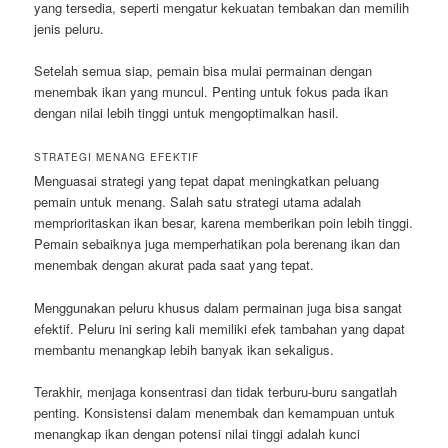
yang tersedia, seperti mengatur kekuatan tembakan dan memilih
jenis peluru.
Setelah semua siap, pemain bisa mulai permainan dengan
menembak ikan yang muncul. Penting untuk fokus pada ikan
dengan nilai lebih tinggi untuk mengoptimalkan hasil.
STRATEGI MENANG EFEKTIF
Menguasai strategi yang tepat dapat meningkatkan peluang
pemain untuk menang. Salah satu strategi utama adalah
memprioritaskan ikan besar, karena memberikan poin lebih tinggi.
Pemain sebaiknya juga memperhatikan pola berenang ikan dan
menembak dengan akurat pada saat yang tepat.
Menggunakan peluru khusus dalam permainan juga bisa sangat
efektif. Peluru ini sering kali memiliki efek tambahan yang dapat
membantu menangkap lebih banyak ikan sekaligus.
Terakhir, menjaga konsentrasi dan tidak terburu-buru sangatlah
penting. Konsistensi dalam menembak dan kemampuan untuk
menangkap ikan dengan potensi nilai tinggi adalah kunci