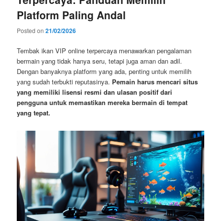
Platform Paling Andal
Posted on
21/02/2026
Tembak ikan VIP online terpercaya menawarkan pengalaman
bermain yang tidak hanya seru, tetapi juga aman dan adil.
Dengan banyaknya platform yang ada, penting untuk memilih
yang sudah terbukti reputasinya.
Pemain harus mencari situs
yang memiliki lisensi resmi dan ulasan positif dari
pengguna untuk memastikan mereka bermain di tempat
yang tepat.