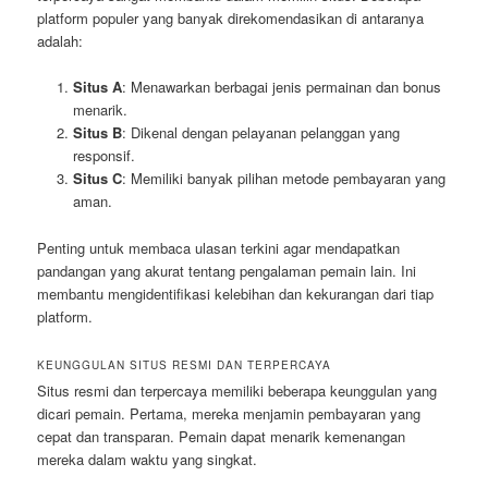
platform populer yang banyak direkomendasikan di antaranya
adalah:
Situs A
: Menawarkan berbagai jenis permainan dan bonus
menarik.
Situs B
: Dikenal dengan pelayanan pelanggan yang
responsif.
Situs C
: Memiliki banyak pilihan metode pembayaran yang
aman.
Penting untuk membaca ulasan terkini agar mendapatkan
pandangan yang akurat tentang pengalaman pemain lain. Ini
membantu mengidentifikasi kelebihan dan kekurangan dari tiap
platform.
KEUNGGULAN SITUS RESMI DAN TERPERCAYA
Situs resmi dan terpercaya memiliki beberapa keunggulan yang
dicari pemain. Pertama, mereka menjamin pembayaran yang
cepat dan transparan. Pemain dapat menarik kemenangan
mereka dalam waktu yang singkat.