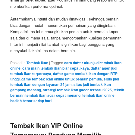
memberikan performa optimal.
Antarmukanya intuitif dan mudah dinavigasi, sehingga pemain
bisa dengan mudah menemukan permainan yang diinginkan.
Kompatibilitas ini memungkinkan pemain untuk bermain kapan
saja dan di mana saja, tanpa mengorbankan kualitas permainan.
Fitur ini menjadi nilai tambah signifikan bagi pengguna yang
menyukai fleksibilitas dalam bermain.
Posted in
Tembak Ikan
|
Tagged
cara daftar akun judi tembak ikan
online
,
cara main tembak ikan biar cepat kaya
,
daftar agen judi
tembak ikan terpercaya
,
daftar game tembak ikan dengan RTP
tinggi
,
game tembak ikan online untuk pemain pemula
,
situs judi
tembak ikan dengan layanan 24 jam
,
situs judi tembak ikan
gampang menang
,
strategi tembak ikan gacor terbaru 2025
,
teknik
bermain tembak ikan agar cepat menang
,
tembak ikan online
hadiah besar setiap hari
Tembak Ikan VIP Online
Terpercaya: Panduan Memilih