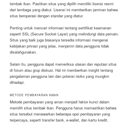
tembak ikan. Pastikan situs yang dipilih memiliki lisensi resmi
dari lembaga yang diakui. Lisensi ini memberikan jaminan bahwa
situs beroperasi dengan standar yang diatur.
Penting untuk mencari informasi tentang sertifikat keamanan
seperti SSL (Secure Socket Layer) yang melindungi data pemain.
Situs yang baik juga biasanya tersedia informasi mengenai
kebijakan privasi yang jelas, menjamin data pengguna tidak
disalahgunakan.
Selain itu, pengguna dapat memeriksa ulasan dan reputasi situs
di forum atau grup diskusi. Hal ini memberikan insight tentang
pengalaman pengguna lain dan potensi risiko yang mungkin
dihadapi.
METODE PEMBAYARAN AMAN
Metode pembayaran yang aman menjadi faktor kunci dalam
memilih situs tembak ikan. Pengguna harus memastikan bahwa
situs tersebut menawarkan beberapa opsi pembayaran yang
terpercaya, seperti transfer bank, e-wallet, dan kartu kredit.