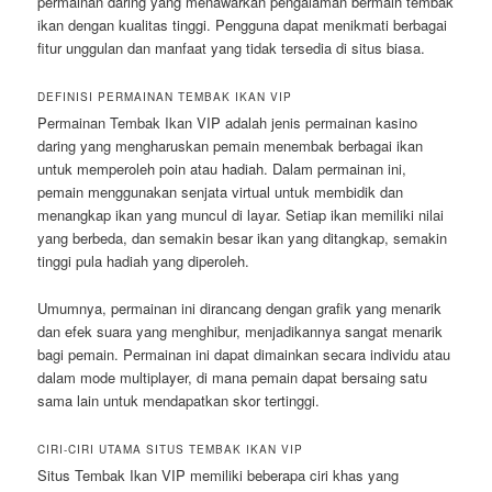
permainan daring yang menawarkan pengalaman bermain tembak
ikan dengan kualitas tinggi. Pengguna dapat menikmati berbagai
fitur unggulan dan manfaat yang tidak tersedia di situs biasa.
DEFINISI PERMAINAN TEMBAK IKAN VIP
Permainan Tembak Ikan VIP adalah jenis permainan kasino
daring yang mengharuskan pemain menembak berbagai ikan
untuk memperoleh poin atau hadiah. Dalam permainan ini,
pemain menggunakan senjata virtual untuk membidik dan
menangkap ikan yang muncul di layar. Setiap ikan memiliki nilai
yang berbeda, dan semakin besar ikan yang ditangkap, semakin
tinggi pula hadiah yang diperoleh.
Umumnya, permainan ini dirancang dengan grafik yang menarik
dan efek suara yang menghibur, menjadikannya sangat menarik
bagi pemain. Permainan ini dapat dimainkan secara individu atau
dalam mode multiplayer, di mana pemain dapat bersaing satu
sama lain untuk mendapatkan skor tertinggi.
CIRI-CIRI UTAMA SITUS TEMBAK IKAN VIP
Situs Tembak Ikan VIP memiliki beberapa ciri khas yang