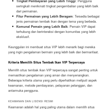
Tingkat Pembayaran yang Lebih Tinggi
: Pengguna
seringkali menikmati tingkat pengembalian yang lebih baik
dari permainan.
Fitur Permainan yang Lebih Beragam
: Tersedia berbagai
jenis permainan tembak ikan dengan tema yang berbeda.
Komunal Pemain yang Lebih Baik
: Pemain VIP dapat
terhubung dan berinteraksi dengan komunitas yang lebih
eksklusif.
Keunggulan ini membuat situs VIP lebih menarik bagi mereka
yang ingin pengalaman bermain yang lebih baik dan bermanfaat.
Kriteria Memilih Situs Tembak Ikan VIP Terpercaya
Memilih situs tembak ikan VIP terpercaya sangat penting untuk
memastikan pengalaman yang aman dan menyenangkan.
Beberapa kriteria utama yang perlu diperhatikan meliputi aspek
keamanan, metode pembayaran, pelayanan pelanggan, dan
antarmuka pengguna.
KEAMANAN DAN LISENSI RESMI
Keamanan adalah hal yang paling utama dalam memilih situs