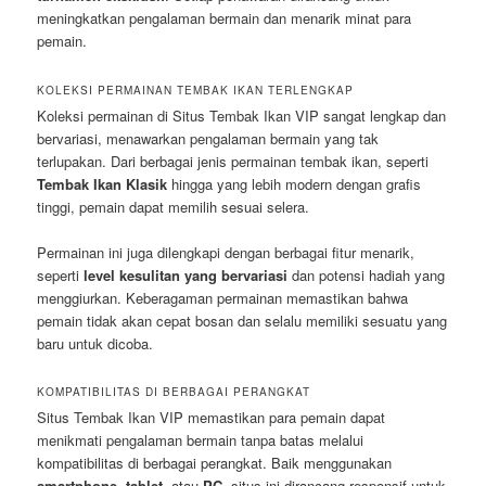
meningkatkan pengalaman bermain dan menarik minat para
pemain.
KOLEKSI PERMAINAN TEMBAK IKAN TERLENGKAP
Koleksi permainan di Situs Tembak Ikan VIP sangat lengkap dan
bervariasi, menawarkan pengalaman bermain yang tak
terlupakan. Dari berbagai jenis permainan tembak ikan, seperti
Tembak Ikan Klasik
hingga yang lebih modern dengan grafis
tinggi, pemain dapat memilih sesuai selera.
Permainan ini juga dilengkapi dengan berbagai fitur menarik,
seperti
level kesulitan yang bervariasi
dan potensi hadiah yang
menggiurkan. Keberagaman permainan memastikan bahwa
pemain tidak akan cepat bosan dan selalu memiliki sesuatu yang
baru untuk dicoba.
KOMPATIBILITAS DI BERBAGAI PERANGKAT
Situs Tembak Ikan VIP memastikan para pemain dapat
menikmati pengalaman bermain tanpa batas melalui
kompatibilitas di berbagai perangkat. Baik menggunakan
smartphone
,
tablet
, atau
PC
, situs ini dirancang responsif untuk