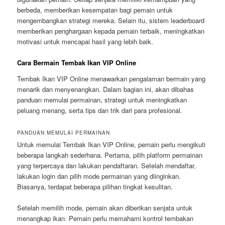
berbeda, memberikan kesempatan bagi pemain untuk
mengembangkan strategi mereka. Selain itu, sistem leaderboard
memberikan penghargaan kepada pemain terbaik, meningkatkan
motivasi untuk mencapai hasil yang lebih baik.
Cara Bermain Tembak Ikan VIP Online
Tembak Ikan VIP Online menawarkan pengalaman bermain yang
menarik dan menyenangkan. Dalam bagian ini, akan dibahas
panduan memulai permainan, strategi untuk meningkatkan
peluang menang, serta tips dan trik dari para profesional.
PANDUAN MEMULAI PERMAINAN
Untuk memulai Tembak Ikan VIP Online, pemain perlu mengikuti
beberapa langkah sederhana. Pertama, pilih platform permainan
yang terpercaya dan lakukan pendaftaran. Setelah mendaftar,
lakukan login dan pilih mode permainan yang diinginkan.
Biasanya, terdapat beberapa pilihan tingkat kesulitan.
Setelah memilih mode, pemain akan diberikan senjata untuk
menangkap ikan. Pemain perlu memahami kontrol tembakan