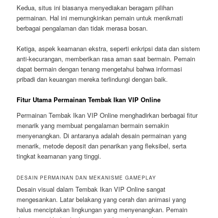
Kedua, situs ini biasanya menyediakan beragam pilihan
permainan. Hal ini memungkinkan pemain untuk menikmati
berbagai pengalaman dan tidak merasa bosan.
Ketiga, aspek keamanan ekstra, seperti enkripsi data dan sistem
anti-kecurangan, memberikan rasa aman saat bermain. Pemain
dapat bermain dengan tenang mengetahui bahwa informasi
pribadi dan keuangan mereka terlindungi dengan baik.
Fitur Utama Permainan Tembak Ikan VIP Online
Permainan Tembak Ikan VIP Online menghadirkan berbagai fitur
menarik yang membuat pengalaman bermain semakin
menyenangkan. Di antaranya adalah desain permainan yang
menarik, metode deposit dan penarikan yang fleksibel, serta
tingkat keamanan yang tinggi.
DESAIN PERMAINAN DAN MEKANISME GAMEPLAY
Desain visual dalam Tembak Ikan VIP Online sangat
mengesankan. Latar belakang yang cerah dan animasi yang
halus menciptakan lingkungan yang menyenangkan. Pemain