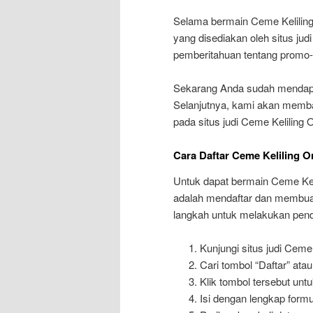
Selama bermain Ceme Keliling O
yang disediakan oleh situs jud
pemberitahuan tentang promo-
Sekarang Anda sudah mendapat
Selanjutnya, kami akan memb
pada situs judi Ceme Keliling O
Cara Daftar Ceme Keliling O
Untuk dapat bermain Ceme Kel
adalah mendaftar dan membuat 
langkah untuk melakukan pend
Kunjungi situs judi Ceme
Cari tombol “Daftar” atau
Klik tombol tersebut un
Isi dengan lengkap formu