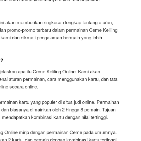
ini akan memberikan ringkasan lengkap tentang aturan,
a, dan promo-promo terbaru dalam permainan Ceme Keliling
a kami dan nikmati pengalaman bermain yang lebih
e?
jelaskan apa itu Ceme Keliling Online. Kami akan
ai aturan permainan, cara menggunakan kartu, dan tata
line secara online.
rmainan kartu yang populer di situs judi online. Permainan
 dan biasanya dimainkan oleh 2 hingga 8 pemain. Tujuan
k mendapatkan kombinasi kartu dengan nilai tertinggi.
ing Online mirip dengan permainan Ceme pada umumnya.
n 2 kartu, dan pemain dengan kombinasi kartu tertinggi