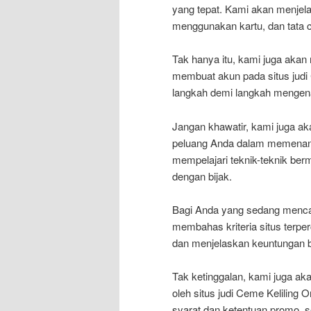
yang tepat. Kami akan menjelas
menggunakan kartu, dan tata c
Tak hanya itu, kami juga aka
membuat akun pada situs judi
langkah demi langkah mengenai
Jangan khawatir, kami juga a
peluang Anda dalam memenang
mempelajari teknik-teknik ber
dengan bijak.
Bagi Anda yang sedang mencari
membahas kriteria situs terpe
dan menjelaskan keuntungan be
Tak ketinggalan, kami juga a
oleh situs judi Ceme Keliling 
syarat dan ketentuan promo,