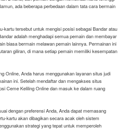
amun, ada beberapa perbedaan dalam tata cara bermain
kartu tersebut untuk mengisi posisi sebagai Bandar atau
 Bandar adalah menghadapi semua pemain dan membayar
n biasa bermain melawan pemain lainnya. Permainan ini
utaran giliran, di mana setiap pemain memiliki kesempatan
g Online, Anda harus menggunakan layanan situs judi
ainan ini. Setelah mendaftar dan mengakses situs
opsi Ceme Keliling Online dan masuk ke dalam ruang
suai dengan preferensi Anda, Anda dapat memasang
rtu-kartu akan dibagikan secara acak oleh sistem
nggunakan strategi yang tepat untuk memperoleh