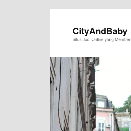
Skip
Skip
to
to
primary
secondary
CityAndBaby
content
content
Situs Judi Online yang Member