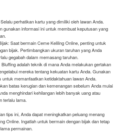
Selalu perhatikan kartu yang dimiliki oleh lawan Anda.
an gunakan informasi ini untuk membuat keputusan yang
an.
jak: Saat bermain Ceme Keliling Online, penting untuk
gan bijak. Pertimbangkan ukuran taruhan yang Anda
erlalu gegabah dalam memasang taruhan.
: Bluffing adalah teknik di mana Anda melakukan gertakan
ngelabui mereka tentang kekuatan kartu Anda. Gunakan
gis untuk memanfaatkan ketidaktahuan lawan Anda.
apkan batas kerugian dan kemenangan sebelum Anda mulai
nda menghindari kehilangan lebih banyak uang atau
 terlalu lama.
an tips ini, Anda dapat meningkatkan peluang menang
ng Online. Ingatlah untuk bermain dengan bijak dan tetap
lama permainan.