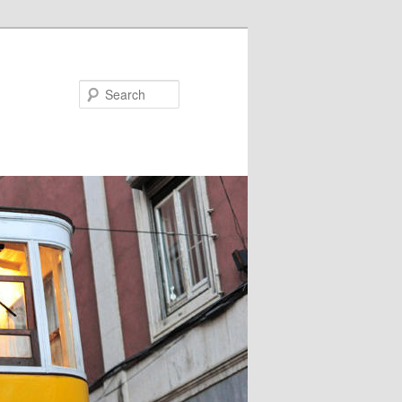
Search