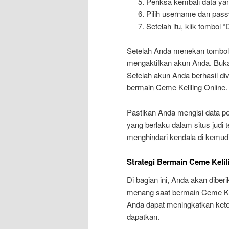
Periksa kembali data y
Pilih username dan pass
Setelah itu, klik tombol “
Setelah Anda menekan tombol 
mengaktifkan akun Anda. Buka e
Setelah akun Anda berhasil div
bermain Ceme Keliling Online.
Pastikan Anda mengisi data pe
yang berlaku dalam situs judi
menghindari kendala di kemudi
Strategi Bermain Ceme Kelil
Di bagian ini, Anda akan diber
menang saat bermain Ceme Kel
Anda dapat meningkatkan kete
dapatkan.