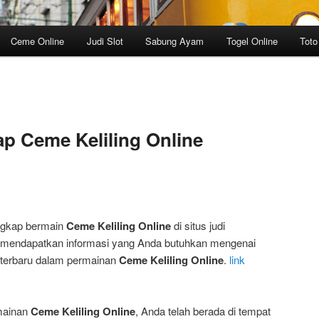
Ceme Online
Judi Slot
Sabung Ayam
Togel Online
Tot
p Ceme Keliling Online
engkap bermain
Ceme Keliling Online
di situs judi
an mendapatkan informasi yang Anda butuhkan mengenai
o terbaru dalam permainan
Ceme Keliling Online
.
link
rmainan
Ceme Keliling Online
, Anda telah berada di tempat