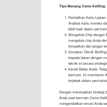
Tips Menang Ceme Keliling:
Perhatikan Kartu Lawan: 
Analisis kartu mereka d
lebih baik dalam permain
Mengelola Chip dengan Bi
mengelola chip Anda den
tempatkan dan jangan t
Gunakan Teknik Bluffing
kepada lawan dengan me
teknik ini secara strate
Kenali Batas Anda: Tet
bermain. Ini membantu A
terjebak dalam permainan
Dengan menerapkan strategi d
Anda saat bermain Ceme Kelili
mengendalikan emosi Anda se