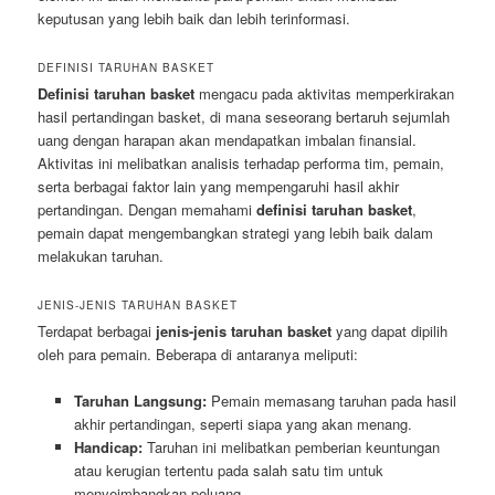
keputusan yang lebih baik dan lebih terinformasi.
DEFINISI TARUHAN BASKET
Definisi taruhan basket
mengacu pada aktivitas memperkirakan
hasil pertandingan basket, di mana seseorang bertaruh sejumlah
uang dengan harapan akan mendapatkan imbalan finansial.
Aktivitas ini melibatkan analisis terhadap performa tim, pemain,
serta berbagai faktor lain yang mempengaruhi hasil akhir
pertandingan. Dengan memahami
definisi taruhan basket
,
pemain dapat mengembangkan strategi yang lebih baik dalam
melakukan taruhan.
JENIS-JENIS TARUHAN BASKET
Terdapat berbagai
jenis-jenis taruhan basket
yang dapat dipilih
oleh para pemain. Beberapa di antaranya meliputi:
Taruhan Langsung:
Pemain memasang taruhan pada hasil
akhir pertandingan, seperti siapa yang akan menang.
Handicap:
Taruhan ini melibatkan pemberian keuntungan
atau kerugian tertentu pada salah satu tim untuk
menyeimbangkan peluang.