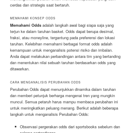
cerdas dan strategis saat bertaruh.
MEMAHAMI KONSEP ODDS
Memahami Odds
adalah langkah awal bagi siapa saja yang
terjun ke dalam taruhan basket. Odds dapat berupa desimal,
fraksi, atau moneyline, tergantung pada preferensi dan lokasi
taruhan. Kelebihan memahami berbagai format odds adalah
kemampuan untuk menganalisis potensi risiko dan imbalan.
Anda dapat melakukan perbandingan antara tim yang bertanding
dan menentukan nilai sebuah taruhan berdasarkan odds yang
ditawarkan.
CARA MENGANALISIS PERUBAHAN ODDS
Perubahan Odds dapat menunjukkan dinamika dalam taruhan
dan memberi petunjuk berharga mengenai tren yang mungkin
muncul. Semua petaruh harus mampu membaca perubahan ini
untuk meningkatkan peluang menang. Berikut adalah beberapa
langkah untuk menganalisis Perubahan Odds:
Observasi pergerakan odds dari sportsbooks sebelum dan
selama pertandingan.