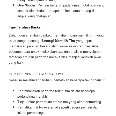
Over/Under:
Pemain bertaruh pada jumlah total poin yang
dicetak oleh kedua tim, apakah lebih atau kurang dari
angka yang ditetapkan.
Tips Taruhan Basket
Dalam dunia taruhan basket, memahami cara memilih tim yang
tepat sangat penting.
Strategi Memilih Tim
yang tepat
memainkan peranan besar dalam kesuksesan taruhan. Ada
beberapa cara untuk melakukannya, dan analisis menyeluruh
terhadap tim dan performa mereka bisa menjadi langkah awal
yang baik.
STRATEGI MEMILIH TIM YANG TEPAT
Sebelum melakukan taruhan, perhatikan beberapa faktor berikut:
Pertimbangkan performa terkini tim dalam beberapa
pertandingan terakhir.
Tinjau rekor pertemuan antara tim yang akan bertanding.
Perhatikan faktor eksternal seperti cedera pemain dan
lokasi pertandingan.