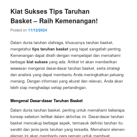
Kiat Sukses Tips Taruhan
Basket – Raih Kemenangan!
Posted on
11/12/2024
Dalam dunia taruhan olahraga, khususnya taruhan basket,
mengetahui
tips taruhan basket
yang tepat sangatlah penting.
Kemenangan dapat diraih dengan mempelajari dan memahami
berbagai
kiat sukses
yang ada. Artikel ini akan memberikan
wawasan mengenai dasar-dasar taruhan basket, serta strategi
dan analisis yang dapat membantu Anda meningkatkan peluang
menang. Dengan informasi yang akurat dan relevan, Anda akan
lebih siap menghadapi setiap pertandingan.
Mengenal Dasar-dasar Taruhan Basket
Dalam dunia taruhan basket, penting untuk memahami beberapa
konsep sebelum terlibat dalam aktivitas ini. Dasar-dasar taruhan
basket mencakup berbagai aspek, termasuk definisi taruhan itu
sendiri dan jenis-jenis taruhan yang tersedia. Memahami elemen-
elemen ini akan membantu para pemain untuk membuat