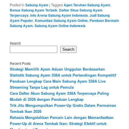
Posted in
Sabung Ayam
|
Tagged
Agen Taruhan Sabung Ayam
,
Bonus Sabung Ayam Terbaik
,
Daftar Situs Sabung Ayam
Terpercaya
,
Info Arena Sabung Ayam Indonesia
,
Judi Sabung
Ayam Populer
,
Komunitas Sabung Ayam Online
,
Panduan Bermain
Sabung Ayam
,
Sabung Ayam Online Indonesia
Search
Search
Recent Posts
Strategi Memilih Ayam Aduan Unggulan Berdasarkan
Statistik Sabung Ayam 338A untuk Pertandingan Kompetitif
Panduan Lengkap Cara Main Sabung Ayam 338A Live
Streaming Tanpa Lag untuk Pemula
Cara Daftar Akun Sabung Ayam 338A Terpercaya Paling
Mudah di 2026 dengan Panduan Lengkap
Trik Jitu Mengumpulkan Power-Up Gratis Dalam Permainan
Tembak Ikan 2026
Rahasia Mengalahkan Pemain Lain dengan Memanfaatkan
Power-Up di Arena Tembak Ikan: Strategi Efektif untuk