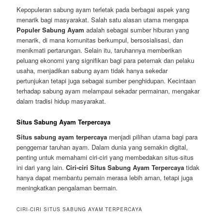
Kepopuleran sabung ayam terletak pada berbagai aspek yang
menarik bagi masyarakat. Salah satu alasan utama mengapa
Populer Sabung Ayam
adalah sebagai sumber hiburan yang
menarik, di mana komunitas berkumpul, bersosialisasi, dan
menikmati pertarungan. Selain itu, taruhannya memberikan
peluang ekonomi yang signifikan bagi para peternak dan pelaku
usaha, menjadikan sabung ayam tidak hanya sekedar
pertunjukan tetapi juga sebagai sumber penghidupan. Kecintaan
terhadap sabung ayam melampaui sekadar permainan, mengakar
dalam tradisi hidup masyarakat.
Situs Sabung Ayam Terpercaya
Situs sabung ayam terpercaya
menjadi pilihan utama bagi para
penggemar taruhan ayam. Dalam dunia yang semakin digital,
penting untuk memahami ciri-ciri yang membedakan situs-situs
ini dari yang lain.
Ciri-ciri Situs Sabung Ayam Terpercaya
tidak
hanya dapat membantu pemain merasa lebih aman, tetapi juga
meningkatkan pengalaman bermain.
CIRI-CIRI SITUS SABUNG AYAM TERPERCAYA