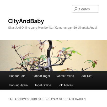
Skip
Skip
to
to
Sear
primary
secondary
content
content
CityAndBaby
Situs Judi Online yang Memberikan Kemenangan Sejati untuk Anda!
Main
Bandar Bola
Bandar Togel
Ceme Online
Judi Slot
menu
Sabung Ayam
Togel Online
Toto Macau
TAG ARCHIVES:
JUDI SABUNG AYAM CASHBACK HARIAN