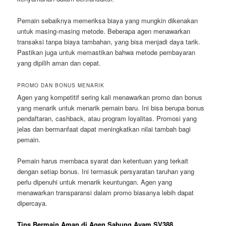
Pemain sebaiknya memeriksa biaya yang mungkin dikenakan
untuk masing-masing metode. Beberapa agen menawarkan
transaksi tanpa biaya tambahan, yang bisa menjadi daya tarik.
Pastikan juga untuk memastikan bahwa metode pembayaran
yang dipilih aman dan cepat.
PROMO DAN BONUS MENARIK
Agen yang kompetitif sering kali menawarkan promo dan bonus
yang menarik untuk menarik pemain baru. Ini bisa berupa bonus
pendaftaran, cashback, atau program loyalitas. Promosi yang
jelas dan bermanfaat dapat meningkatkan nilai tambah bagi
pemain.
Pemain harus membaca syarat dan ketentuan yang terkait
dengan setiap bonus. Ini termasuk persyaratan taruhan yang
perlu dipenuhi untuk menarik keuntungan. Agen yang
menawarkan transparansi dalam promo biasanya lebih dapat
dipercaya.
Tips Bermain Aman di Agen Sabung Ayam SV388