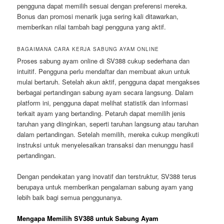
pengguna dapat memilih sesuai dengan preferensi mereka.
Bonus dan promosi menarik juga sering kali ditawarkan,
memberikan nilai tambah bagi pengguna yang aktif.
BAGAIMANA CARA KERJA SABUNG AYAM ONLINE
Proses sabung ayam online di SV388 cukup sederhana dan
intuitif. Pengguna perlu mendaftar dan membuat akun untuk
mulai bertaruh. Setelah akun aktif, pengguna dapat mengakses
berbagai pertandingan sabung ayam secara langsung. Dalam
platform ini, pengguna dapat melihat statistik dan informasi
terkait ayam yang bertanding. Petaruh dapat memilih jenis
taruhan yang diinginkan, seperti taruhan langsung atau taruhan
dalam pertandingan. Setelah memilih, mereka cukup mengikuti
instruksi untuk menyelesaikan transaksi dan menunggu hasil
pertandingan.
Dengan pendekatan yang inovatif dan terstruktur, SV388 terus
berupaya untuk memberikan pengalaman sabung ayam yang
lebih baik bagi semua penggunanya.
Mengapa Memilih SV388 untuk Sabung Ayam