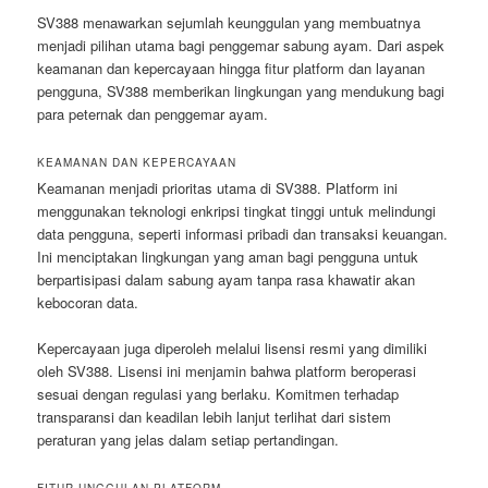
SV388 menawarkan sejumlah keunggulan yang membuatnya
menjadi pilihan utama bagi penggemar sabung ayam. Dari aspek
keamanan dan kepercayaan hingga fitur platform dan layanan
pengguna, SV388 memberikan lingkungan yang mendukung bagi
para peternak dan penggemar ayam.
KEAMANAN DAN KEPERCAYAAN
Keamanan menjadi prioritas utama di SV388. Platform ini
menggunakan teknologi enkripsi tingkat tinggi untuk melindungi
data pengguna, seperti informasi pribadi dan transaksi keuangan.
Ini menciptakan lingkungan yang aman bagi pengguna untuk
berpartisipasi dalam sabung ayam tanpa rasa khawatir akan
kebocoran data.
Kepercayaan juga diperoleh melalui lisensi resmi yang dimiliki
oleh SV388. Lisensi ini menjamin bahwa platform beroperasi
sesuai dengan regulasi yang berlaku. Komitmen terhadap
transparansi dan keadilan lebih lanjut terlihat dari sistem
peraturan yang jelas dalam setiap pertandingan.