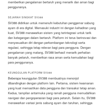
memberikan pengalaman bertaruh yang menarik dan aman bagi
penggunanya.
SEJARAH SINGKAT SV388
SV388 didirikan untuk memenuhi kebutuhan penggemar sabung
ayam di era digital. Memasuki industri ini dengan kehadiran yang
kuat, SV388 menawarkan sistem yang terintegrasi untuk tarik
dan ketegangan dalam bertaruh. Platform ini terus berinovasi dan
menyesuaikan diri dengan perkembangan teknologi serta
regulasi, sehingga tetap relevan bagi para pengguna. Dengan
pengalaman yang matang, SV388 berhasil menarik perhatian
banyak petaruh, memberikan rasa aman serta kemudahan bagi
para penggunanya.
KEUNGGULAN PLATFORM SV388
Beberapa keunggulan SV388 membuatnya menonjol
dibandingkan dengan platform lain. Pertama, sistem keamanan
yang kuat memastikan data pengguna dan transaksi tetap aman.
Kedua, tampilan antarmuka yang ramah pengguna memudahkan
navigasi dan pengoperasian bagi para petaruh. Selain itu, SV388
menawarkan variasi jenis sabung ayam dan taruhan, sehingga