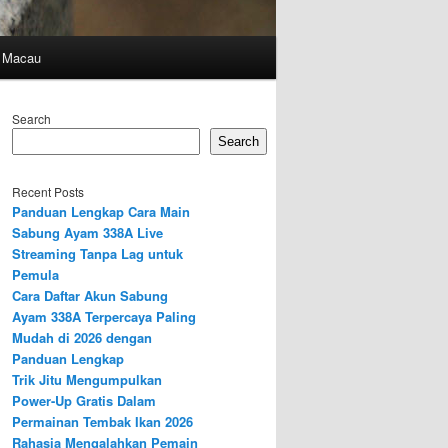
o Macau
Search
Search
Recent Posts
Panduan Lengkap Cara Main
Sabung Ayam 338A Live
Streaming Tanpa Lag untuk
Pemula
Cara Daftar Akun Sabung
Ayam 338A Terpercaya Paling
Mudah di 2026 dengan
Panduan Lengkap
Trik Jitu Mengumpulkan
Power-Up Gratis Dalam
Permainan Tembak Ikan 2026
Rahasia Mengalahkan Pemain