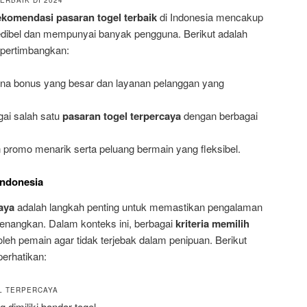
ekomendasi pasaran togel terbaik
di Indonesia mencakup
kredibel dan mempunyai banyak pengguna. Berikut adalah
ipertimbangkan:
ena bonus yang besar dan layanan pelanggan yang
gai salah satu
pasaran togel terpercaya
dengan berbagai
romo menarik serta peluang bermain yang fleksibel.
Indonesia
aya
adalah langkah penting untuk memastikan pengalaman
nangkan. Dalam konteks ini, berbagai
kriteria memilih
leh pemain agar tidak terjebak dalam penipuan. Berikut
perhatikan:
L TERPERCAYA
 dimiliki bandar togel.