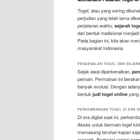
Togel, atau yang sering dikena
perjudian yang telah lama dike
perjalanan waktu,
sejarah tog
dari bentuk tradisional menjadi
Pada bagian ini, kita akan men
masyarakat Indonesia.
PENGENALAN TOGEL DAN SEJAR
Sejak awal diperkenalkan,
pen
pemain. Permainan ini berakar 
banyak evolusi. Dengan adanya 
bentuk
judi togel online
yang 
PERKEMBANGAN TOGEL DI ERA D
Di era digital saat ini, perke
Akses untuk bermain togel kini
memasang taruhan kapan saja 
menarik. Berbagai variasi per