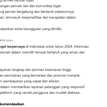
langan pemain lain dan komunitas togel.
ang pernah bergabung dan bertaruh sebelumnya.
gan, termasuk responsifitas dan kecepatan dalam
awarkan serta keunggulan yang dimiliki.
AYA 2024
ogel terpercaya
di Indonesia untuk tahun 2024. Informasi
 pemain dalam memilih tempat bertaruh yang aman dan
ayanan lengkap dan jaminan keamanan tinggi.
an permainan yang bervariasi dan promosi menarik.
em pembayaran yang cepat dan efisien.
 dalam memberikan layanan pelanggan yang responsif.
platform yang ramah pengguna dan mudah diakses.
rekomendasikan