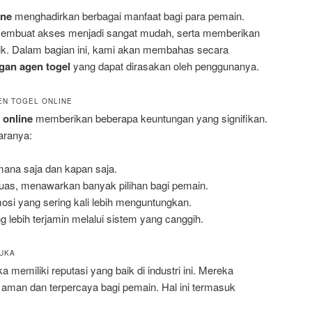
ine
menghadirkan berbagai manfaat bagi para pemain.
l membuat akses menjadi sangat mudah, serta memberikan
ik. Dalam bagian ini, kami akan membahas secara
gan agen togel
yang dapat dirasakan oleh penggunanya.
N TOGEL ONLINE
 online
memberikan beberapa keuntungan yang signifikan.
aranya:
ana saja dan kapan saja.
luas, menawarkan banyak pilihan bagi pemain.
si yang sering kali lebih menguntungkan.
 lebih terjamin melalui sistem yang canggih.
UKA
 memiliki reputasi yang baik di industri ini. Mereka
aman dan terpercaya bagi pemain. Hal ini termasuk