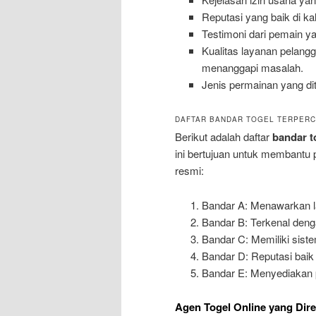
Reputasi yang baik di ka
Testimoni dari pemain y
Kualitas layanan pelang
menanggapi masalah.
Jenis permainan yang dit
DAFTAR BANDAR TOGEL TERPERC
Berikut adalah daftar
bandar t
ini bertujuan untuk membantu
resmi:
Bandar A: Menawarkan l
Bandar B: Terkenal deng
Bandar C: Memiliki sist
Bandar D: Reputasi baik
Bandar E: Menyediakan 
Agen Togel Online yang Di