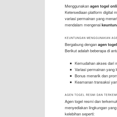
Menggunakan
agen togel onl
Ketersediaan platform digita
variasi permainan yang menar
mendalam mengenai
keuntun
KEUNTUNGAN MENGGUNAKAN AGE
Bergabung dengan
agen togel
Berikut adalah beberapa di ant
Kemudahan akses dari m
Variasi permainan yang 
Bonus menarik dan promo
Keamanan transaksi yang
AGEN TOGEL RESMI DAN TERKEM
Agen togel resmi dan terkemuka
menyediakan lingkungan yang 
kelebihan seperti: