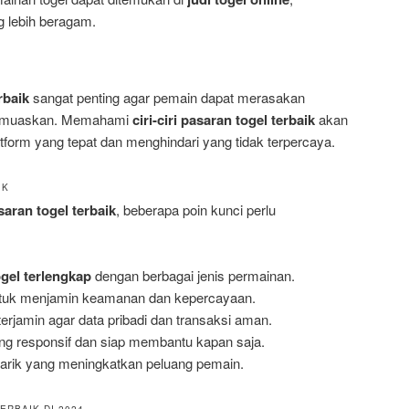
 lebih beragam.
rbaik
sangat penting agar pemain dapat merasakan
memuaskan. Memahami
ciri-ciri pasaran togel terbaik
akan
form yang tepat dan menghindari yang tidak terpercaya.
IK
asaran togel terbaik
, beberapa poin kunci perlu
gel terlengkap
dengan berbagai jenis permainan.
untuk menjamin keamanan dan kepercayaan.
rjamin agar data pribadi dan transaksi aman.
g responsif dan siap membantu kapan saja.
rik yang meningkatkan peluang pemain.
RBAIK DI 2024