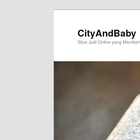
Skip
Skip
to
to
primary
secondary
CityAndBaby
content
content
Situs Judi Online yang Member