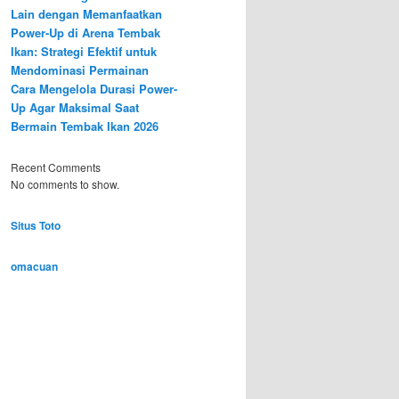
Lain dengan Memanfaatkan
Power-Up di Arena Tembak
Ikan: Strategi Efektif untuk
Mendominasi Permainan
Cara Mengelola Durasi Power-
Up Agar Maksimal Saat
Bermain Tembak Ikan 2026
Recent Comments
No comments to show.
Situs Toto
omacuan