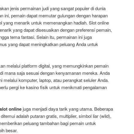
an jenis permainan judi yang sangat populer di dunia
inan ini, pemain dapat memutar gulungan dengan harapan
 yang menarik untuk memenangkan hadiah. Slot online
arik yang dapat disesuaikan dengan preferensi pemain,
gga tema fantasi. Selain itu, permainan ini juga
nus yang dapat meningkatkan peluang Anda untuk
an melalui platform digital, yang memungkinkan pemain
n di mana saja sesuai dengan kenyamanan mereka. Anda
 melalui komputer, laptop, atau perangkat seluler Anda.
erlu pergi ke kasino fisik untuk menikmati pengalaman
slot online
juga menjadi daya tarik yang utama. Beberapa
temui adalah putaran gratis, multiplier, simbol liar (wild),
ni memberikan peluang tambahan bagi pemain untuk
ih besar.