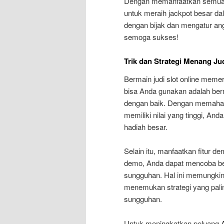
Dengan memanfaatkan semua l
untuk meraih jackpot besar dal
dengan bijak dan mengatur an
semoga sukses!
Trik dan Strategi Menang Jud
Bermain judi slot online memer
bisa Anda gunakan adalah ber
dengan baik. Dengan memahami
memiliki nilai yang tinggi, 
hadiah besar.
Selain itu, manfaatkan fitur de
demo, Anda dapat mencoba ber
sungguhan. Hal ini memungki
menemukan strategi yang pali
sungguhan.
Untuk meningkatkan peluang A