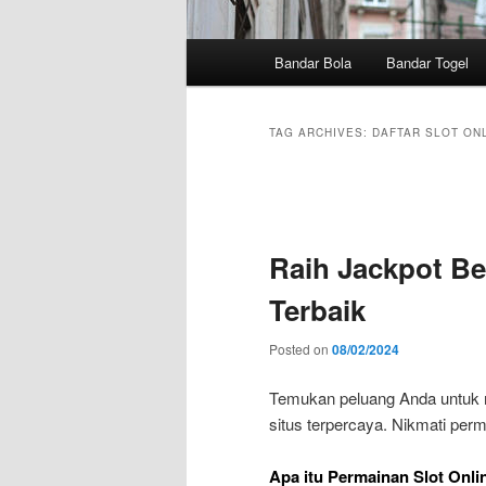
Main
Bandar Bola
Bandar Togel
menu
TAG ARCHIVES:
DAFTAR SLOT ONL
Post
navigation
Raih Jackpot Be
Terbaik
Posted on
08/02/2024
Temukan peluang Anda untuk
situs terpercaya. Nikmati perm
Apa itu Permainan Slot Onli