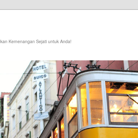
ikan Kemenangan Sejati untuk Anda!