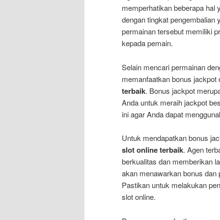
memperhatikan beberapa hal y
dengan tingkat pengembalian 
permainan tersebut memiliki p
kepada pemain.
Selain mencari permainan den
memanfaatkan bonus jackpot 
terbaik
. Bonus jackpot merup
Anda untuk meraih jackpot be
ini agar Anda dapat menggunak
Untuk mendapatkan bonus jack
slot online terbaik
. Agen terb
berkualitas dan memberikan la
akan menawarkan bonus dan 
Pastikan untuk melakukan pen
slot online.