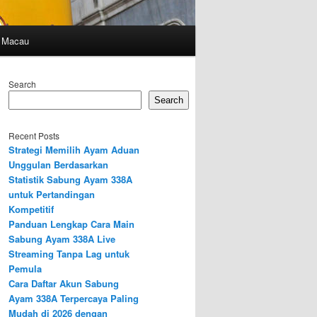
o Macau
Search
Search
Recent Posts
Strategi Memilih Ayam Aduan
Unggulan Berdasarkan
Statistik Sabung Ayam 338A
untuk Pertandingan
Kompetitif
Panduan Lengkap Cara Main
Sabung Ayam 338A Live
Streaming Tanpa Lag untuk
Pemula
Cara Daftar Akun Sabung
Ayam 338A Terpercaya Paling
Mudah di 2026 dengan