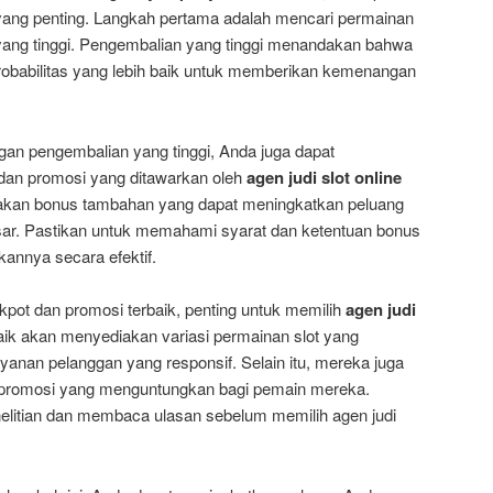
ang penting. Langkah pertama adalah mencari permainan
yang tinggi. Pengembalian yang tinggi menandakan bahwa
robabilitas yang lebih baik untuk memberikan kemenangan
gan pengembalian yang tinggi, Anda juga dapat
dan promosi yang ditawarkan oleh
agen judi slot online
akan bonus tambahan yang dapat meningkatkan peluang
sar. Pastikan untuk memahami syarat dan ketentuan bonus
annya secara efektif.
pot dan promosi terbaik, penting untuk memilih
agen judi
aik akan menyediakan variasi permainan slot yang
yanan pelanggan yang responsif. Selain itu, mereka juga
promosi yang menguntungkan bagi pemain mereka.
elitian dan membaca ulasan sebelum memilih agen judi