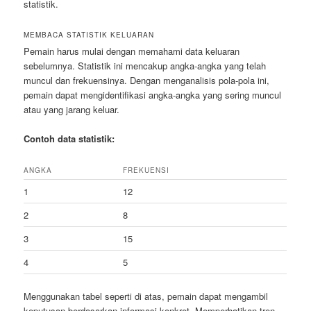
statistik.
MEMBACA STATISTIK KELUARAN
Pemain harus mulai dengan memahami data keluaran
sebelumnya. Statistik ini mencakup angka-angka yang telah
muncul dan frekuensinya. Dengan menganalisis pola-pola ini,
pemain dapat mengidentifikasi angka-angka yang sering muncul
atau yang jarang keluar.
Contoh data statistik:
ANGKA
FREKUENSI
1
12
2
8
3
15
4
5
Menggunakan tabel seperti di atas, pemain dapat mengambil
keputusan berdasarkan informasi konkret. Memperhatikan tren