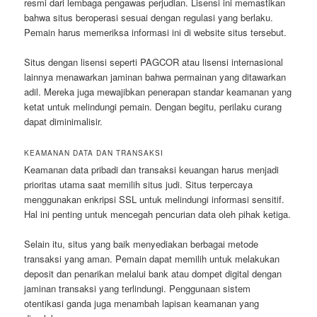
resmi dari lembaga pengawas perjudian. Lisensi ini memastikan
bahwa situs beroperasi sesuai dengan regulasi yang berlaku.
Pemain harus memeriksa informasi ini di website situs tersebut.
Situs dengan lisensi seperti PAGCOR atau lisensi internasional
lainnya menawarkan jaminan bahwa permainan yang ditawarkan
adil. Mereka juga mewajibkan penerapan standar keamanan yang
ketat untuk melindungi pemain. Dengan begitu, perilaku curang
dapat diminimalisir.
KEAMANAN DATA DAN TRANSAKSI
Keamanan data pribadi dan transaksi keuangan harus menjadi
prioritas utama saat memilih situs judi. Situs terpercaya
menggunakan enkripsi SSL untuk melindungi informasi sensitif.
Hal ini penting untuk mencegah pencurian data oleh pihak ketiga.
Selain itu, situs yang baik menyediakan berbagai metode
transaksi yang aman. Pemain dapat memilih untuk melakukan
deposit dan penarikan melalui bank atau dompet digital dengan
jaminan transaksi yang terlindungi. Penggunaan sistem
otentikasi ganda juga menambah lapisan keamanan yang