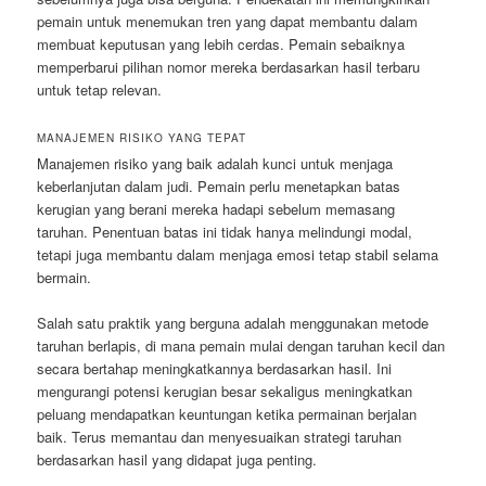
pemain untuk menemukan tren yang dapat membantu dalam
membuat keputusan yang lebih cerdas. Pemain sebaiknya
memperbarui pilihan nomor mereka berdasarkan hasil terbaru
untuk tetap relevan.
MANAJEMEN RISIKO YANG TEPAT
Manajemen risiko yang baik adalah kunci untuk menjaga
keberlanjutan dalam judi. Pemain perlu menetapkan batas
kerugian yang berani mereka hadapi sebelum memasang
taruhan. Penentuan batas ini tidak hanya melindungi modal,
tetapi juga membantu dalam menjaga emosi tetap stabil selama
bermain.
Salah satu praktik yang berguna adalah menggunakan metode
taruhan berlapis, di mana pemain mulai dengan taruhan kecil dan
secara bertahap meningkatkannya berdasarkan hasil. Ini
mengurangi potensi kerugian besar sekaligus meningkatkan
peluang mendapatkan keuntungan ketika permainan berjalan
baik. Terus memantau dan menyesuaikan strategi taruhan
berdasarkan hasil yang didapat juga penting.