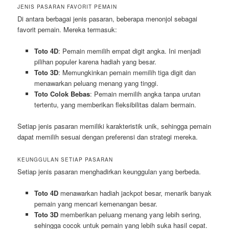
JENIS PASARAN FAVORIT PEMAIN
Di antara berbagai jenis pasaran, beberapa menonjol sebagai
favorit pemain. Mereka termasuk:
Toto 4D
: Pemain memilih empat digit angka. Ini menjadi
pilihan populer karena hadiah yang besar.
Toto 3D
: Memungkinkan pemain memilih tiga digit dan
menawarkan peluang menang yang tinggi.
Toto Colok Bebas
: Pemain memilih angka tanpa urutan
tertentu, yang memberikan fleksibilitas dalam bermain.
Setiap jenis pasaran memiliki karakteristik unik, sehingga pemain
dapat memilih sesuai dengan preferensi dan strategi mereka.
KEUNGGULAN SETIAP PASARAN
Setiap jenis pasaran menghadirkan keunggulan yang berbeda.
Toto 4D
menawarkan hadiah jackpot besar, menarik banyak
pemain yang mencari kemenangan besar.
Toto 3D
memberikan peluang menang yang lebih sering,
sehingga cocok untuk pemain yang lebih suka hasil cepat.