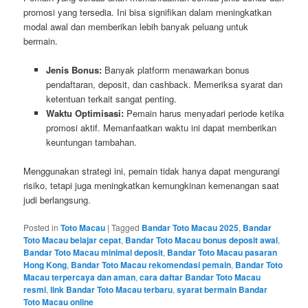
promosi yang tersedia. Ini bisa signifikan dalam meningkatkan
modal awal dan memberikan lebih banyak peluang untuk
bermain.
Jenis Bonus:
Banyak platform menawarkan bonus
pendaftaran, deposit, dan cashback. Memeriksa syarat dan
ketentuan terkait sangat penting.
Waktu Optimisasi:
Pemain harus menyadari periode ketika
promosi aktif. Memanfaatkan waktu ini dapat memberikan
keuntungan tambahan.
Menggunakan strategi ini, pemain tidak hanya dapat mengurangi
risiko, tetapi juga meningkatkan kemungkinan kemenangan saat
judi berlangsung.
Posted in
Toto Macau
|
Tagged
Bandar Toto Macau 2025
,
Bandar
Toto Macau belajar cepat
,
Bandar Toto Macau bonus deposit awal
,
Bandar Toto Macau minimal deposit
,
Bandar Toto Macau pasaran
Hong Kong
,
Bandar Toto Macau rekomendasi pemain
,
Bandar Toto
Macau terpercaya dan aman
,
cara daftar Bandar Toto Macau
resmi
,
link Bandar Toto Macau terbaru
,
syarat bermain Bandar
Toto Macau online