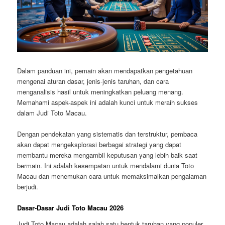
Dalam panduan ini, pemain akan mendapatkan pengetahuan
mengenai aturan dasar, jenis-jenis taruhan, dan cara
menganalisis hasil untuk meningkatkan peluang menang.
Memahami aspek-aspek ini adalah kunci untuk meraih sukses
dalam Judi Toto Macau.
Dengan pendekatan yang sistematis dan terstruktur, pembaca
akan dapat mengeksplorasi berbagai strategi yang dapat
membantu mereka mengambil keputusan yang lebih baik saat
bermain. Ini adalah kesempatan untuk mendalami dunia Toto
Macau dan menemukan cara untuk memaksimalkan pengalaman
berjudi.
Dasar-Dasar Judi Toto Macau 2026
Judi Toto Macau adalah salah satu bentuk taruhan yang populer