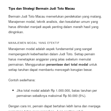
Tips dan Strategi Bermain Judi Toto Macau
Bermain Judi Toto Macau memerlukan pendekatan yang matang.
Manajemen modal, teknik analisis, dan kesalahan umum yang
harus dihindari menjadi aspek penting dalam meraih hasil yang
diinginkan.
MANAJEMEN MODAL YANG EFEKTIF
Manajemen modal adalah aspek fundamental yang sangat
mempengaruhi keberhasilan dalam Judi Toto. Setiap pemain
harus menetapkan anggaran yang jelas sebelum memulai
permainan. Menggunakan
persentase dari total modal
untuk
setiap taruhan dapat membantu mencegah kerugian besar.
Contoh sederhana:
Jika total modal adalah Rp 1.000.000, batas taruhan per
permainan sebaiknya maksimal Rp 50.000 (5%).
Dengan cara ini, pemain dapat bertahan lebih lama dan menjaga