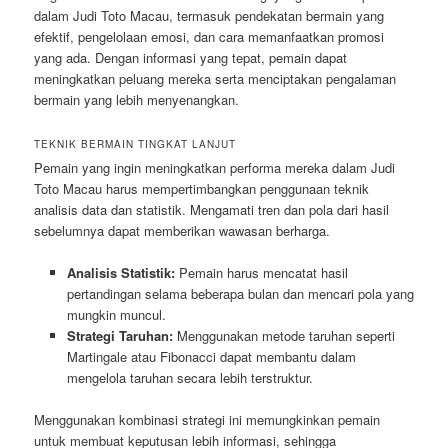
dalam Judi Toto Macau, termasuk pendekatan bermain yang
efektif, pengelolaan emosi, dan cara memanfaatkan promosi
yang ada. Dengan informasi yang tepat, pemain dapat
meningkatkan peluang mereka serta menciptakan pengalaman
bermain yang lebih menyenangkan.
TEKNIK BERMAIN TINGKAT LANJUT
Pemain yang ingin meningkatkan performa mereka dalam Judi
Toto Macau harus mempertimbangkan penggunaan teknik
analisis data dan statistik. Mengamati tren dan pola dari hasil
sebelumnya dapat memberikan wawasan berharga.
Analisis Statistik:
Pemain harus mencatat hasil
pertandingan selama beberapa bulan dan mencari pola yang
mungkin muncul.
Strategi Taruhan:
Menggunakan metode taruhan seperti
Martingale atau Fibonacci dapat membantu dalam
mengelola taruhan secara lebih terstruktur.
Menggunakan kombinasi strategi ini memungkinkan pemain
untuk membuat keputusan lebih informasi, sehingga