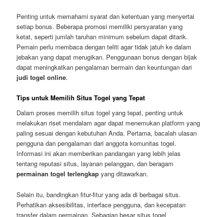
Penting untuk memahami syarat dan ketentuan yang menyertai
setiap bonus. Beberapa promosi memiliki persyaratan yang
ketat, seperti jumlah taruhan minimum sebelum dapat ditarik.
Pemain perlu membaca dengan teliti agar tidak jatuh ke dalam
jebakan yang dapat merugikan. Penggunaan bonus dengan bijak
dapat meningkatkan pengalaman bermain dan keuntungan dari
judi togel online
.
Tips untuk Memilih Situs Togel yang Tepat
Dalam proses memilih situs togel yang tepat, penting untuk
melakukan riset mendalam agar dapat menemukan platform yang
paling sesuai dengan kebutuhan Anda. Pertama, bacalah ulasan
pengguna dan pengalaman dari anggota komunitas togel.
Informasi ini akan memberikan pandangan yang lebih jelas
tentang reputasi situs, layanan pelanggan, dan beragam
permainan togel terlengkap
yang ditawarkan.
Selain itu, bandingkan fitur-fitur yang ada di berbagai situs.
Perhatikan aksesibilitas, interface pengguna, dan kecepatan
transfer dalam permainan. Sebagian besar situs togel