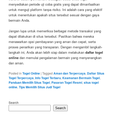
menyediakan periode uji coba gratis yang dapat dimanfaatkan
untuk menguji platform tanpa risiko. Ini adalah cara yang efektif
untuk menentukan apakah situs tersebut sesuai dengan gaya
bermain Anda.
Jangan lupa untuk memeriksa berbagai metode transaksi yang
dapat dilakukan di situs tersebut. Pastikan bahwa mereka
menawarkan opsi pembayaran yang aman dan cepat, serta
proses penarikan yang transparan. Dengan mengambil langkah-
langkah ini, Anda akan lebih siap dalam melakukan
daftar togel
online
dan memulai pengalaman bermain yang menyenangkan
dan aman.
Posted in
Togel Online
|
Tagged
Aman dan Terpercaya
,
Daftar Situs
Togel Terpercaya
,
Info Togel Terbaru
,
Keamanan Bermain Togel
,
Panduan Memilih Situs Togel
,
Pasaran Togel Resmi
,
situs togel
online
,
Tips Memilih Situs Judi Togel
Search
Search