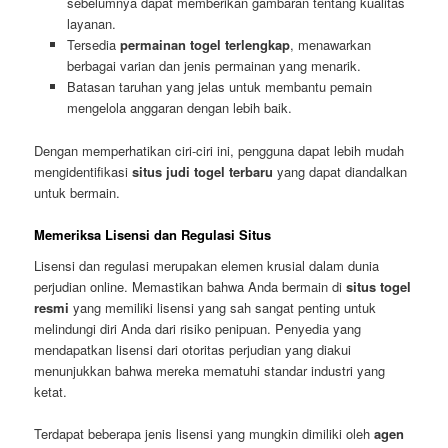
sebelumnya dapat memberikan gambaran tentang kualitas
layanan.
Tersedia
permainan togel terlengkap
, menawarkan
berbagai varian dan jenis permainan yang menarik.
Batasan taruhan yang jelas untuk membantu pemain
mengelola anggaran dengan lebih baik.
Dengan memperhatikan ciri-ciri ini, pengguna dapat lebih mudah
mengidentifikasi
situs judi togel terbaru
yang dapat diandalkan
untuk bermain.
Memeriksa Lisensi dan Regulasi Situs
Lisensi dan regulasi merupakan elemen krusial dalam dunia
perjudian online. Memastikan bahwa Anda bermain di
situs togel
resmi
yang memiliki lisensi yang sah sangat penting untuk
melindungi diri Anda dari risiko penipuan. Penyedia yang
mendapatkan lisensi dari otoritas perjudian yang diakui
menunjukkan bahwa mereka mematuhi standar industri yang
ketat.
Terdapat beberapa jenis lisensi yang mungkin dimiliki oleh
agen