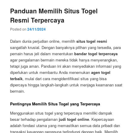
Panduan Memilih Situs Togel
Resmi Terpercaya
Posted on
24/11/2024
Dalam dunia perjudian online, memilih
situs togel resmi
sangatlah krusial. Dengan banyaknya pilihan yang tersedia, para
pemain harus jeli dalam menentukan
bandar togel terpercaya
agar pengalaman bermain mereka tidak hanya menyenangkan,
tetapi juga aman. Panduan ini akan menyediakan informasi yang
diperlukan untuk membantu Anda menemukan
agen togel
terbaik
, mulai dari cara mengidentifikasi situs yang bisa
dipercaya hingga langkah-langkah untuk menjaga keamanan saat
bermain.
Pentingnya Memilih Situs Togel yang Terpercaya
Menggunakan situs togel yang terpercaya memiliki dampak
besar terhadap pengalaman
judi togel online
. Kepercayaan
adalah fondasi utama yang memastikan semua data pribadi dan
transaksi keuangan pengguna terlindungi dengan baik. Memilih