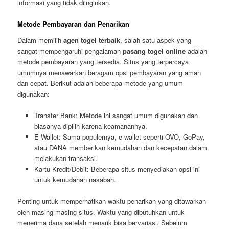
informasi yang tidak diinginkan.
Metode Pembayaran dan Penarikan
Dalam memilih
agen togel terbaik
, salah satu aspek yang
sangat mempengaruhi pengalaman
pasang togel online
adalah
metode pembayaran yang tersedia. Situs yang terpercaya
umumnya menawarkan beragam opsi pembayaran yang aman
dan cepat. Berikut adalah beberapa metode yang umum
digunakan:
Transfer Bank: Metode ini sangat umum digunakan dan
biasanya dipilih karena keamanannya.
E-Wallet: Sama populernya, e-wallet seperti OVO, GoPay,
atau DANA memberikan kemudahan dan kecepatan dalam
melakukan transaksi.
Kartu Kredit/Debit: Beberapa situs menyediakan opsi ini
untuk kemudahan nasabah.
Penting untuk memperhatikan waktu penarikan yang ditawarkan
oleh masing-masing situs. Waktu yang dibutuhkan untuk
menerima dana setelah menarik bisa bervariasi. Sebelum