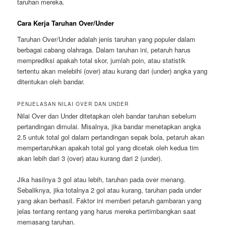
taruhan mereka.
Cara Kerja Taruhan Over/Under
Taruhan Over/Under adalah jenis taruhan yang populer dalam
berbagai cabang olahraga. Dalam taruhan ini, petaruh harus
memprediksi apakah total skor, jumlah poin, atau statistik
tertentu akan melebihi (over) atau kurang dari (under) angka yang
ditentukan oleh bandar.
PENJELASAN NILAI OVER DAN UNDER
Nilai Over dan Under ditetapkan oleh bandar taruhan sebelum
pertandingan dimulai. Misalnya, jika bandar menetapkan angka
2.5 untuk total gol dalam pertandingan sepak bola, petaruh akan
mempertaruhkan apakah total gol yang dicetak oleh kedua tim
akan lebih dari 3 (over) atau kurang dari 2 (under).
Jika hasilnya 3 gol atau lebih, taruhan pada over menang.
Sebaliknya, jika totalnya 2 gol atau kurang, taruhan pada under
yang akan berhasil. Faktor ini memberi petaruh gambaran yang
jelas tentang rentang yang harus mereka pertimbangkan saat
memasang taruhan.