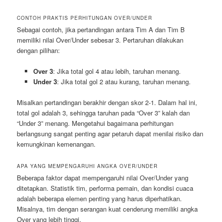
CONTOH PRAKTIS PERHITUNGAN OVER/UNDER
Sebagai contoh, jika pertandingan antara Tim A dan Tim B
memiliki nilai Over/Under sebesar 3. Pertaruhan dilakukan
dengan pilihan:
Over 3
: Jika total gol 4 atau lebih, taruhan menang.
Under 3
: Jika total gol 2 atau kurang, taruhan menang.
Misalkan pertandingan berakhir dengan skor 2-1. Dalam hal ini,
total gol adalah 3, sehingga taruhan pada “Over 3” kalah dan
“Under 3” menang. Mengetahui bagaimana perhitungan
berlangsung sangat penting agar petaruh dapat menilai risiko dan
kemungkinan kemenangan.
APA YANG MEMPENGARUHI ANGKA OVER/UNDER
Beberapa faktor dapat mempengaruhi nilai Over/Under yang
ditetapkan. Statistik tim, performa pemain, dan kondisi cuaca
adalah beberapa elemen penting yang harus diperhatikan.
Misalnya, tim dengan serangan kuat cenderung memiliki angka
Over yang lebih tinggi.