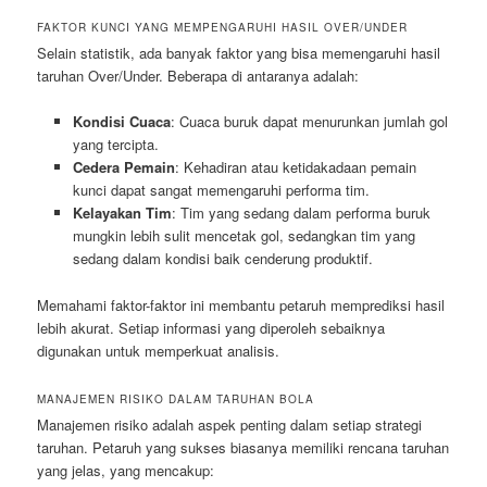
FAKTOR KUNCI YANG MEMPENGARUHI HASIL OVER/UNDER
Selain statistik, ada banyak faktor yang bisa memengaruhi hasil
taruhan Over/Under. Beberapa di antaranya adalah:
Kondisi Cuaca
: Cuaca buruk dapat menurunkan jumlah gol
yang tercipta.
Cedera Pemain
: Kehadiran atau ketidakadaan pemain
kunci dapat sangat memengaruhi performa tim.
Kelayakan Tim
: Tim yang sedang dalam performa buruk
mungkin lebih sulit mencetak gol, sedangkan tim yang
sedang dalam kondisi baik cenderung produktif.
Memahami faktor-faktor ini membantu petaruh memprediksi hasil
lebih akurat. Setiap informasi yang diperoleh sebaiknya
digunakan untuk memperkuat analisis.
MANAJEMEN RISIKO DALAM TARUHAN BOLA
Manajemen risiko adalah aspek penting dalam setiap strategi
taruhan. Petaruh yang sukses biasanya memiliki rencana taruhan
yang jelas, yang mencakup: