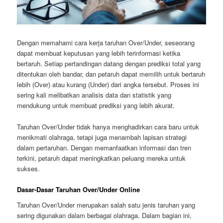
Dengan memahami cara kerja taruhan Over/Under, seseorang
dapat membuat keputusan yang lebih terinformasi ketika
bertaruh. Setiap pertandingan datang dengan prediksi total yang
ditentukan oleh bandar, dan petaruh dapat memilih untuk bertaruh
lebih (Over) atau kurang (Under) dari angka tersebut. Proses ini
sering kali melibatkan analisis data dan statistik yang
mendukung untuk membuat prediksi yang lebih akurat.
Taruhan Over/Under tidak hanya menghadirkan cara baru untuk
menikmati olahraga, tetapi juga menambah lapisan strategi
dalam pertaruhan. Dengan memanfaatkan informasi dan tren
terkini, petaruh dapat meningkatkan peluang mereka untuk
sukses.
Dasar-Dasar Taruhan Over/Under Online
Taruhan Over/Under merupakan salah satu jenis taruhan yang
sering digunakan dalam berbagai olahraga. Dalam bagian ini,