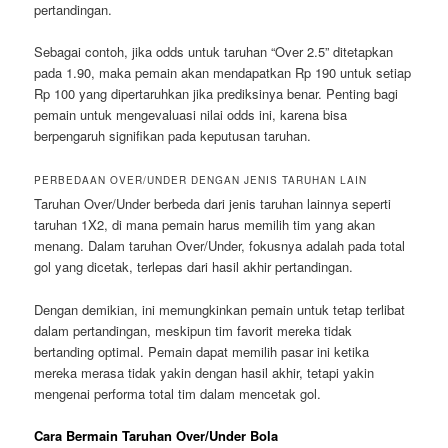
pertandingan.
Sebagai contoh, jika odds untuk taruhan “Over 2.5” ditetapkan
pada 1.90, maka pemain akan mendapatkan Rp 190 untuk setiap
Rp 100 yang dipertaruhkan jika prediksinya benar. Penting bagi
pemain untuk mengevaluasi nilai odds ini, karena bisa
berpengaruh signifikan pada keputusan taruhan.
PERBEDAAN OVER/UNDER DENGAN JENIS TARUHAN LAIN
Taruhan Over/Under berbeda dari jenis taruhan lainnya seperti
taruhan 1X2, di mana pemain harus memilih tim yang akan
menang. Dalam taruhan Over/Under, fokusnya adalah pada total
gol yang dicetak, terlepas dari hasil akhir pertandingan.
Dengan demikian, ini memungkinkan pemain untuk tetap terlibat
dalam pertandingan, meskipun tim favorit mereka tidak
bertanding optimal. Pemain dapat memilih pasar ini ketika
mereka merasa tidak yakin dengan hasil akhir, tetapi yakin
mengenai performa total tim dalam mencetak gol.
Cara Bermain Taruhan Over/Under Bola