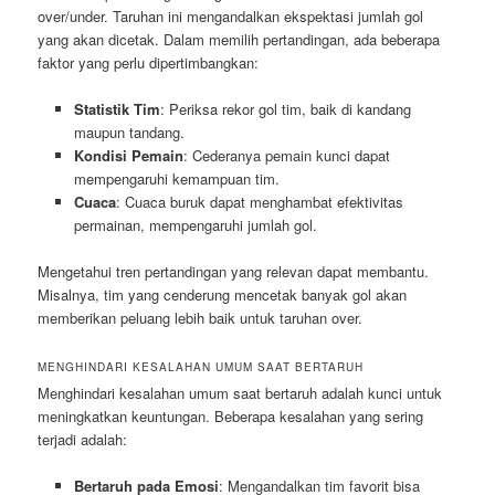
over/under. Taruhan ini mengandalkan ekspektasi jumlah gol
yang akan dicetak. Dalam memilih pertandingan, ada beberapa
faktor yang perlu dipertimbangkan:
Statistik Tim
: Periksa rekor gol tim, baik di kandang
maupun tandang.
Kondisi Pemain
: Cederanya pemain kunci dapat
mempengaruhi kemampuan tim.
Cuaca
: Cuaca buruk dapat menghambat efektivitas
permainan, mempengaruhi jumlah gol.
Mengetahui tren pertandingan yang relevan dapat membantu.
Misalnya, tim yang cenderung mencetak banyak gol akan
memberikan peluang lebih baik untuk taruhan over.
MENGHINDARI KESALAHAN UMUM SAAT BERTARUH
Menghindari kesalahan umum saat bertaruh adalah kunci untuk
meningkatkan keuntungan. Beberapa kesalahan yang sering
terjadi adalah:
Bertaruh pada Emosi
: Mengandalkan tim favorit bisa