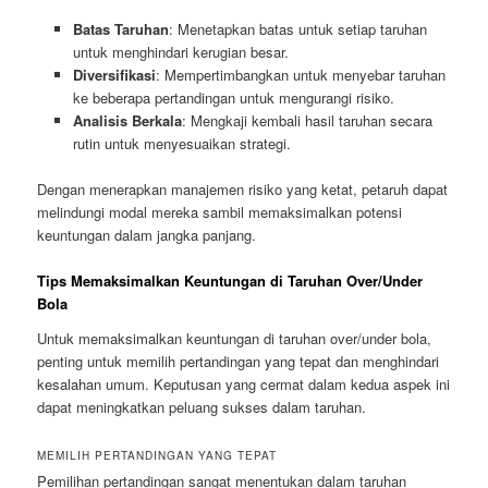
Batas Taruhan
: Menetapkan batas untuk setiap taruhan
untuk menghindari kerugian besar.
Diversifikasi
: Mempertimbangkan untuk menyebar taruhan
ke beberapa pertandingan untuk mengurangi risiko.
Analisis Berkala
: Mengkaji kembali hasil taruhan secara
rutin untuk menyesuaikan strategi.
Dengan menerapkan manajemen risiko yang ketat, petaruh dapat
melindungi modal mereka sambil memaksimalkan potensi
keuntungan dalam jangka panjang.
Tips Memaksimalkan Keuntungan di Taruhan Over/Under
Bola
Untuk memaksimalkan keuntungan di taruhan over/under bola,
penting untuk memilih pertandingan yang tepat dan menghindari
kesalahan umum. Keputusan yang cermat dalam kedua aspek ini
dapat meningkatkan peluang sukses dalam taruhan.
MEMILIH PERTANDINGAN YANG TEPAT
Pemilihan pertandingan sangat menentukan dalam taruhan