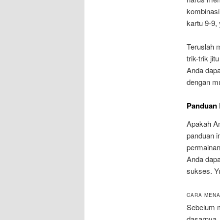
kombinasi
kartu 9-9,
Teruslah 
trik-trik 
Anda dapa
dengan m
Panduan 
Apakah An
panduan i
permainan
Anda dapa
sukses. Y
CARA MENA
Sebelum m
dasarnya. 