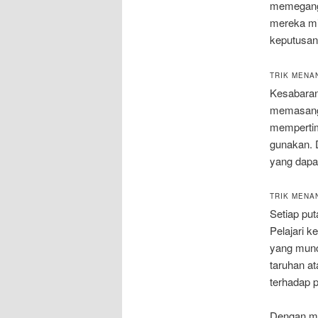
memegang 
mereka mi
keputusan 
TRIK MENA
Kesabaran
memasang 
mempertim
gunakan. 
yang dapa
TRIK MENA
Setiap pu
Pelajari k
yang munc
taruhan a
terhadap 
Dengan m