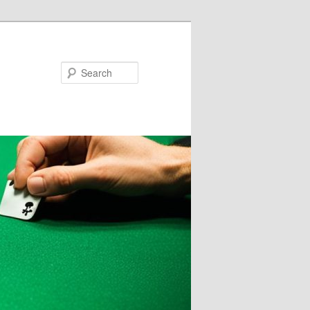
Search