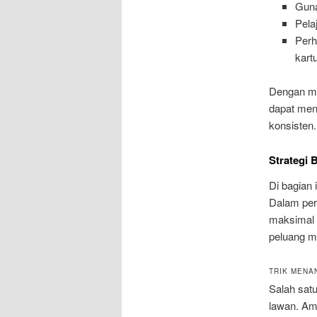
Guna
Pela
Perh
kartu
Dengan m
dapat men
konsisten.
Strategi 
Di bagian
Dalam per
maksimal 
peluang m
TRIK MENA
Salah sat
lawan. Am