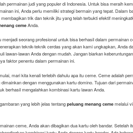
ah permainan judi yang populer di Indonesia. Untuk bisa meraih k
ainan ini, Anda perlu memiliki strategi bermain yang tepat. Dalam bag
membagikan trik dan teknik jitu yang telah terbukti efektif meningka
menang ceme
Anda.
u menjadi seorang profesional untuk bisa berhasil dalam permainan 
nerapkan teknik-teknik cerdas yang akan kami ungkapkan, Anda d
li lawan-lawan Anda dengan mudah. Jangan biarkan keberuntungan
ya faktor penentu dalam permainan ini.
lai, mari kita kenali terlebih dahulu apa itu ceme. Ceme adalah pe
g dimainkan dengan menggunakan kartu domino. Tujuan dari permaina
tuk berhasil mengalahkan kombinasi kartu lawan Anda.
gambaran yang lebih jelas tentang
peluang menang ceme
melalui vi
mainan ceme, Anda akan dibagikan dua kartu oleh bandar. Setelah it
bandingkan kombinasi kartu Anda dengan kartu bandar. Ada beber