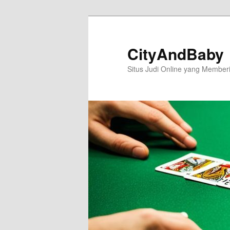
Skip
to
primary
CityAndBaby
content
Situs Judi Online yang Member