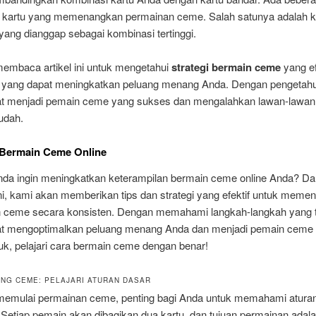
 kartu yang memenangkan permainan ceme. Salah satunya adalah 
 yang dianggap sebagai kombinasi tertinggi.
membaca artikel ini untuk mengetahui
strategi bermain ceme
yang ef
jitu yang dapat meningkatkan peluang menang Anda. Dengan pengetahu
t menjadi pemain ceme yang sukses dan mengalahkan lawan-lawan
udah.
Bermain Ceme Online
da ingin meningkatkan keterampilan bermain ceme online Anda? D
ni, kami akan memberikan tips dan strategi yang efektif untuk meme
 ceme secara konsisten. Dengan memahami langkah-langkah yang t
t mengoptimalkan peluang menang Anda dan menjadi pemain ceme
uk, pelajari cara bermain ceme dengan benar!
NG CEME: PELAJARI ATURAN DASAR
emulai permainan ceme, penting bagi Anda untuk memahami atura
Setiap pemain akan dibagikan dua kartu, dan tujuan permainan adala