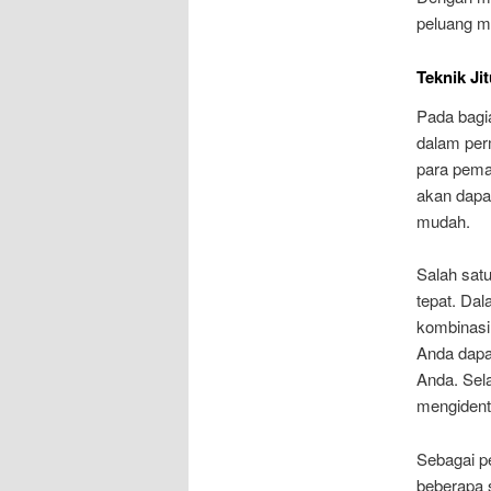
peluang m
Teknik J
Pada bagi
dalam perm
para pemai
akan dapa
mudah.
Salah satu
tepat. Da
kombinasi
Anda dapa
Anda. Sela
mengidenti
Sebagai p
beberapa s