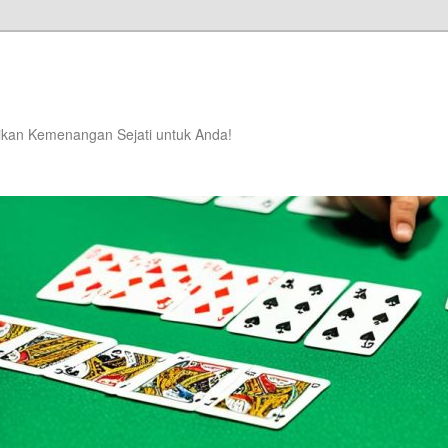
ikan Kemenangan Sejati untuk Anda!