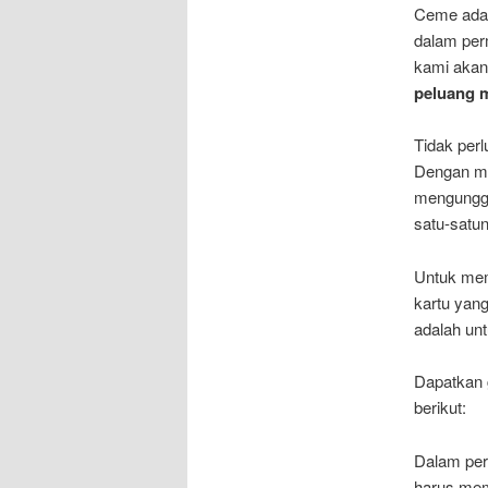
Ceme adal
dalam perm
kami akan 
peluang 
Tidak perl
Dengan me
mengunggu
satu-satun
Untuk memu
kartu yan
adalah un
Dapatkan 
berikut:
Dalam per
harus mem