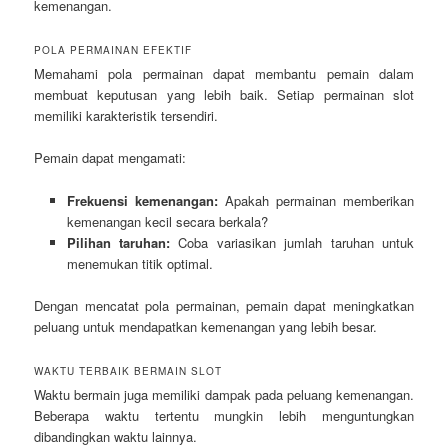
kemenangan.
POLA PERMAINAN EFEKTIF
Memahami pola permainan dapat membantu pemain dalam
membuat keputusan yang lebih baik. Setiap permainan slot
memiliki karakteristik tersendiri.
Pemain dapat mengamati:
Frekuensi kemenangan:
Apakah permainan memberikan
kemenangan kecil secara berkala?
Pilihan taruhan:
Coba variasikan jumlah taruhan untuk
menemukan titik optimal.
Dengan mencatat pola permainan, pemain dapat meningkatkan
peluang untuk mendapatkan kemenangan yang lebih besar.
WAKTU TERBAIK BERMAIN SLOT
Waktu bermain juga memiliki dampak pada peluang kemenangan.
Beberapa waktu tertentu mungkin lebih menguntungkan
dibandingkan waktu lainnya.