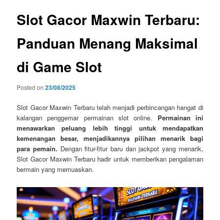
Slot Gacor Maxwin Terbaru:
Panduan Menang Maksimal
di Game Slot
Posted on
23/08/2025
Slot Gacor Maxwin Terbaru telah menjadi perbincangan hangat di
kalangan penggemar permainan slot online.
Permainan ini
menawarkan peluang lebih tinggi untuk mendapatkan
kemenangan besar, menjadikannya pilihan menarik bagi
para pemain.
Dengan fitur-fitur baru dan jackpot yang menarik,
Slot Gacor Maxwin Terbaru hadir untuk memberikan pengalaman
bermain yang memuaskan.