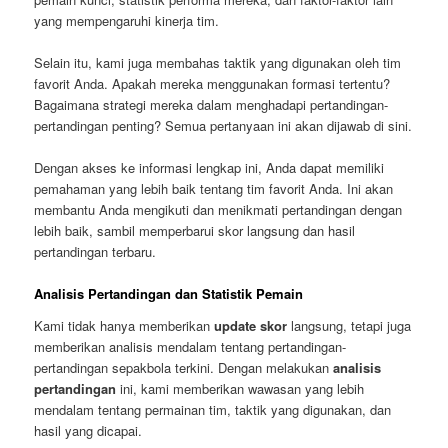
yang mempengaruhi kinerja tim.
Selain itu, kami juga membahas taktik yang digunakan oleh tim
favorit Anda. Apakah mereka menggunakan formasi tertentu?
Bagaimana strategi mereka dalam menghadapi pertandingan-
pertandingan penting? Semua pertanyaan ini akan dijawab di sini.
Dengan akses ke informasi lengkap ini, Anda dapat memiliki
pemahaman yang lebih baik tentang tim favorit Anda. Ini akan
membantu Anda mengikuti dan menikmati pertandingan dengan
lebih baik, sambil memperbarui skor langsung dan hasil
pertandingan terbaru.
Analisis Pertandingan dan Statistik Pemain
Kami tidak hanya memberikan
update skor
langsung, tetapi juga
memberikan analisis mendalam tentang pertandingan-
pertandingan sepakbola terkini. Dengan melakukan
analisis
pertandingan
ini, kami memberikan wawasan yang lebih
mendalam tentang permainan tim, taktik yang digunakan, dan
hasil yang dicapai.