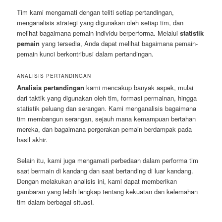
Tim kami mengamati dengan teliti setiap pertandingan,
menganalisis strategi yang digunakan oleh setiap tim, dan
melihat bagaimana pemain individu berperforma. Melalui
statistik
pemain
yang tersedia, Anda dapat melihat bagaimana pemain-
pemain kunci berkontribusi dalam pertandingan.
ANALISIS PERTANDINGAN
Analisis pertandingan
kami mencakup banyak aspek, mulai
dari taktik yang digunakan oleh tim, formasi permainan, hingga
statistik peluang dan serangan. Kami menganalisis bagaimana
tim membangun serangan, sejauh mana kemampuan bertahan
mereka, dan bagaimana pergerakan pemain berdampak pada
hasil akhir.
Selain itu, kami juga mengamati perbedaan dalam performa tim
saat bermain di kandang dan saat bertanding di luar kandang.
Dengan melakukan analisis ini, kami dapat memberikan
gambaran yang lebih lengkap tentang kekuatan dan kelemahan
tim dalam berbagai situasi.