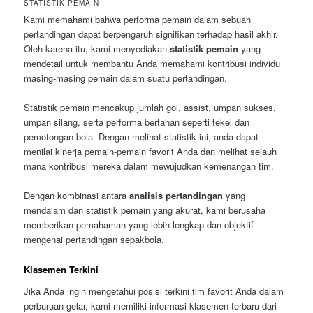
STATISTIK PEMAIN
Kami memahami bahwa performa pemain dalam sebuah
pertandingan dapat berpengaruh signifikan terhadap hasil akhir.
Oleh karena itu, kami menyediakan
statistik pemain
yang
mendetail untuk membantu Anda memahami kontribusi individu
masing-masing pemain dalam suatu pertandingan.
Statistik pemain mencakup jumlah gol, assist, umpan sukses,
umpan silang, serta performa bertahan seperti tekel dan
pemotongan bola. Dengan melihat statistik ini, anda dapat
menilai kinerja pemain-pemain favorit Anda dan melihat sejauh
mana kontribusi mereka dalam mewujudkan kemenangan tim.
Dengan kombinasi antara
analisis pertandingan
yang
mendalam dan statistik pemain yang akurat, kami berusaha
memberikan pemahaman yang lebih lengkap dan objektif
mengenai pertandingan sepakbola.
Klasemen Terkini
Jika Anda ingin mengetahui posisi terkini tim favorit Anda dalam
perburuan gelar, kami memiliki informasi klasemen terbaru dari