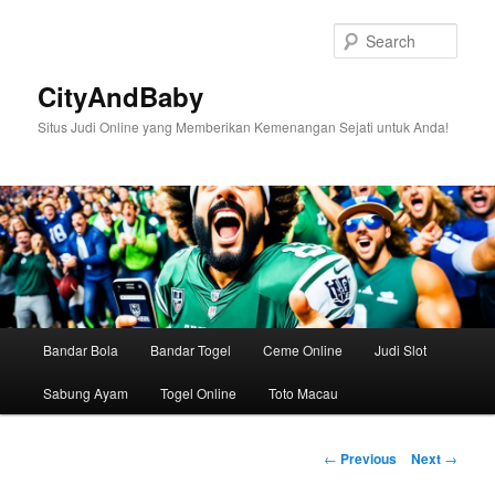
Skip
to
Sear
primary
content
CityAndBaby
Situs Judi Online yang Memberikan Kemenangan Sejati untuk Anda!
Main
Bandar Bola
Bandar Togel
Ceme Online
Judi Slot
menu
Sabung Ayam
Togel Online
Toto Macau
Post
←
Previous
Next
→
navigation