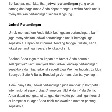
Berikutnya, mari kita lihat
jadwal pertandingan
yang akan
datang dan bagaimana Anda dapat mengatur waktu Anda untuk
menyaksikan pertandingan secara langsung.
Jadwal Pertandingan
Untuk memastikan Anda tidak ketinggalan pertandingan, kami
juga menyediakan jadwal pertandingan untuk berbagai liga
sepakbola. Dapatkan informasi tentang tanggal, waktu, serta
lokasi pertandingan secara lengkap di sini.
Apakah Anda ingin tahu kapan tim favorit Anda bermain
selanjutnya? Kami menyediakan jadwal lengkap pertandingan
sepakbola dari liga terkenal seperti Liga Premier Inggris, La Liga
Spanyol, Serie A Italia, Bundesliga Jerman, dan banyak lagi.
Tidak hanya itu, jadwal pertandingan juga mencakup kompetisi
internasional seperti Liga Champions UEFA dan Piala Dunia.
Anda dapat mengetahui tanggal dan waktu pertandingan krusial
di kompetisi ini agar Anda tidak melewatkan momen penting
sepakbola.